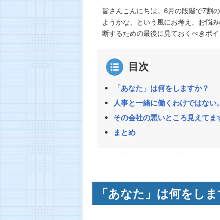
皆さんこんにちは。6月の段階で7割
ようかな、という風にお考え、お悩み
断するための最後に見ておくべきポイ
目次
「あなた」は何をしますか？
人事と一緒に働くわけではない
その会社の悪いところ見えてま
まとめ
「あなた」は何をしま