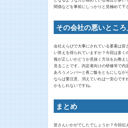
関係などを事前にしっかりと見極めて下
その会社の悪いところ
会社えらびで大事にされている要素は皆
い答えを得られていますか？今回は多く
報が正しいかどうか見抜く方法をお教え
見ることです。内定者向けの研修等で内
あろうメンバーと夜ご飯をともにしなが
ならば要注意、消えていれば一安心です
かもしれないですね。
まとめ
皆さんいかがでしたでしょうか？今回伝