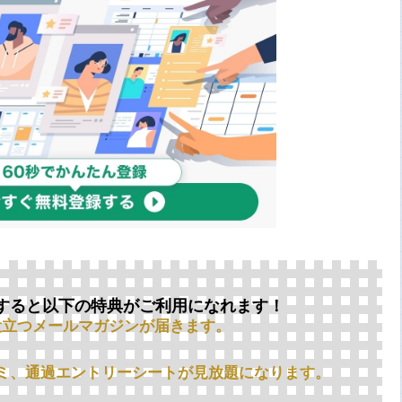
すると以下の特典がご利用になれます！
役立つメールマガジンが届きます。
ミ、通過エントリーシートが見放題になります。