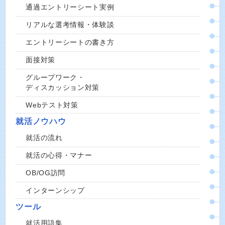
通過エントリーシート実例
リアルな選考情報・体験談
エントリーシートの書き方
面接対策
グループワーク・
ディスカッション対策
Webテスト対策
就活ノウハウ
就活の流れ
就活の心得・マナー
OB/OG訪問
インターンシップ
ツール
就活用語集