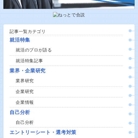
記事一覧カテゴリ
就活特集
就活のプロが語る
就活特集記事
業界・企業研究
業界研究
企業研究
企業情報
自己分析
自己分析
エントリーシート・選考対策