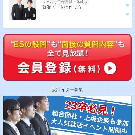
リアルな選考情報・体験談
就活ノートの作り方