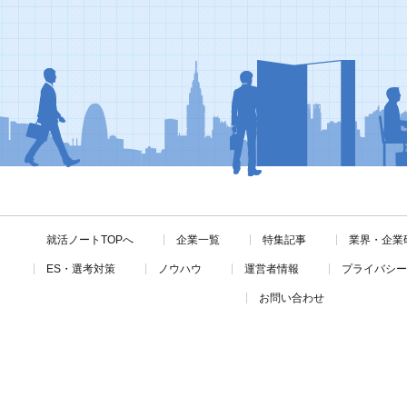
就活ノートTOPへ
企業一覧
特集記事
業界・企業
ES・選考対策
ノウハウ
運営者情報
プライバシー
お問い合わせ