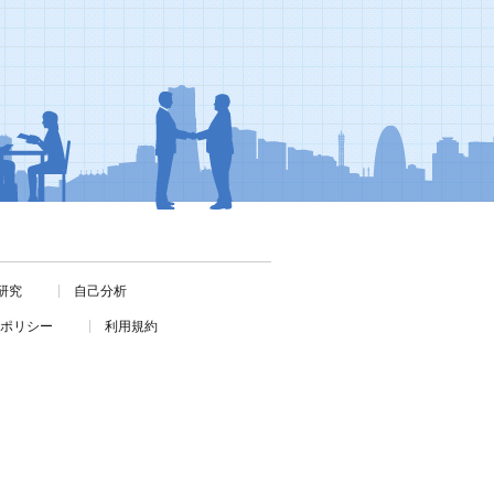
研究
自己分析
ポリシー
利用規約