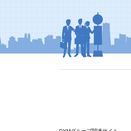
DYMグループ関連サイト