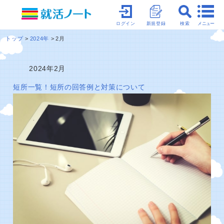
メニュー
ログイン
新規登録
検索
トップ
2024年
2月
2024年2月
短所一覧！短所の回答例と対策について