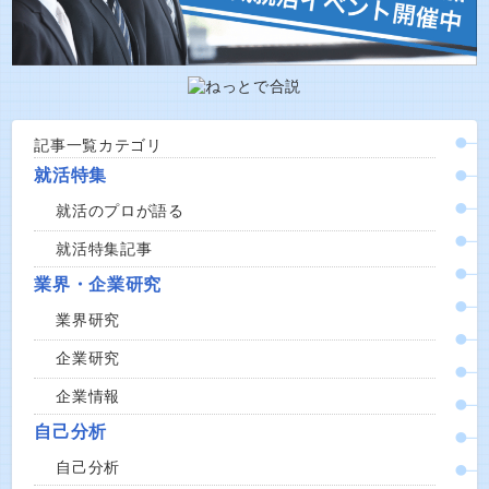
記事一覧カテゴリ
就活特集
就活のプロが語る
就活特集記事
業界・企業研究
業界研究
企業研究
企業情報
自己分析
自己分析