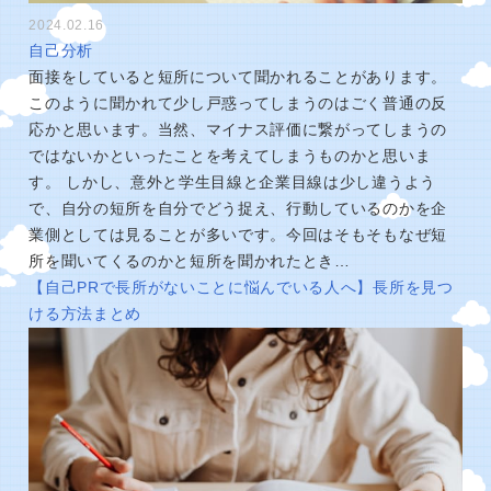
2024.02.16
自己分析
面接をしていると短所について聞かれることがあります。
このように聞かれて少し戸惑ってしまうのはごく普通の反
応かと思います。当然、マイナス評価に繋がってしまうの
ではないかといったことを考えてしまうものかと思いま
す。 しかし、意外と学生目線と企業目線は少し違うよう
で、自分の短所を自分でどう捉え、行動しているのかを企
業側としては見ることが多いです。今回はそもそもなぜ短
所を聞いてくるのかと短所を聞かれたとき…
【自己PRで長所がないことに悩んでいる人へ】長所を見つ
ける方法まとめ