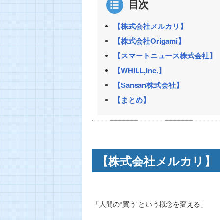
目次
【株式会社メルカリ】
【株式会社Origami】
【スマートニュース株式会社】
【WHILL,Inc.】
【Sansan株式会社】
【まとめ】
【株式会社メルカリ】
「人間の“買う”という概念を変える」