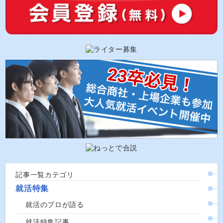
記事一覧カテゴリ
就活特集
就活のプロが語る
就活特集記事