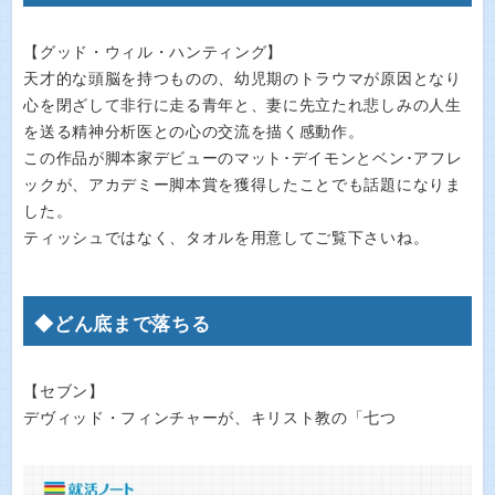
【グッド・ウィル・ハンティング】
天才的な頭脳を持つものの、幼児期のトラウマが原因となり
心を閉ざして非行に走る青年と、妻に先立たれ悲しみの人生
を送る精神分析医との心の交流を描く感動作。
この作品が脚本家デビューのマット･デイモンとベン･アフレ
ックが、アカデミー脚本賞を獲得したことでも話題になりま
した。
ティッシュではなく、タオルを用意してご覧下さいね。
◆どん底まで落ちる
【セブン】
デヴィッド・フィンチャーが、キリスト教の「七つ