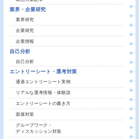
業界・企業研究
業界研究
企業研究
企業情報
自己分析
自己分析
エントリーシート・選考対策
通過エントリーシート実例
リアルな選考情報・体験談
エントリーシートの書き方
面接対策
グループワーク・
ディスカッション対策