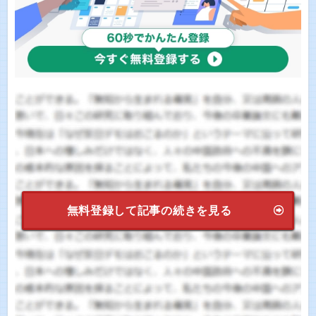
無料登録して記事の続きを見る