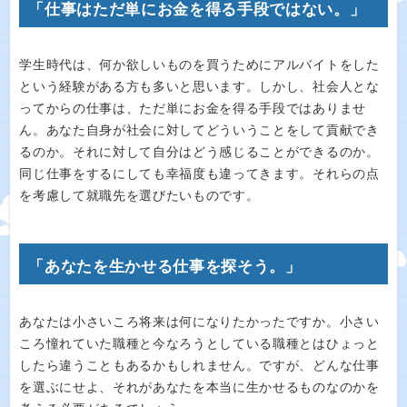
「仕事はただ単にお金を得る手段ではない。」
学生時代は、何か欲しいものを買うためにアルバイトをした
という経験がある方も多いと思います。しかし、社会人とな
ってからの仕事は、ただ単にお金を得る手段ではありませ
ん。あなた自身が社会に対してどういうことをして貢献でき
るのか。それに対して自分はどう感じることができるのか。
同じ仕事をするにしても幸福度も違ってきます。それらの点
を考慮して就職先を選びたいものです。
「あなたを生かせる仕事を探そう。」
あなたは小さいころ将来は何になりたかったですか。小さい
ころ憧れていた職種と今なろうとしている職種とはひょっと
したら違うこともあるかもしれません。ですが、どんな仕事
を選ぶにせよ、それがあなたを本当に生かせるものなのかを