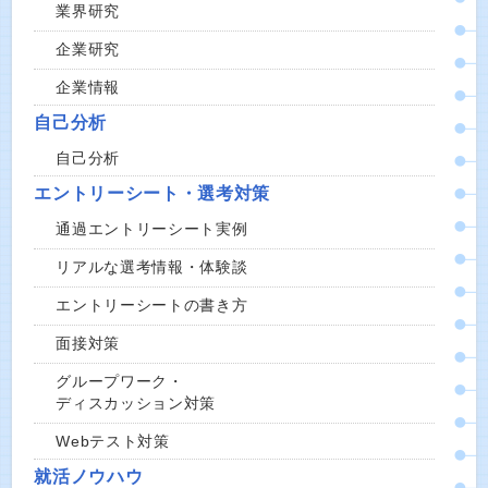
業界研究
企業研究
企業情報
自己分析
自己分析
エントリーシート・選考対策
通過エントリーシート実例
リアルな選考情報・体験談
エントリーシートの書き方
面接対策
グループワーク・
ディスカッション対策
Webテスト対策
就活ノウハウ