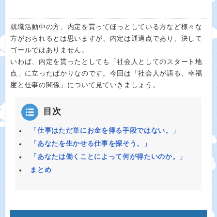
就職活動中の方、内定を貰ってほっとしている方など様々な
方がおられるとは思いますが、内定は通過点であり、決して
ゴールではありません。
いわば、内定を貰ったとしても「社会人としてのスタート地
点」に立ったばかりなのです。今回は「社会人が語る、幸福
度と仕事の関係」について見ていきましょう。
目次
「仕事はただ単にお金を得る手段ではない。」
「あなたを生かせる仕事を探そう。」
「あなたは働くことによって何が得たいのか。」
まとめ