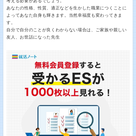
考える必要があるでしょう。
あなたの性格、性質、適正などを生かした職業につくことに
よってあなた自身も輝きます。当然幸福度も変わってきま
す。
自分で自分のことが良くわからない場合は、ご家族や親しい
友人、お世話になった先生