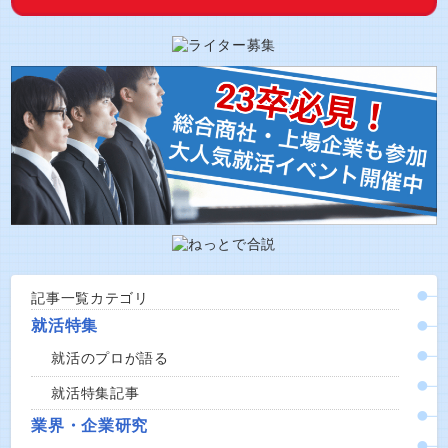
記事一覧カテゴリ
就活特集
就活のプロが語る
就活特集記事
業界・企業研究