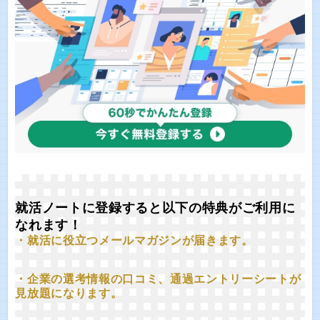
就活ノートに登録すると以下の特典がご利用に
なれます！
・就活に役立つメールマガジンが届きます。
・企業の選考情報の口コミ、通過エントリーシートが
見放題になります。