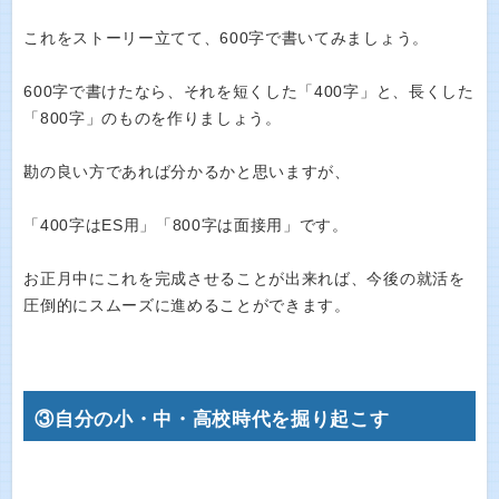
これをストーリー立てて、600字で書いてみましょう。
600字で書けたなら、それを短くした「400字」と、長くした
「800字」のものを作りましょう。
勘の良い方であれば分かるかと思いますが、
「400字はES用」「800字は面接用」です。
お正月中にこれを完成させることが出来れば、今後の就活を
圧倒的にスムーズに進めることができます。
③自分の小・中・高校時代を掘り起こす