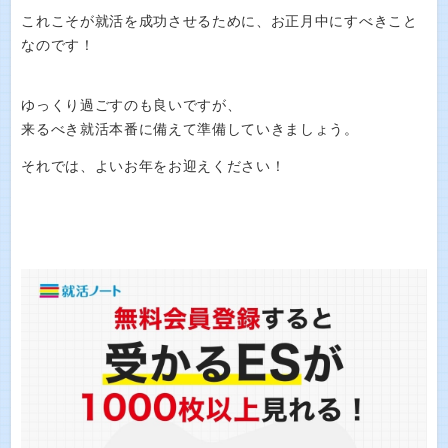
これこそが就活を成功させるために、お正月中にすべきこと
なのです！
ゆっくり過ごすのも良いですが、
来るべき就活本番に備えて準備していきましょう。
それでは、よいお年をお迎えください！