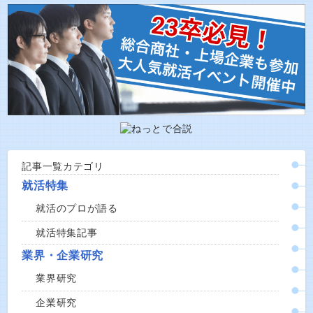
記事一覧カテゴリ
就活特集
就活のプロが語る
就活特集記事
業界・企業研究
業界研究
企業研究