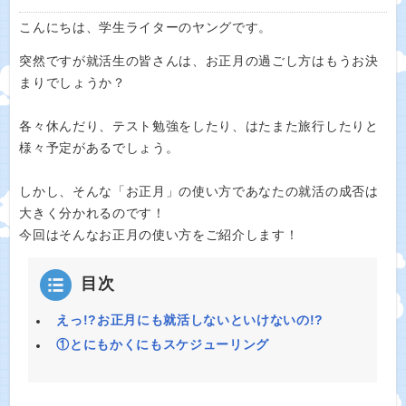
こんにちは、学生ライターのヤングです。
突然ですが就活生の皆さんは、お正月の過ごし方はもうお決
まりでしょうか？
各々休んだり、テスト勉強をしたり、はたまた旅行したりと
様々予定があるでしょう。
しかし、そんな「お正月」の使い方であなたの就活の成否は
大きく分かれるのです！
今回はそんなお正月の使い方をご紹介します！
目次
えっ!?お正月にも就活しないといけないの!?
①とにもかくにもスケジューリング