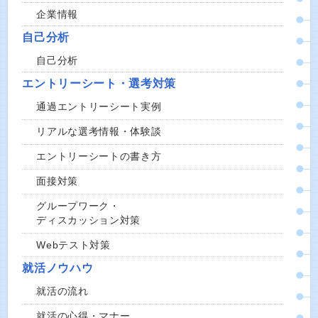
企業情報
自己分析
自己分析
エントリーシート・選考対策
通過エントリーシート実例
リアルな選考情報・体験談
エントリーシートの書き方
面接対策
グループワーク・
ディスカッション対策
Webテスト対策
就活ノウハウ
就活の流れ
就活の心得・マナー