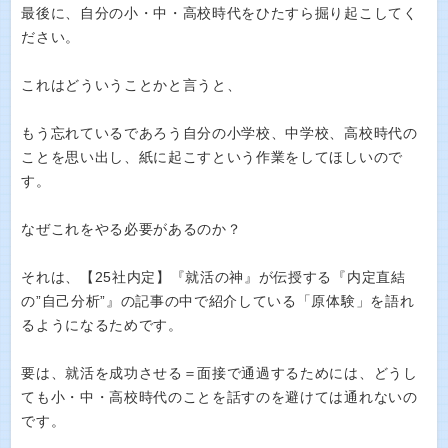
最後に、自分の小・中・高校時代をひたすら掘り起こしてく
ださい。
これはどういうことかと言うと、
もう忘れているであろう自分の小学校、中学校、高校時代の
ことを思い出し、紙に起こすという作業をしてほしいので
す。
なぜこれをやる必要があるのか？
それは、【25社内定】『就活の神』が伝授する『内定直結
の”自己分析”』の記事の中で紹介している「原体験」を語れ
るようになるためです。
要は、就活を成功させる＝面接で通過するためには、どうし
ても小・中・高校時代のことを話すのを避けては通れないの
です。