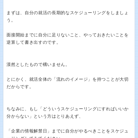
まずは、自分の就活の長期的なスケジューリングをしましょ
う。
面接開始までに自分に足りないこと、やっておきたいことを
逆算して書き出すのです。
漠然としたもので構いません。
とにかく、就活全体の「流れのイメージ」を持つことが大切
だからです。
ちなみに、もし「どういうスケジューリングにすればいいか
分からない」という方はとりあえず、
「企業の情報解禁日」までに自分がやるべきことをスケジュ