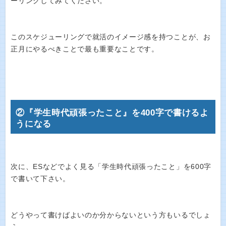
ーリングしてみてください。
このスケジューリングで就活のイメージ感を持つことが、お
正月にやるべきことで最も重要なことです。
②『学生時代頑張ったこと』を400字で書けるよ
うになる
次に、ESなどでよく見る「学生時代頑張ったこと」を600字
で書いて下さい。
どうやって書けばよいのか分からないという方もいるでしょ