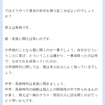
ではどうやって過去の自分を掘り起こせばよいのでしょう
か？
答えは単純です。
親・友達に聞けば良いのです。
小学校のことなら親に聞くのが一番でしょう。自分がどうい
うことに喜び、どういうことは嫌がり、一番頑張ったのは何
で、なぜそれを頑張っていたのか。
小学校時代に関しては、親は本人以上によく知っているでし
ょう。
中学・高校時代は友達に聞きましょう。
中学・高校時代の経験は他人との関係性の中で作られるもの
が多く、例えば一緒のクラス・部活の人に話を聞くのがてっ
とり早いからです。