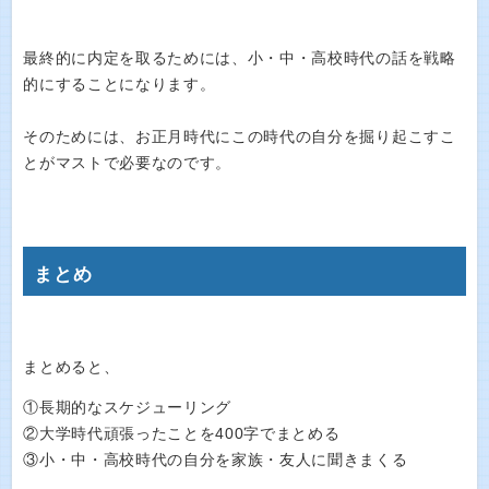
最終的に内定を取るためには、小・中・高校時代の話を戦略
的にすることになります。
そのためには、お正月時代にこの時代の自分を掘り起こすこ
とがマストで必要なのです。
まとめ
まとめると、
①長期的なスケジューリング
②大学時代頑張ったことを400字でまとめる
③小・中・高校時代の自分を家族・友人に聞きまくる