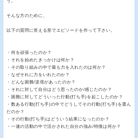
う。
そんな方のために、
以下の質問に答える形でエピソードを作って下さい。
・何を頑張ったのか？
・それを始めたきっかけは何か？
・その取り組みの中で最も力を入れたのは何か？
・なぜそれに力をいれたのか？
・どんな困難/逆境があったのか？
・それに対して自分はどう思ったのか/感じたのか？
・困難に対してどういった行動(打ち手)を起こしたのか？
・数ある行動(打ち手)の中でどうしてその行動(打ち手)を選ん
だのか？
・その行動(打ち手)はどういう結果になったのか？
・一連の活動の中で活かされた自分の強み/特徴は何か？