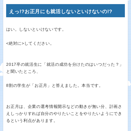
えっ!?お正月にも就活しないといけないの!?
はい。しないといけないです。
<絶対に>してください。
2017卒の就活生に「就活の成功を分けたのはいつだった？」
と聞いたところ、
8割の学生が「お正月」と答えました。本当です。
お正月は、企業の選考情報開示などの動きが無い分、計画さ
えしっかりすれば自分のやりたいことをやりたいようにでき
るという利点があります。