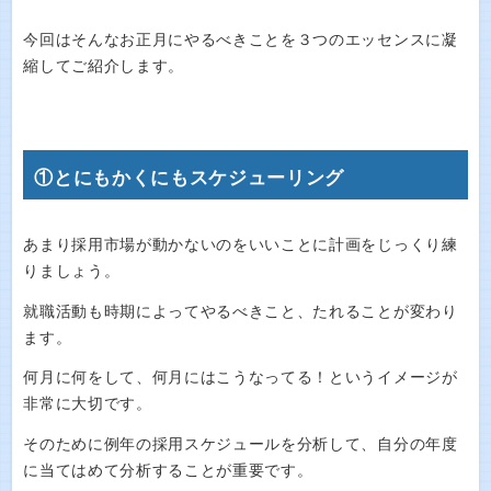
今回はそんなお正月にやるべきことを３つのエッセンスに凝
縮してご紹介します。
①とにもかくにもスケジューリング
あまり採用市場が動かないのをいいことに計画をじっくり練
りましょう。
就職活動も時期によってやるべきこと、たれることが変わり
ます。
何月に何をして、何月にはこうなってる！というイメージが
非常に大切です。
そのために例年の採用スケジュールを分析して、自分の年度
に当てはめて分析することが重要です。