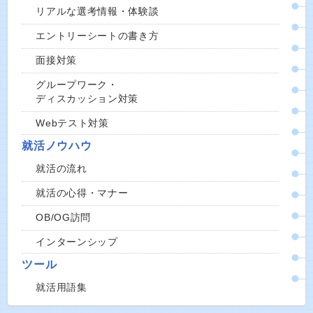
リアルな選考情報・体験談
エントリーシートの書き方
面接対策
グループワーク・
ディスカッション対策
Webテスト対策
就活ノウハウ
就活の流れ
就活の心得・マナー
OB/OG訪問
インターンシップ
ツール
就活用語集