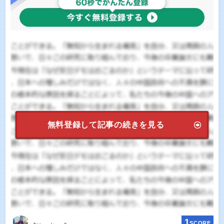
無料登録して記事の続きを見る
1
SCORE