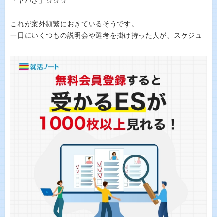
「ヤバさ」☆☆☆
これが案外頻繁におきているそうです。
一日にいくつもの説明会や選考を掛け持った人が、スケジュ