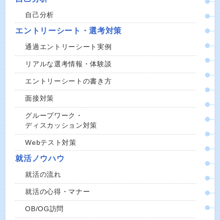
自己分析
エントリーシート・選考対策
通過エントリーシート実例
リアルな選考情報・体験談
エントリーシートの書き方
面接対策
グループワーク・
ディスカッション対策
Webテスト対策
就活ノウハウ
就活の流れ
就活の心得・マナー
OB/OG訪問