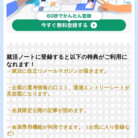
就活ノートに登録すると以下の特典がご利用に
なれます！
・就活に役立つメールマガジンが届きます。
・企業の選考情報の口コミ、通過エントリーシートが
見放題になります。
・会員限定公開の記事が読めます。
・会員専用機能が利用できます。（お気に入り登録な
ど）