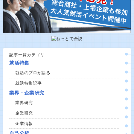
記事一覧カテゴリ
就活特集
就活のプロが語る
就活特集記事
業界・企業研究
業界研究
企業研究
企業情報
自己分析