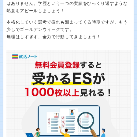
はありません。学歴という一つの実績をひっくり返すような
熱意をアピールしましょう！
本格化していく選考で疲れも溜まってくる時期ですが、もう
少しでゴールデンウィークです。
無理はしすぎず、全力で行動してきましょう！