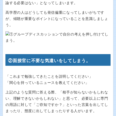
論する必要はない」となってしまいます。
高学歴の人はどうしても発信偏重になってしまいがちです
が、傾聴が重要なポイントになっていることを意識しましょ
う。
②面接官に不要な気遣いをしてしまう。
「これまで勉強してきたことを説明してください」
「関心を持っているニュースを教えてください」
上記のような質問に答える際、「相手が知らないかもしれな
い、理解できないかもしれない」と思って、必要以上に専門
の用語に対して「ご存知ですか？」といった言葉を出してし
まったり、態度に出してしまったりする人がいます。