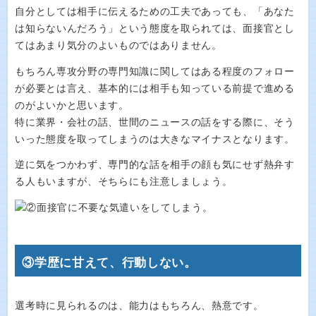
自分としては相手に伝えるための工夫であっても、「あなた
は知らないんだろう」という態度を取られては、面接官とし
てはあまり気分のよいものではありません。
もちろん専攻分野の専門知識に関してはある程度のフォロー
が必要とは言え、基本的には相手も知っている前提で進める
のがよいかと思います。
特に業界・会社の話、世間のニュースの話をする際に、そう
いった態度を取ってしまうのは大きなマイナスとなります。
逆に気をつかわず、専門的な話を相手の顔も気にせず熱弁す
る人もいますが、そちらにも注意しましょう。
③学歴に甘えて、行動しない。
選考時に見られるのは、能力はもちろん、熱意です。