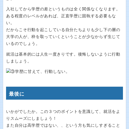
入社してから学歴の差というものは全く関係なくなります。
ある程度のレベルがあれば、正直学歴に固執する必要もな
い。
だからこそ行動を起こしている自分たちよりも少し下の層の
大学の人が、枠を取っていくということが少なからず生じて
いるのでしょう。
就活は基本的には人生一度きりです。後悔しないように行動
しましょう。
最後に
いかがでしたか。この３つのポイントを意識して、就活をよ
りスムーズにしましょう！
また自分は高学歴ではない、、という方も気にしすぎること