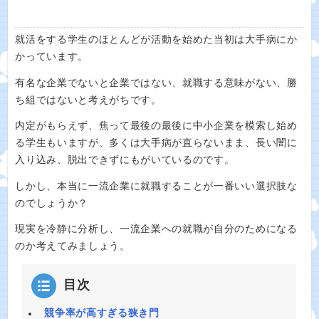
就活をする学生のほとんどが活動を始めた当初は大手病にか
かっています。
有名な企業でないと企業ではない、就職する意味がない、勝
ち組ではないと考えがちです。
内定がもらえず、焦って最後の最後に中小企業を模索し始め
る学生もいますが、多くは大手病が直らないまま、長い闇に
入り込み、脱出できずにもがいているのです。
しかし、本当に一流企業に就職することが一番いい選択肢な
のでしょうか？
現実を冷静に分析し、一流企業への就職が自分のためになる
のか考えてみましょう。
目次
競争率が高すぎる狭き門