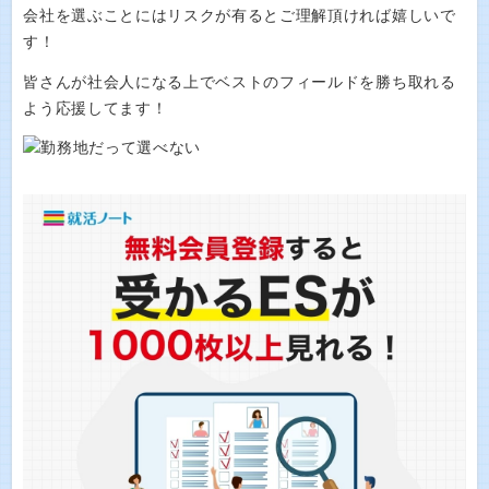
会社を選ぶことにはリスクが有るとご理解頂ければ嬉しいで
す！
皆さんが社会人になる上でベストのフィールドを勝ち取れる
よう応援してます！