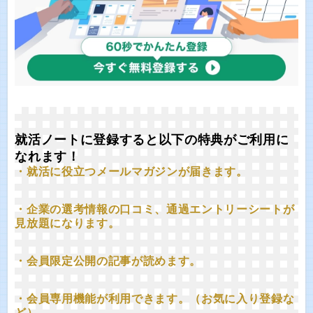
就活ノートに登録すると以下の特典がご利用に
なれます！
・就活に役立つメールマガジンが届きます。
・企業の選考情報の口コミ、通過エントリーシートが
見放題になります。
・会員限定公開の記事が読めます。
・会員専用機能が利用できます。（お気に入り登録な
ど）