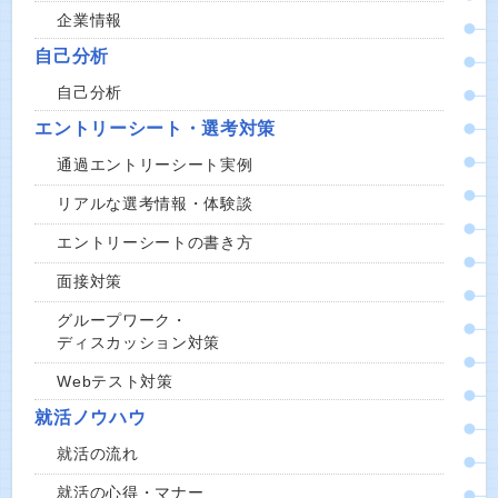
企業情報
自己分析
自己分析
エントリーシート・選考対策
通過エントリーシート実例
リアルな選考情報・体験談
エントリーシートの書き方
面接対策
グループワーク・
ディスカッション対策
Webテスト対策
就活ノウハウ
就活の流れ
就活の心得・マナー