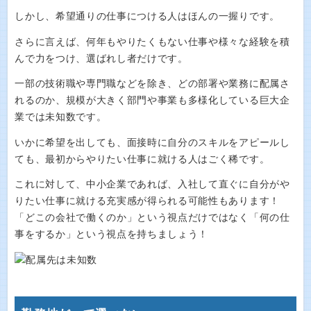
しかし、希望通りの仕事につける人はほんの一握りです。
さらに言えば、何年もやりたくもない仕事や様々な経験を積
んで力をつけ、選ばれし者だけです。
一部の技術職や専門職などを除き、どの部署や業務に配属さ
れるのか、規模が大きく部門や事業も多様化している巨大企
業では未知数です。
いかに希望を出しても、面接時に自分のスキルをアピールし
ても、最初からやりたい仕事に就ける人はごく稀です。
これに対して、中小企業であれば、入社して直ぐに自分がや
りたい仕事に就ける充実感が得られる可能性もあります！
「どこの会社で働くのか」という視点だけではなく「何の仕
事をするか」という視点を持ちましょう！