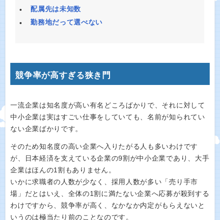
配属先は未知数
勤務地だって選べない
競争率が高すぎる狭き門
一流企業は知名度が高い有名どころばかりで、それに対して
中小企業は実はすごい仕事をしていても、名前が知られてい
ない企業ばかりです。
そのため知名度の高い企業へ入りたがる人も多いわけです
が、日本経済を支えている企業の9割が中小企業であり、大手
企業はほんの1割もありません。
いかに求職者の人数が少なく、採用人数が多い「売り手市
場」だとはいえ、全体の1割に満たない企業へ応募が殺到する
わけですから、競争率が高く、なかなか内定がもらえないと
いうのは極当たり前のことなのです。