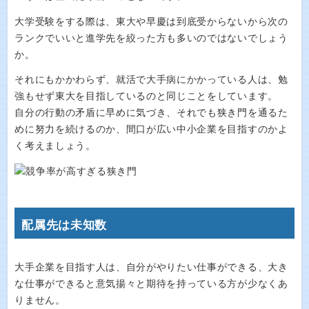
大学受験をする際は、東大や早慶は到底受からないから次の
ランクでいいと進学先を絞った方も多いのではないでしょう
か。
それにもかかわらず、就活で大手病にかかっている人は、勉
強もせず東大を目指しているのと同じことをしています。
自分の行動の矛盾に早めに気づき、それでも狭き門を通るた
めに努力を続けるのか、間口が広い中小企業を目指すのかよ
く考えましょう。
配属先は未知数
大手企業を目指す人は、自分がやりたい仕事ができる、大き
な仕事ができると意気揚々と期待を持っている方が少なくあ
りません。