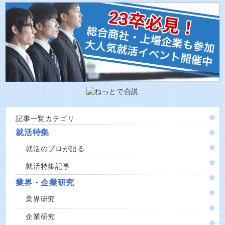
記事一覧カテゴリ
就活特集
就活のプロが語る
就活特集記事
業界・企業研究
業界研究
企業研究