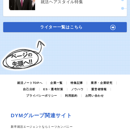
就活ヘアスタイル特集
ライター一覧はこちら
就活ノートTOPへ
企業一覧
特集記事
業界・企業研究
自己分析
ES・選考対策
ノウハウ
運営者情報
プライバシーポリシー
利用規約
お問い合わせ
DYMグループ関連サイト
新卒就活エージェントならミーツカンパニー