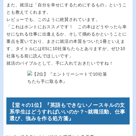
また、就活は「自分を幸せにするためにするもの」というこ
とも教えてくれます。
レビューでも、このように絶賛されています。
「これはホントにおススメです！ この本はどうやったら幸
せになれる仕事に出逢えるか、そして掴めるかということに
重点を置いており、まさに就活の本質をついた1冊といえま
す。タイトルにはESに10社落ちたらとありますが、ぜひ10
社落ちる前に読んでほしいです」
就活のバイブルとして、手に入れておきたいですね！
【堂々の1位】『英語もできないノースキルの文
系学生はどうすればいいのか？~就職活動、仕事
選び、強みを作る処方箋』