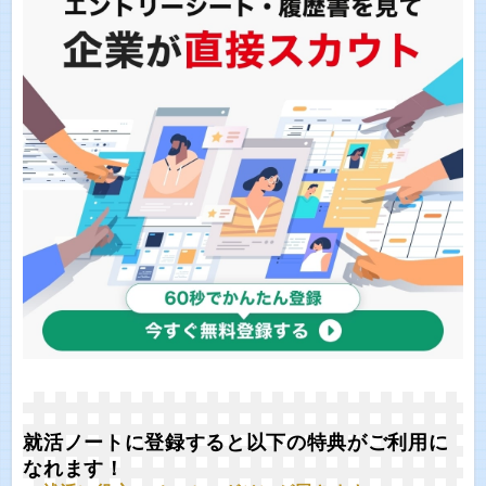
就活ノートに登録すると以下の特典がご利用に
なれます！