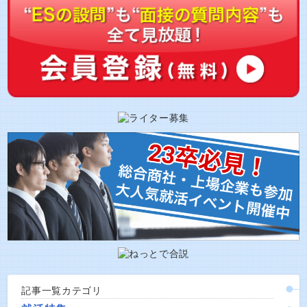
記事一覧カテゴリ