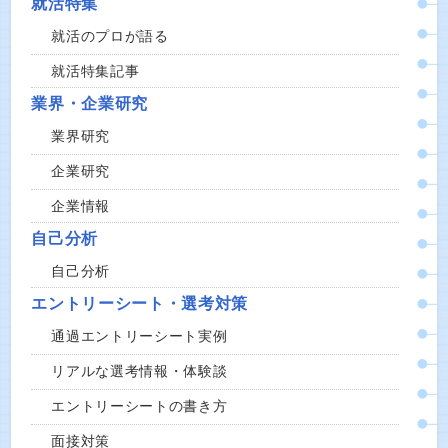
就活特集
就活のプロが語る
就活特集記事
業界・企業研究
業界研究
企業研究
企業情報
自己分析
自己分析
エントリーシート・選考対策
通過エントリーシート実例
リアルな選考情報・体験談
エントリーシートの書き方
面接対策