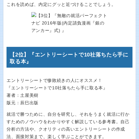
これを読めば、内定にグッと近づけることでしょう。
【2位】『エントリーシートで10社落ちたら手に
取る本』
エントリーシートで惨敗続きの人にオススメ！
『エントリーシートで10社落ちたら手に取る本』
著者：土屋美樹
版元：辰巳出版
就活で勝つために、自分を研究し、それをうまく就活に行か
すためのノウハウをわかりやすく解説している参考書。自己
分析の方法や、クオリティの高いエントリーシートの作成
法、面接対策まで、楽しく学ぶことができます。