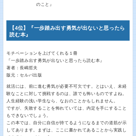
【4位】『一歩踏み出す勇気が出ないと思ったら
読む本』
モチベーションを上げてくれる１冊
『一歩踏み出す勇気が出ないと思ったら読む本』
著者：長嶋哲夫
版元：セルバ出版
就活には、前に進む勇気が必要不可欠です。とはいえ、未経
験なことに対して挑戦するのは、誰でも怖いものですよね。
人生経験の浅い学生なら、なおのことかもしれません。
ですが、失敗することを怖れていては、内定を手にすること
もできないでしょう。
この本では、自分に自信が持てるようになるまでの道筋が示
してあります。まずは、ここに書かれてあることから実践し