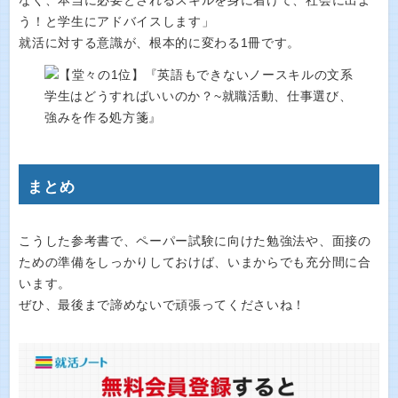
なく、本当に必要とされるスキルを身に着けて、社会に出よ
う！と学生にアドバイスします」
就活に対する意識が、根本的に変わる1冊です。
まとめ
こうした参考書で、ペーパー試験に向けた勉強法や、面接の
ための準備をしっかりしておけば、いまからでも充分間に合
います。
ぜひ、最後まで諦めないで頑張ってくださいね！