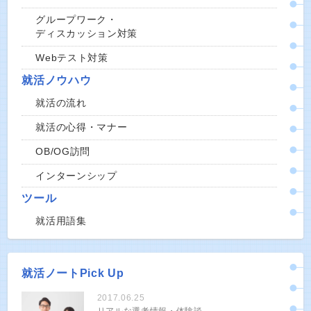
グループワーク・
ディスカッション対策
Webテスト対策
就活ノウハウ
就活の流れ
就活の心得・マナー
OB/OG訪問
インターンシップ
ツール
就活用語集
就活ノートPick Up
2017.06.25