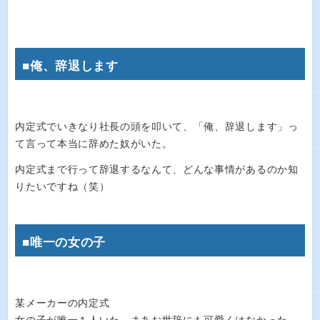
■俺、辞退します
内定式でいきなり社長の頭を叩いて、「俺、辞退します」っ
て言って本当に辞めた奴がいた。
内定式まで行って辞退するなんて、どんな事情があるのか知
りたいですね（笑）
■唯一の女の子
某メーカーの内定式