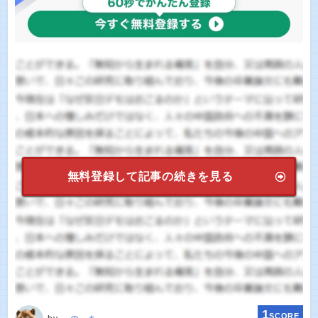
無料登録して記事の続きを見る
1
SCORE