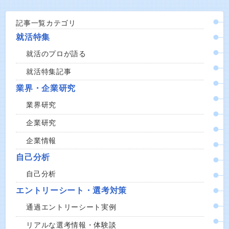
記事一覧カテゴリ
就活特集
就活のプロが語る
就活特集記事
業界・企業研究
業界研究
企業研究
企業情報
自己分析
自己分析
エントリーシート・選考対策
通過エントリーシート実例
リアルな選考情報・体験談