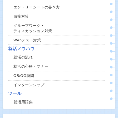
エントリーシートの書き方
面接対策
グループワーク・
ディスカッション対策
Webテスト対策
就活ノウハウ
就活の流れ
就活の心得・マナー
OB/OG訪問
インターンシップ
ツール
就活用語集