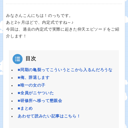
みなさんこんにちは！のっちです。
あと2ヶ月ほどで、内定式ですね～♪
今回は、過去の内定式で実際に起きた仰天エピソードをご紹
介します！
目次
■同期の亀裂ってこういうとこから入るんだろうな
■俺、辞退します
■唯一の女の子
■全員がニヤついた
■研修所へ移って懇親会
■まとめ
あわせて読みたい記事はこちら！