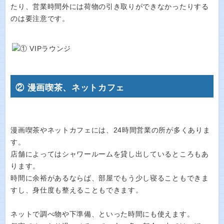
たり、営業時間外には荷物の引き取りができなかったりする
のは要注意です。
② 漫画喫茶、ネットカフェ
漫画喫茶やネットカフェには、24時間営業の所が多くありま
す。
店舗によってはシャワールームを貸し出しているところもあ
ります。
時間に余裕があるならば、部屋でもう少し寝ることもできま
すし、身仕度も整えることもできます。
ネットで調べ物や下準備、といった時間にも使えます。