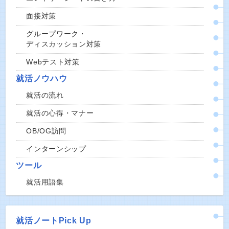
面接対策
グループワーク・
ディスカッション対策
Webテスト対策
就活ノウハウ
就活の流れ
就活の心得・マナー
OB/OG訪問
インターンシップ
ツール
就活用語集
就活ノートPick Up