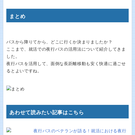
まとめ
バスから降りてから、どこに行くか決まりましたか？
ここまで、就活での夜行バスの活用法について紹介してきま
した。
夜行バスを活用して、面倒な長距離移動も安く快適に過ごせ
るとよいですね。
あわせて読みたい記事はこちら
夜行バスのベテランが語る！就活における夜行