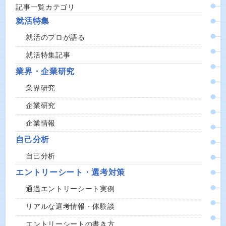
記事一覧カテゴリ
就活特集
就活のプロが語る
就活特集記事
業界・企業研究
業界研究
企業研究
企業情報
自己分析
自己分析
エントリーシート・選考対策
通過エントリーシート実例
リアルな選考情報・体験談
エントリーシートの書き方