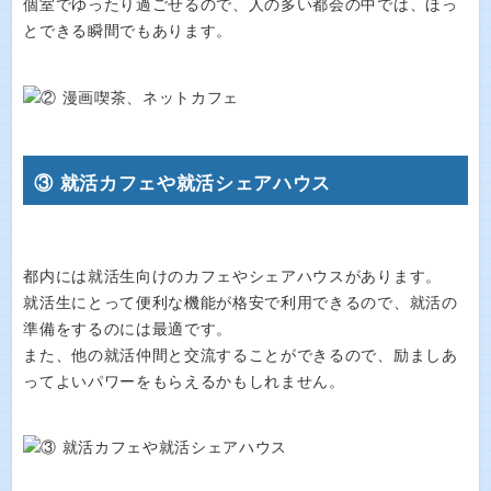
個室でゆったり過ごせるので、人の多い都会の中では、ほっ
とできる瞬間でもあります。
③ 就活カフェや就活シェアハウス
都内には就活生向けのカフェやシェアハウスがあります。
就活生にとって便利な機能が格安で利用できるので、就活の
準備をするのには最適です。
また、他の就活仲間と交流することができるので、励ましあ
ってよいパワーをもらえるかもしれません。