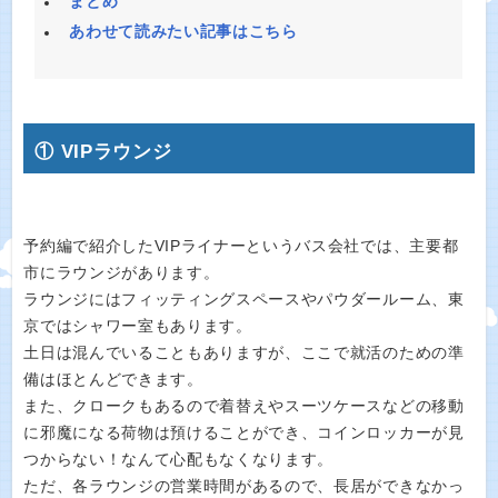
まとめ
あわせて読みたい記事はこちら
① VIPラウンジ
予約編で紹介したVIPライナーというバス会社では、主要都
市にラウンジがあります。
ラウンジにはフィッティングスペースやパウダールーム、東
京ではシャワー室もあります。
土日は混んでいることもありますが、ここで就活のための準
備はほとんどできます。
また、クロークもあるので着替えやスーツケースなどの移動
に邪魔になる荷物は預けることができ、コインロッカーが見
つからない！なんて心配もなくなります。
ただ、各ラウンジの営業時間があるので、長居ができなかっ