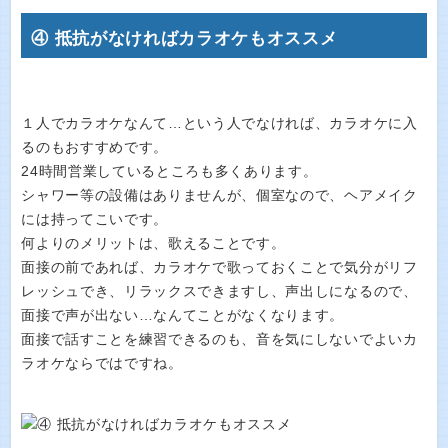
④ 抵抗がなければカラオケもオススメ
１人でカラオケなんて…という人でなければ、カラオケに入
るのもおすすめです。
24時間営業しているところも多くあります。
シャワー等の設備はありませんが、個室なので、ヘアメイク
には持ってこいです。
何よりのメリットは、歌えることです。
面接の前であれば、カラオケで歌っておくことで気分がリフ
レッシュでき、リラックスできますし、声出しになるので、
面接で声が出ない…なんてことがなくなります。
面接で話すことを練習できるのも、音を気にしないでよいカ
ラオケならではですね。