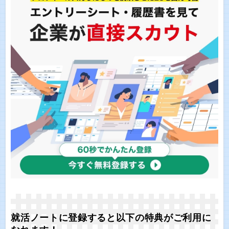
就活ノートに登録すると以下の特典がご利用に