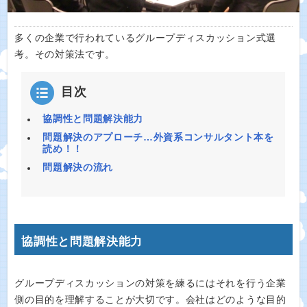
多くの企業で行われているグループディスカッション式選
考。その対策法です。
目次
協調性と問題解決能力
問題解決のアプローチ…外資系コンサルタント本を
読め！！
問題解決の流れ
協調性と問題解決能力
グループディスカッションの対策を練るにはそれを行う企業
側の目的を理解することが大切です。会社はどのような目的