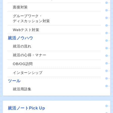
面接対策
グループワーク・
ディスカッション対策
Webテスト対策
就活ノウハウ
就活の流れ
就活の心得・マナー
OB/OG訪問
インターンシップ
ツール
就活用語集
就活ノートPick Up