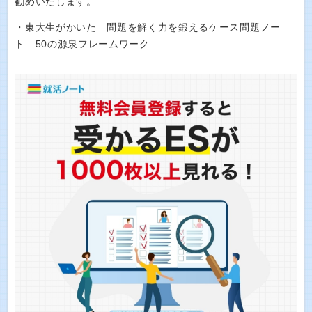
勧めいたします。
・東大生がかいた 問題を解く力を鍛えるケース問題ノー
ト 50の源泉フレームワーク