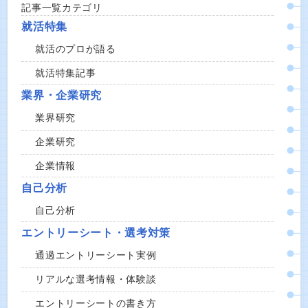
記事一覧カテゴリ
就活特集
就活のプロが語る
就活特集記事
業界・企業研究
業界研究
企業研究
企業情報
自己分析
自己分析
エントリーシート・選考対策
通過エントリーシート実例
リアルな選考情報・体験談
エントリーシートの書き方