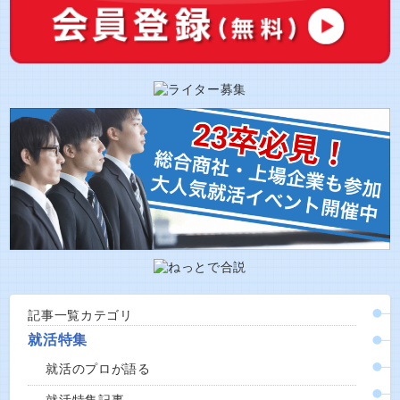
記事一覧カテゴリ
就活特集
就活のプロが語る