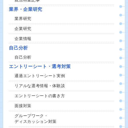
就活特集記事
業界・企業研究
業界研究
企業研究
企業情報
自己分析
自己分析
エントリーシート・選考対策
通過エントリーシート実例
リアルな選考情報・体験談
エントリーシートの書き方
面接対策
グループワーク・
ディスカッション対策