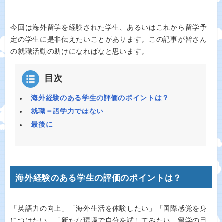
今回は海外留学を経験された学生、あるいはこれから留学予
定の学生に是非伝えたいことがあります。この記事が皆さん
の就職活動の助けになればなと思います。
目次
海外経験のある学生の評価のポイントは？
就職＝語学力ではない
最後に
海外経験のある学生の評価のポイントは？
「英語力の向上」「海外生活を体験したい」「国際感覚を身
につけたい」「新たな環境で自分を試してみたい」留学の目