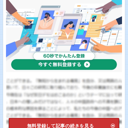
無料登録して記事の続きを見る