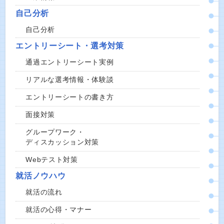
自己分析
自己分析
エントリーシート・選考対策
通過エントリーシート実例
リアルな選考情報・体験談
エントリーシートの書き方
面接対策
グループワーク・
ディスカッション対策
Webテスト対策
就活ノウハウ
就活の流れ
就活の心得・マナー