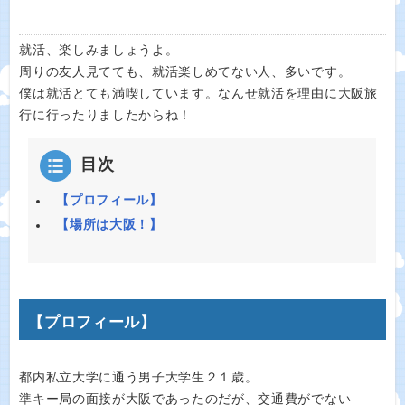
就活、楽しみましょうよ。
周りの友人見てても、就活楽しめてない人、多いです。
僕は就活とても満喫しています。なんせ就活を理由に大阪旅
行に行ったりましたからね！
目次
【プロフィール】
【場所は大阪！】
【プロフィール】
都内私立大学に通う男子大学生２１歳。
準キー局の面接が大阪であったのだが、交通費がでない