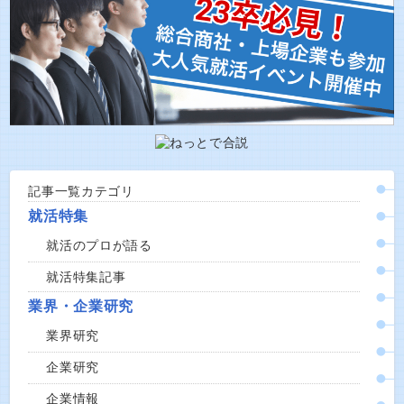
記事一覧カテゴリ
就活特集
就活のプロが語る
就活特集記事
業界・企業研究
業界研究
企業研究
企業情報