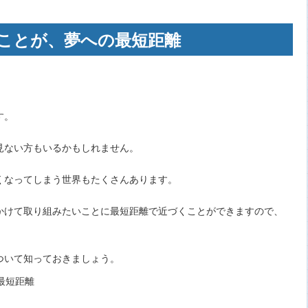
ことが、夢への最短距離
。
す。
見ない方もいるかもしれません。
くなってしまう世界もたくさんあります。
かけて取り組みたいことに最短距離で近づくことができますので、
。
ついて知っておきましょう。