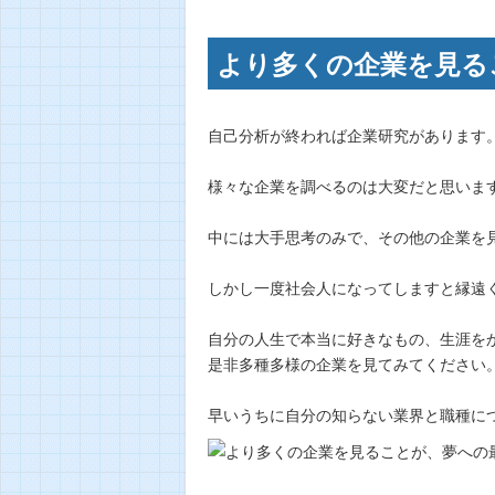
より多くの企業を見る
自己分析が終われば企業研究があります
様々な企業を調べるのは大変だと思いま
中には大手思考のみで、その他の企業を
しかし一度社会人になってしますと縁遠
自分の人生で本当に好きなもの、生涯を
是非多種多様の企業を見てみてください
早いうちに自分の知らない業界と職種に