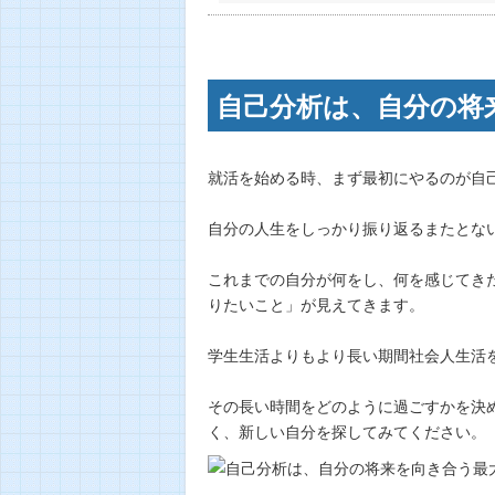
自己分析は、自分の将
就活を始める時、まず最初にやるのが自
自分の人生をしっかり振り返るまたとな
これまでの自分が何をし、何を感じてき
りたいこと」が見えてきます。
学生生活よりもより長い期間社会人生活
その長い時間をどのように過ごすかを決
く、新しい自分を探してみてください。