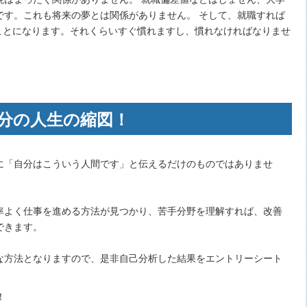
です。これも将来の夢とは関係がありません。 そして、就職すれば
むことになります。それくらいすぐ慣れますし、慣れなければなりませ
分の人生の縮図！
に「自分はこういう人間です」と伝えるだけのものではありませ
率よく仕事を進める方法が見つかり、苦手分野を理解すれば、改善
できます。
な方法となりますので、是非自己分析した結果をエントリーシート