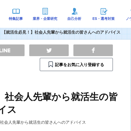
特集記事
業界・企業研究
自己分析
ES・選考対策
ノ
【就活生必見！】社会人先輩から就活生の皆さんへのアドバイス
記事をお気に入り登録する
】社会人先輩から就活生の皆
イス