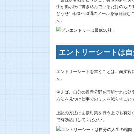
生が掲示板に書き込んでいるだけのもの
どうせ1日20～50通のメールを毎日読
ん。
エントリーシートは自
エントリーシートを書くことは、面接官
ん。
例えば、自分の得意分野を理解すれば効
方法を見つけ仕事でのミスを減らすこと
上記の方法は面接対策を行う上でも有効
で有効活用してください。