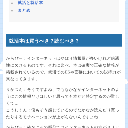
就活と就活本
まとめ
就活本は買うべき？読むべき？
からぴー：インターネットはやはり情報量が多いけれど信憑
性に欠けるものです。それに比べ、本は確実で正確な情報が
掲載されているので、就活でのESや面接においての説得力が
異なってきます。
りかつん：そうですよね、でもなかなかインターネットのよ
うにこの情報だけほしいと思っても本だと特定するのが難し
くて…
こうしくん：僕もそう感じているのでなかなか読んだり買っ
たりするモチベーションが上がらないんですよね…
からぴー：確かにその部分ではインターネットの方がメリッ