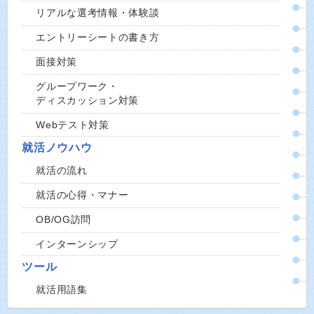
リアルな選考情報・体験談
エントリーシートの書き方
面接対策
グループワーク・
ディスカッション対策
Webテスト対策
就活ノウハウ
就活の流れ
就活の心得・マナー
OB/OG訪問
インターンシップ
ツール
就活用語集