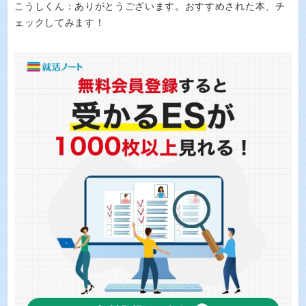
こうしくん：ありがとうございます。おすすめされた本、チ
ェックしてみます！