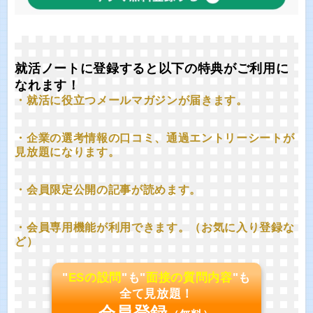
就活ノートに登録すると以下の特典がご利用に
なれます！
・就活に役立つメールマガジンが届きます。
・企業の選考情報の口コミ、通過エントリーシートが
見放題になります。
・会員限定公開の記事が読めます。
・会員専用機能が利用できます。（お気に入り登録な
ど）
"
ESの設問
"も"
面接の質問内容
"も
全て見放題！
会員登録