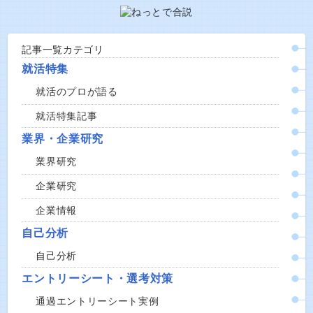
記事一覧カテゴリ
就活特集
就活のプロが語る
就活特集記事
業界・企業研究
業界研究
企業研究
企業情報
自己分析
自己分析
エントリーシート・選考対策
通過エントリーシート実例