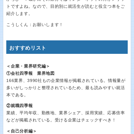
トですよね。なので、目的別に就活生が読むと役立つ本をご
紹介します。
こうしくん：お願いします！
おすすめリスト
＜企業・業界研究編＞
①会社四季報 業界地図
166業界、3990社もの企業情報が掲載されている。情報量が
多いがしっかりと整理されているため、最も読みやすい就活
本である。
②就職四季報
業績、平均年収、勤務地、業界シェア、採用実績、応募倍率
などが掲載されている。受ける企業はチェックすべき！
＜自己分析編＞