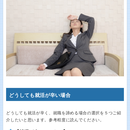
どうしても就活が辛い場合
どうしても就活が辛く、就職を諦める場合の選択を５つご紹
介したいと思います。参考程度に読んでください。