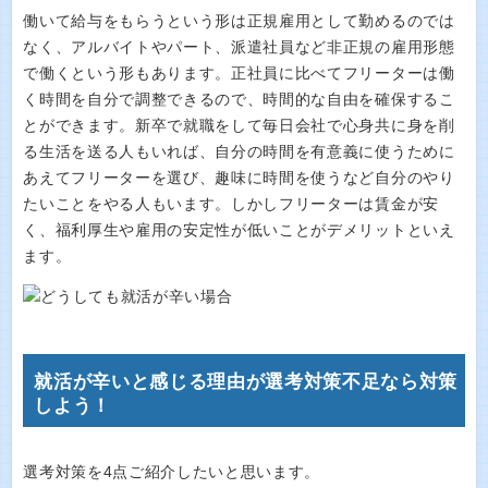
働いて給与をもらうという形は正規雇用として勤めるのでは
なく、アルバイトやパート、派遣社員など非正規の雇用形態
で働くという形もあります。正社員に比べてフリーターは働
く時間を自分で調整できるので、時間的な自由を確保するこ
とができます。新卒で就職をして毎日会社で心身共に身を削
る生活を送る人もいれば、自分の時間を有意義に使うために
あえてフリーターを選び、趣味に時間を使うなど自分のやり
たいことをやる人もいます。しかしフリーターは賃金が安
く、福利厚生や雇用の安定性が低いことがデメリットといえ
ます。
就活が辛いと感じる理由が選考対策不足なら対策
しよう！
選考対策を4点ご紹介したいと思います。