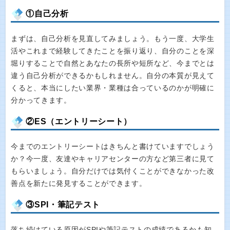
①自己分析
まずは、自己分析を見直してみましょう。もう一度、大学生
活やこれまで経験してきたことを振り返り、自分のことを深
堀りすることで自然とあなたの長所や短所など、今までとは
違う自己分析ができるかもしれません。自分の本質が見えて
くると、本当にしたい業界・業種は合っているのかが明確に
分かってきます。
②ES（エントリーシート）
今までのエントリーシートはきちんと書けていますでしょう
か？今一度、友達やキャリアセンターの方など第三者に見て
もらいましょう。自分だけでは気付くことができなかった改
善点を新たに発見することができます。
③SPI・筆記テスト
落ち続けている原因がSPIや筆記テストの成績であるかも知