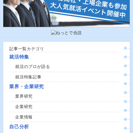
記事一覧カテゴリ
就活特集
就活のプロが語る
就活特集記事
業界・企業研究
業界研究
企業研究
企業情報
自己分析