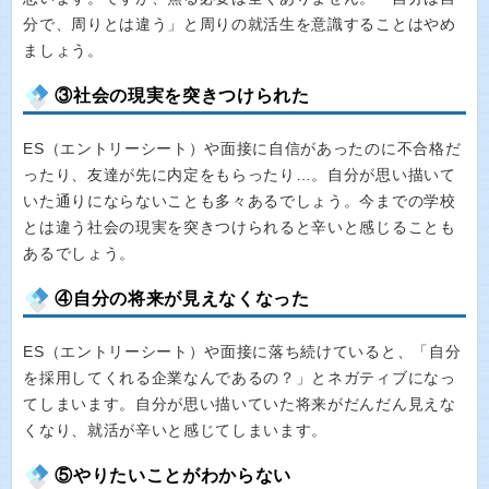
分で、周りとは違う」と周りの就活生を意識することはやめ
ましょう。
③社会の現実を突きつけられた
ES（エントリーシート）や面接に自信があったのに不合格だ
ったり、友達が先に内定をもらったり…。自分が思い描いて
いた通りにならないことも多々あるでしょう。今までの学校
とは違う社会の現実を突きつけられると辛いと感じることも
あるでしょう。
④自分の将来が見えなくなった
ES（エントリーシート）や面接に落ち続けていると、「自分
を採用してくれる企業なんであるの？」とネガティブになっ
てしまいます。自分が思い描いていた将来がだんだん見えな
くなり、就活が辛いと感じてしまいます。
⑤やりたいことがわからない