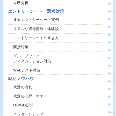
自己分析
エントリーシート・選考対策
通過エントリーシート実例
リアルな選考情報・体験談
エントリーシートの書き方
面接対策
グループワーク・
ディスカッション対策
Webテスト対策
就活ノウハウ
就活の流れ
就活の心得・マナー
OB/OG訪問
インターンシップ