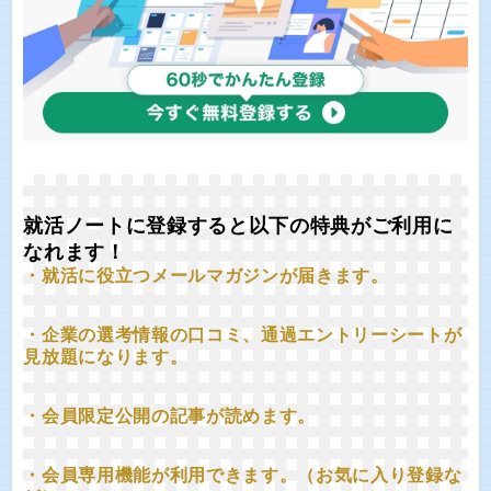
就活ノートに登録すると以下の特典がご利用に
なれます！
・就活に役立つメールマガジンが届きます。
・企業の選考情報の口コミ、通過エントリーシートが
見放題になります。
・会員限定公開の記事が読めます。
・会員専用機能が利用できます。（お気に入り登録な