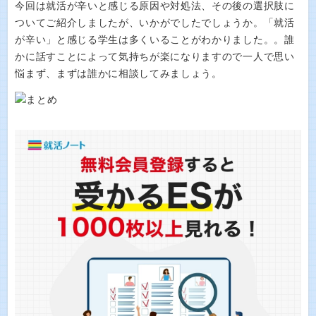
今回は就活が辛いと感じる原因や対処法、その後の選択肢に
ついてご紹介しましたが、いかがでしたでしょうか。「就活
が辛い」と感じる学生は多くいることがわかりました。。誰
かに話すことによって気持ちが楽になりますので一人で思い
悩まず、まずは誰かに相談してみましょう。