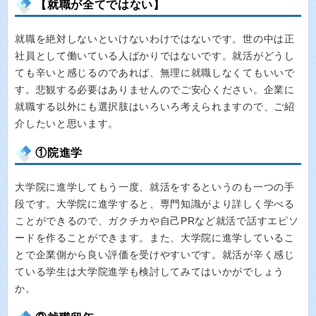
【就職が全てではない】
就職を絶対しないといけないわけではないです。世の中は正
社員として働いている人ばかりではないです。就活がどうし
ても辛いと感じるのであれば、無理に就職しなくてもいいで
す。悲観する必要はありませんのでご安心ください。企業に
就職する以外にも選択肢はいろいろ考えられますので、ご紹
介したいと思います。
①院進学
大学院に進学してもう一度、就活をするというのも一つの手
段です。大学院に進学すると、専門知識がより詳しく学べる
ことができるので、ガクチカや自己PRなど就活で話すエピソ
ードを作ることができます。また、大学院に進学しているこ
とで企業側から良い評価を受けやすいです。就活が辛く感じ
ている学生は大学院進学も検討してみてはいかがでしょう
か。