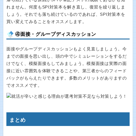
れません。何度もSPI対策本を解き直し、復習を繰り返しま
しょう。それでも落ち続けているのであれば、SPI対策本を
買い変えてみることをオススメします。
④面接・グループディスカッション
面接やグループディスカッションもよく見直しましょう。今
までの面接を思い出し、頭の中でシミュレーションをするだ
けでなく、模擬面接もしてみましょう。模擬面接は実際の面
接に近い雰囲気を体験できることや、第三者からのフィード
バックがもらえたりできます。多数のメリットがありますの
でオススメです。
まとめ