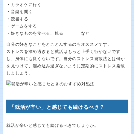
・カラオケに行く
・音楽を聞く
・読書する
・ゲームをする
・好きなものを食べる、観る など
自分の好きなことをとことんするのもオススメです。
ストレスを溜め過ぎると就活はもっと上手く行かないです
し、身体にも良くないです。自分のストレス発散法とは何か
を見つけて、溜め込み過ぎないように定期的にストレス発散
しましょう。
「就活が辛い」と感じても続けるべき？
就活が辛いと感じても続けるべきでしょうか。