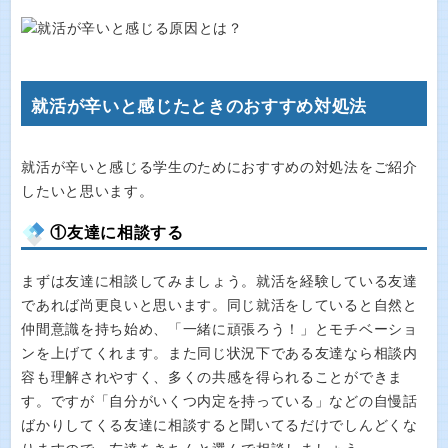
就活が辛いと感じたときのおすすめ対処法
就活が辛いと感じる学生のためにおすすめの対処法をご紹介
したいと思います。
①友達に相談する
まずは友達に相談してみましょう。就活を経験している友達
であれば尚更良いと思います。同じ就活をしていると自然と
仲間意識を持ち始め、「一緒に頑張ろう！」とモチベーショ
ンを上げてくれます。また同じ状況下である友達なら相談内
容も理解されやすく、多くの共感を得られることができま
す。ですが「自分がいくつ内定を持っている」などの自慢話
ばかりしてくる友達に相談すると聞いてるだけでしんどくな