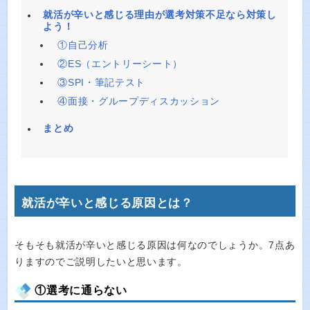
就活が辛いと感じる理由が選考対策不足なら対策し
よう！
①自己分析
②ES（エントリーシート）
③SPI・筆記テスト
④面接・グループディスカッション
まとめ
就活が辛いと感じる原因とは？
そもそも就活が辛いと感じる原因は何なのでしょうか。7点あ
りますのでご説明したいと思います。
①選考に通らない