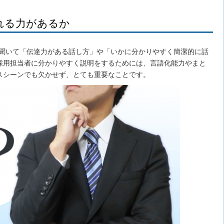
れる力があるか
を聞いて「伝達力がある話し方」や「いかに分かりやすく簡潔的に話
採用担当者に分かりやすく説明をするためには、言語化能力やまと
スシーンでも欠かせず、とても重要なことです。