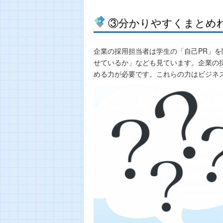
③分かりやすくまとめ
企業の採用担当者は学生の「自己PR」
せているか」なども見ています。企業の
める力が必要です。これらの力はビジネ