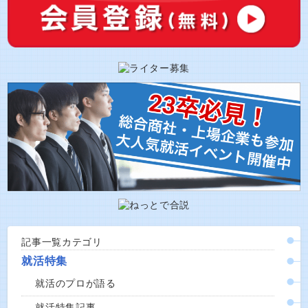
記事一覧カテゴリ
就活特集
就活のプロが語る
就活特集記事