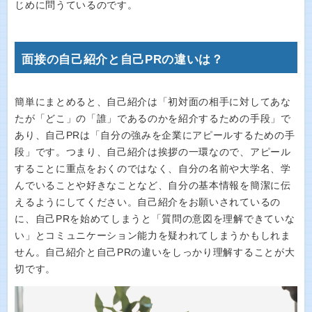
じめに問うているのです。
面接の自己紹介と自己PRの違いは？
簡単にまとめると、自己紹介は「初対面の相手に対してあな
たが「どこ」の「誰」であるのかを紹介するための手段」で
あり、自己PRは「自分の強みを企業にアピールするための手
段」です。つまり、自己紹介は挨拶の一環なので、アピール
することに重点をおくのではなく、自分の名前や大学名、学
んでいることや好きなことなど、自分の基本情報を簡潔に伝
えるようにしてください。自己紹介をお願いされているの
に、自己PRを始めてしまうと「質問の意図を理解できていな
い」とコミュニケーション能力を疑われてしまうかもしれま
せん。自己紹介と自己PRの違いをしっかり理解することが大
切です。