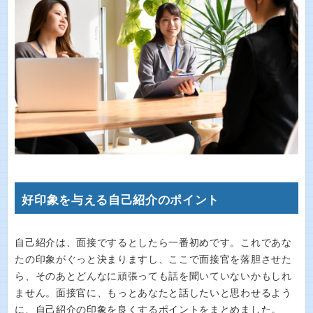
好印象を与える自己紹介のポイント
自己紹介は、面接でするとしたら一番初めです。これであな
たの印象がぐっと決まりますし、ここで面接官を落胆させた
ら、そのあとどんなに頑張っても話を聞いていないかもしれ
ません。面接官に、もっとあなたと話したいと思わせるよう
に、自己紹介の印象を良くするポイントをまとめました。