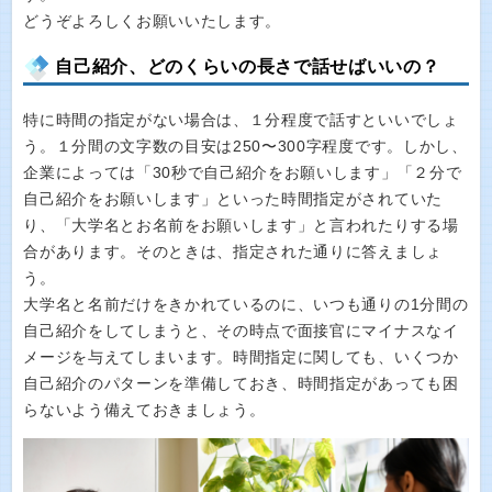
どうぞよろしくお願いいたします。
自己紹介、どのくらいの長さで話せばいいの？
特に時間の指定がない場合は、１分程度で話すといいでしょ
う。１分間の文字数の目安は250〜300字程度です。しかし、
企業によっては「30秒で自己紹介をお願いします」「２分で
自己紹介をお願いします」といった時間指定がされていた
り、「大学名とお名前をお願いします」と言われたりする場
合があります。そのときは、指定された通りに答えましょ
う。
大学名と名前だけをきかれているのに、いつも通りの1分間の
自己紹介をしてしまうと、その時点で面接官にマイナスなイ
メージを与えてしまいます。時間指定に関しても、いくつか
自己紹介のパターンを準備しておき、時間指定があっても困
らないよう備えておきましょう。