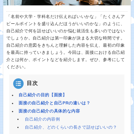
「名前や大学・学科名だけ伝えればいいかな」「たくさんア
ピールポイントを盛り込んだほうがいいのかな」のように、
自己紹介で何を話せばいいのか悩む就活生も多いのではない
でしょうか。自己紹介は第一印象が決まる大切な時間です。
自己紹介の意図をきちんと理解した内容を伝え、最初の印象
を最高に持っていきましょう。今回は、面接における自己紹
介とは何か、ポイントなどを紹介します。ぜひ、参考にして
ください。
目次
自己紹介の目的【面接】
面接の自己紹介と自己PRの違いは？
面接の自己紹介の具体的な内容
自己紹介の内容例
自己紹介、どのくらいの長さで話せばいいの？