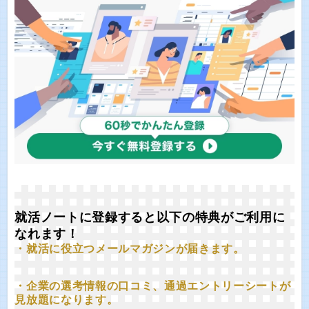
就活ノートに登録すると以下の特典がご利用に
なれます！
・就活に役立つメールマガジンが届きます。
・企業の選考情報の口コミ、通過エントリーシートが
見放題になります。