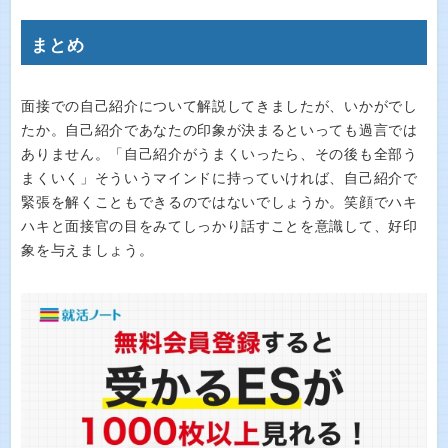
まとめ
面接での自己紹介について解説してきましたが、いかがでし
たか。自己紹介であなたの印象が決まるといっても過言では
ありません。「自己紹介がうまくいったら、その後も全部う
まくいく」そういうマインドに持っていければ、自己紹介で
緊張を解くこともできるのではないでしょうか。笑顔でハキ
ハキと面接官の目をみてしっかり話すことを意識して、好印
象を与えましょう。