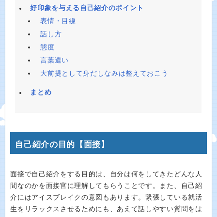
好印象を与える自己紹介のポイント
表情・目線
話し方
態度
言葉遣い
大前提として身だしなみは整えておこう
まとめ
自己紹介の目的【面接】
面接で自己紹介をする目的は、自分は何をしてきたどんな人
間なのかを面接官に理解してもらうことです。また、自己紹
介にはアイスブレイクの意図もあります。緊張している就活
生をリラックスさせるためにも、あえて話しやすい質問をは