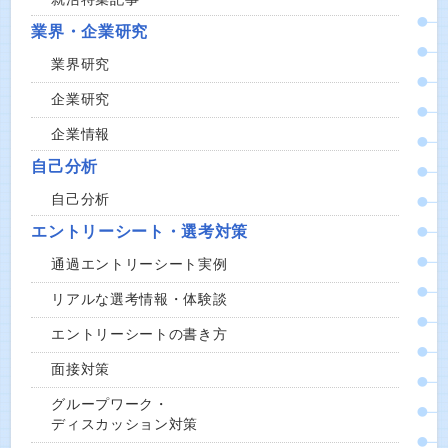
業界・企業研究
業界研究
企業研究
企業情報
自己分析
自己分析
エントリーシート・選考対策
通過エントリーシート実例
リアルな選考情報・体験談
エントリーシートの書き方
面接対策
グループワーク・
ディスカッション対策