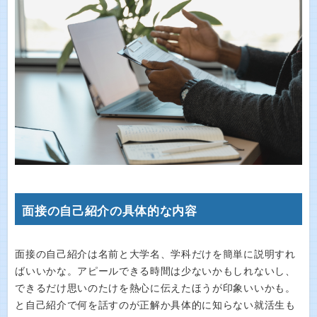
面接の自己紹介の具体的な内容
面接の自己紹介は名前と大学名、学科だけを簡単に説明すれ
ばいいかな。アピールできる時間は少ないかもしれないし、
できるだけ思いのたけを熱心に伝えたほうが印象いいかも。
と自己紹介で何を話すのが正解か具体的に知らない就活生も