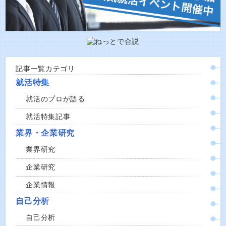
記事一覧カテゴリ
就活特集
就活のプロが語る
就活特集記事
業界・企業研究
業界研究
企業研究
企業情報
自己分析
自己分析