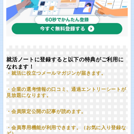
就活ノートに登録すると以下の特典がご利用に
なれます！
・就活に役立つメールマガジンが届きます。
・企業の選考情報の口コミ、通過エントリーシートが
見放題になります。
・会員限定公開の記事が読めます。
・会員専用機能が利用できます。（お気に入り登録な
ど）