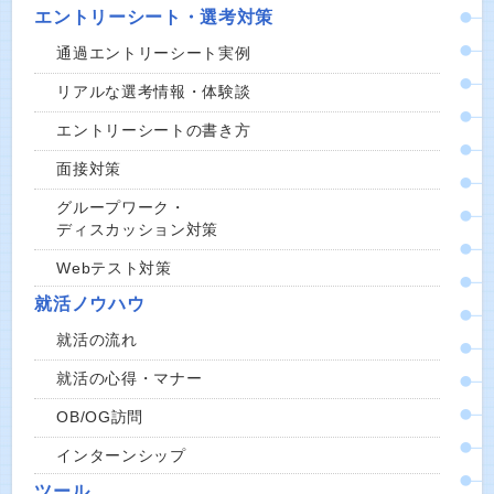
エントリーシート・選考対策
通過エントリーシート実例
リアルな選考情報・体験談
エントリーシートの書き方
面接対策
グループワーク・
ディスカッション対策
Webテスト対策
就活ノウハウ
就活の流れ
就活の心得・マナー
OB/OG訪問
インターンシップ
ツール