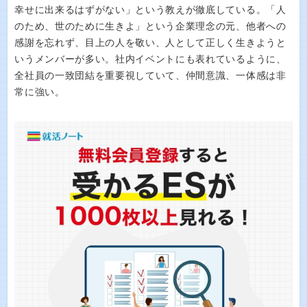
幸せに出来るはずがない」という教えが徹底している。「人
のため、世のために生きよ」という企業理念の元、他者への
感謝を忘れず、目上の人を敬い、人として正しく生きようと
いうメンバーが多い。社内イベントにも表れているように、
全社員の一致団結を重要視していて、仲間意識、一体感は非
常に強い。