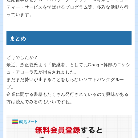
ティー・サービスを学ばせるブログラム等、多彩な活動を行
っています。
まとめ
どうでしたか？
最近、孫正義氏より「後継者」として元Google幹部のニケシ
ュ・アローラ氏が指名されました。
まだまだ勢いが止まることをしらないソフトバンクグルー
プ。
企業に関する書籍もたくさん発行されているので興味がある
方は読んでみるのもいいですね。