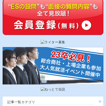
記事一覧カテゴリ