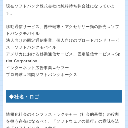
現在ソフトバンク株式会社は純粋持ち株会社になっていま
す。
移動通信サービス、携帯端末・アクセサリー類の販売→ソフ
トバンクモバイル
法人向けの固定通信事業、個人向けのブロードバンドサービ
ス→ソフトバンクモバイル
アメリカにおける移動通信サービス、固定通信サービス→Sp
rint Corporation
インターネット広告事業→ヤフー
プロ野球→福岡ソフトバンクホークス
◆社名・ロゴ
情報化社会のインフラストラクチャー（社会的基盤）の役割
を担う存在になるべく、「ソフトウェアの銀行」の意味を込