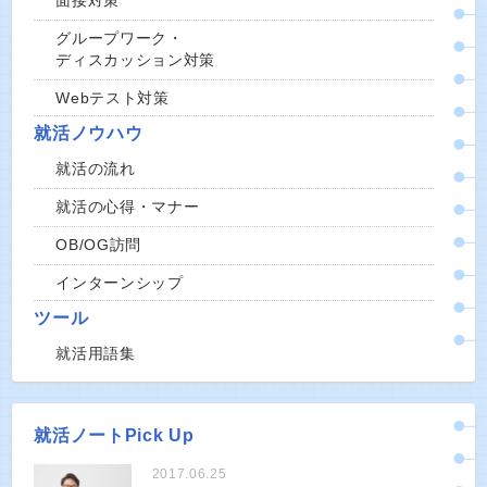
面接対策
グループワーク・
ディスカッション対策
Webテスト対策
就活ノウハウ
就活の流れ
就活の心得・マナー
OB/OG訪問
インターンシップ
ツール
就活用語集
就活ノートPick Up
2017.06.25