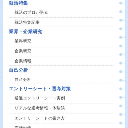
就活特集
就活のプロが語る
就活特集記事
業界・企業研究
業界研究
企業研究
企業情報
自己分析
自己分析
エントリーシート・選考対策
通過エントリーシート実例
リアルな選考情報・体験談
エントリーシートの書き方