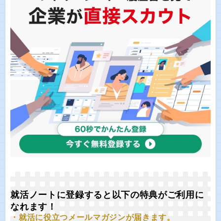
就活ノートに登録すると以下の特典がご利用に
なれます！
・就活に役立つメールマガジンが届きます。