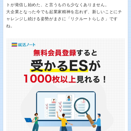
トが発信し始めた、と言うものも少なくありません。
大企業となった今でも起業家精神を忘れず、新しいことにチ
ャレンジし続ける姿勢がまさに「リクルートらしさ」です
ね。