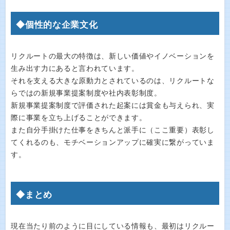
◆個性的な企業文化
リクルートの最大の特徴は、新しい価値やイノベーションを
生み出す力にあると言われています。
それを支える大きな原動力とされているのは、リクルートな
らではの新規事業提案制度や社内表彰制度。
新規事業提案制度で評価された起案には賞金も与えられ、実
際に事業を立ち上げることができます。
また自分手掛けた仕事をきちんと派手に（ここ重要）表彰し
てくれるのも、モチベーションアップに確実に繋がっていま
す。
◆まとめ
現在当たり前のように目にしている情報も、最初はリクルー