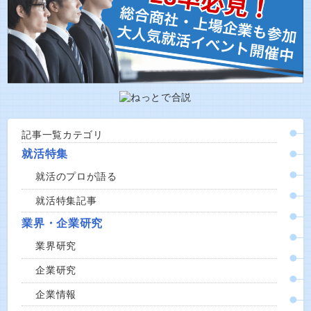
記事一覧カテゴリ
就活特集
就活のプロが語る
就活特集記事
業界・企業研究
業界研究
企業研究
企業情報