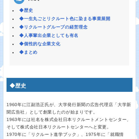
◆歴史
◆一生丸ごとリクルート色に染まる事業展開
◆リクルートグループの経営理念
◆人事輩出企業としても有名
◆個性的な企業文化
◆まとめ
◆歴史
1960年に江副浩正氏が、大学発行新聞の広告代理店「大学新
聞広告社」として創業したのが始まりです。
1963年には社名を株式会社日本リクルートメントセンター、
そして株式会社日本リクルートセンターへと変更。
1970年に「リクルート進学ブック」、1975年に「就職情