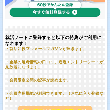
就活ノートに登録すると以下の特典がご利用に
なれます！
・就活に役立つメールマガジンが届きます。
・企業の選考情報の口コミ、通過エントリーシートが
見放題になります。
・会員限定公開の記事が読めます。
・会員専用機能が利用できます。（お気に入り登録な
ど）