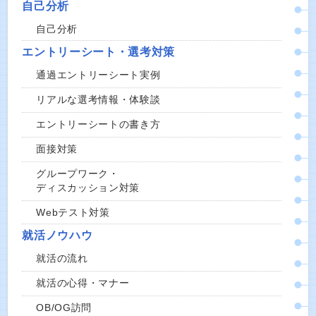
自己分析
自己分析
エントリーシート・選考対策
通過エントリーシート実例
リアルな選考情報・体験談
エントリーシートの書き方
面接対策
グループワーク・
ディスカッション対策
Webテスト対策
就活ノウハウ
就活の流れ
就活の心得・マナー
OB/OG訪問