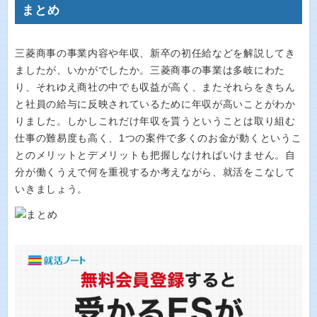
まとめ
三菱商事の事業内容や年収、新卒の初任給などを解説してき
ましたが、いかがでしたか。三菱商事の事業は多岐にわた
り、それゆえ商社の中でも収益が高く、またそれらをきちん
と社員の給与に反映されているために年収が高いことがわか
りました。しかしこれだけ年収を貰うということは取り組む
仕事の難易度も高く、1つの案件で多くのお金が動くというこ
とのメリットとデメリットも把握しなければいけません。自
分が働くうえで何を重視するか考えながら、就活をこなして
いきましょう。