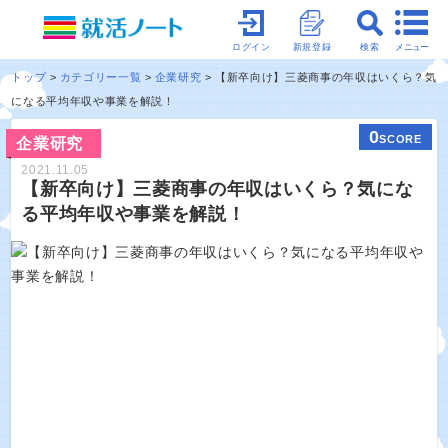
メニュー
ログイン
新規登録
検索
トップ
カテゴリー一覧
企業研究
【新卒向け】三菱商事の年収はいくら？気
になる平均年収や事業を解説！
0
SCORE
企業研究
2021.11.05
【新卒向け】三菱商事の年収はいくら？気にな
る平均年収や事業を解説！