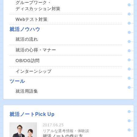
グループワーク・
ディスカッション対策
Webテスト対策
就活ノウハウ
就活の流れ
就活の心得・マナー
OB/OG訪問
インターンシップ
ツール
就活用語集
就活ノートPick Up
2017.06.25
リアルな選考情報・体験談
就活ノートの作り方