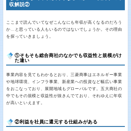
収解説②
ここまで読んでいてなぜこんなにも年収が高くなるのだろう
か…と思っている人もいるのではないでしょうか。その理由
を探っていきましょう。
①そもそも総合商社のなかでも収益性と規模がけ
た違い
事業内容を見てもわかるとおり、三菱商事はエネルギー事業
や地球環境、インフラ事業、新産業への投資など幅広い事業
をおこなっており、展開地域もグローバルです。五大商社の
中でもその規模と収益性が抜きんでており、それゆえに年収
が高いといえます。
②利益を社員に還元する仕組みがある