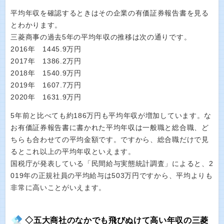
平均年収を確認するときはその企業の有価証券報告書を見る
とわかります。
三菱商事の過去5年の平均年収の推移は次の通りです。
2016年 1445.9万円
2017年 1386.2万円
2018年 1540.9万円
2019年 1607.7万円
2020年 1631.9万円
5年前と比べても約186万円も平均年収が増加しています。な
お有価証券報告書に書かれた平均年収は一般職と総合職、ど
ちらも合わせての平均金額です。ですから、総合職だけで見
るとこれ以上の平均年収といえます。
国税庁が発表している「民間給与実態統計調査」によると、2
019年の正規社員の平均給与は503万円ですから、平均よりも
非常に高いことがいえます。
◇五大商社のなかでも飛びぬけて高い年収の三菱