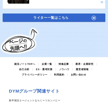
ライター一覧はこちら
就活ノートTOPへ
企業一覧
特集記事
業界・企業研究
自己分析
ES・選考対策
ノウハウ
運営者情報
プライバシーポリシー
利用規約
お問い合わせ
DYMグループ関連サイト
新卒就活エージェントならミーツカンパニー