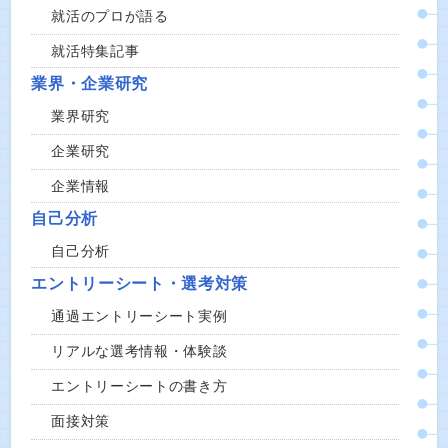
就活のプロが語る
就活特集記事
業界・企業研究
業界研究
企業研究
企業情報
自己分析
自己分析
エントリーシート・選考対策
通過エントリーシート実例
リアルな選考情報・体験談
エントリーシートの書き方
面接対策