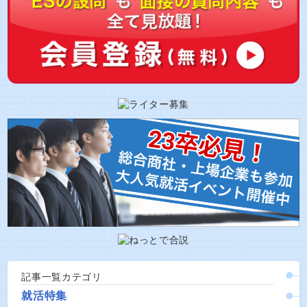
記事一覧カテゴリ
就活特集