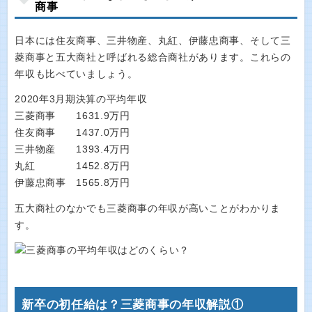
商事
日本には住友商事、三井物産、丸紅、伊藤忠商事、そして三
菱商事と五大商社と呼ばれる総合商社があります。これらの
年収も比べていましょう。
2020年3月期決算の平均年収
三菱商事 1631.9万円
住友商事 1437.0万円
三井物産 1393.4万円
丸紅 1452.8万円
伊藤忠商事 1565.8万円
五大商社のなかでも三菱商事の年収が高いことがわかりま
す。
新卒の初任給は？三菱商事の年収解説①