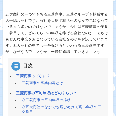
五大商社の一つでもある三菱商事。三菱グループを構成する
大手総合商社です。商社を目指す就活生のなかで気になって
いる人も多いのではないでしょうか。今回は三菱商事の年収
に着目して、どのくらいの年収を稼げる会社なのか、そもそ
もどんな事業をおこなっている会社なのかを解説していきま
す。五大商社の中でも一番稼げるといわれる三菱商事です
が、なぜなのでしょうか。一緒に確認していきましょう。
目次
三菱商事ってなに？
三菱商事の事業内容とは
三菱商事の平均年収はどのくらい？
◇三菱商事の平均年収の推移
◇五大商社のなかでも飛びぬけて高い年収の三
菱商事