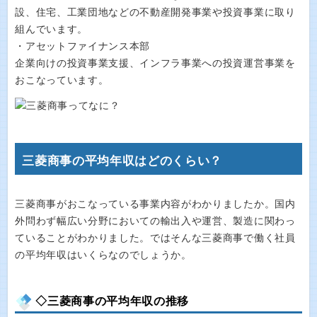
設、住宅、工業団地などの不動産開発事業や投資事業に取り
組んでいます。
・アセットファイナンス本部
企業向けの投資事業支援、インフラ事業への投資運営事業を
おこなっています。
三菱商事の平均年収はどのくらい？
三菱商事がおこなっている事業内容がわかりましたか。国内
外問わず幅広い分野においての輸出入や運営、製造に関わっ
ていることがわかりました。ではそんな三菱商事で働く社員
の平均年収はいくらなのでしょうか。
◇三菱商事の平均年収の推移