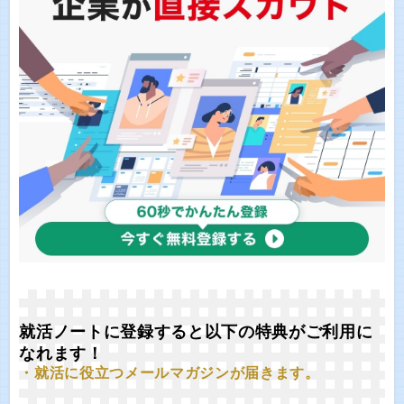
就活ノートに登録すると以下の特典がご利用に
なれます！
・就活に役立つメールマガジンが届きます。