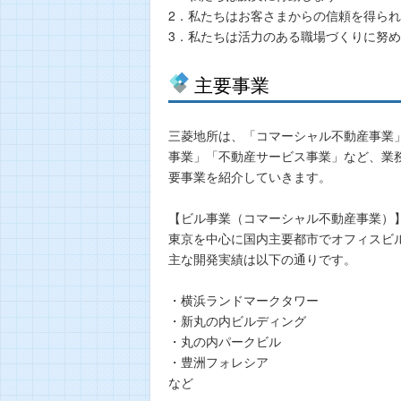
2．私たちはお客さまからの信頼を得ら
3．私たちは活力のある職場づくりに努
主要事業
三菱地所は、「コマーシャル不動産事業
事業」「不動産サービス事業」など、業
要事業を紹介していきます。
【ビル事業（コマーシャル不動産事業）
東京を中心に国内主要都市でオフィスビ
主な開発実績は以下の通りです。
・横浜ランドマークタワー
・新丸の内ビルディング
・丸の内パークビル
・豊洲フォレシア
など