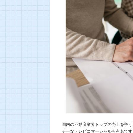
国内の不動産業界トップの売上を争う
チーなテレビコマーシャルも有名です