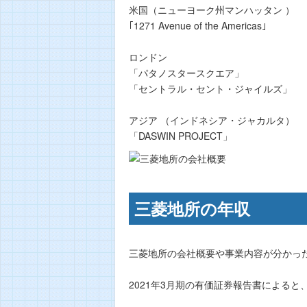
米国（ニューヨーク州マンハッタン ）
｢1271 Avenue of the Americas｣
ロンドン
「パタノスタースクエア」
「セントラル・セント・ジャイルズ」
アジア （インドネシア・ジャカルタ）
「DASWIN PROJECT」
三菱地所の年収
三菱地所の会社概要や事業内容が分かっ
2021年3月期の有価証券報告書によると