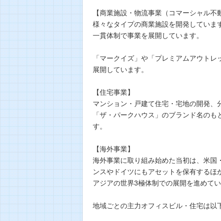
【商業施設・物流事業（コマーシャル不
様々なタイプの商業施設を開発していま
一貫体制で事業を展開しています。
「マークイズ」や「プレミアムアウトレ
展開しています。
【住宅事業】
マンション・戸建て住宅・宅地の開発、
「ザ・パークハウス」のブランド名のも
す。
【海外事業】
海外事業に取り組み始めた当初は、米国
ンスやドイツにもアセットを保有するほ
アジアの世界3極体制での展開を進めて
地域ごとの主力オフィスビル・住宅は以