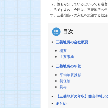
う。誰もが知っているといっても過言
ころですよね。今回は、三菱地所の年
す。三菱地所への入社を志望する就活
目次
三菱地所の会社概要
概要
主要事業
三菱地所の年収
平均年収推移
初任給
賞与
【三菱地所の年収】競合他社と
まとめ