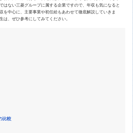
ではない三菱グループに属する企業ですので、年収も気になると
収を中心に、主要事業や初任給もあわせて徹底解説していきま
生は、ぜひ参考にしてみてください。
の比較