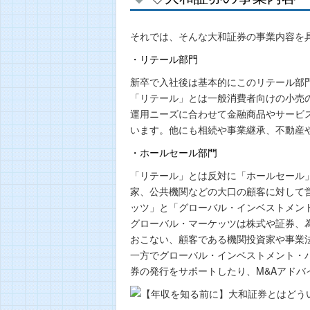
それでは、そんな大和証券の事業内容を
・リテール部門
新卒で入社後は基本的にこのリテール部
「リテール」とは一般消費者向けの小売
運用ニーズに合わせて金融商品やサービ
います。他にも相続や事業継承、不動産
・ホールセール部門
「リテール」とは反対に「ホールセール
家、公共機関などの大口の顧客に対して
ッツ」と「グローバル・インベストメン
グローバル・マーケッツは株式や証券、
おこない、顧客である機関投資家や事業
一方でグローバル・インベストメント・
券の発行をサポートしたり、M&Aアド