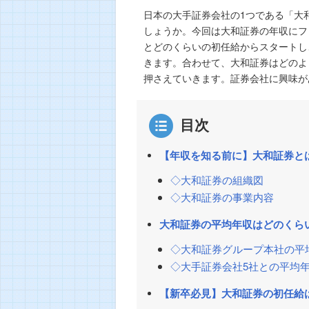
日本の大手証券会社の1つである「大
しょうか。今回は大和証券の年収にフ
とどのくらいの初任給からスタートし
きます。合わせて、大和証券はどのよ
押さえていきます。証券会社に興味が
目次
【年収を知る前に】大和証券と
◇大和証券の組織図
◇大和証券の事業内容
大和証券の平均年収はどのくら
◇大和証券グループ本社の平
◇大手証券会社5社との平均
【新卒必見】大和証券の初任給は