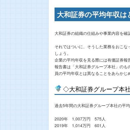
大和証券の平均年収は
大和証券の組織の仕組みや事業内容を確
それではついに、そうした業務をおこな
しょう。
企業の平均年収を見る際には有価証券報
報告書は「大和証券グループ本社」のも
員の平均年収とは異なることをあらかじ
◇大和証券グループ本
過去5年間の大和証券グループ本社の平
2020年 1,007万円 575人
2019年 1,014万円 601人