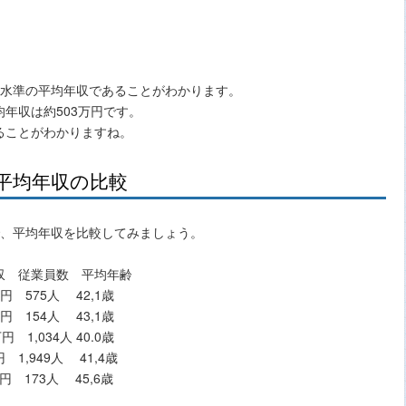
の高水準の平均年収であることがわかります。
年収は約503万円です。
ることがわかりますね。
平均年収の比較
で、平均年収を比較してみましょう。
数 平均年齢
5人 42,1歳
4人 43,1歳
034人 40.0歳
9人 41,4歳
 173人 45,6歳