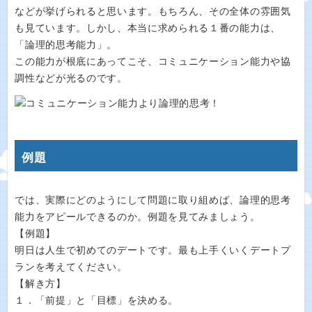
などが挙げられると思います。もちろん、その全体の雰囲気
も見ています。しかし、本当に求められる１番の能力は、
「論理的思考能力」。
この能力が根底にあってこそ、コミュニケーション能力や協
調性などが光るのです。
例題
では、実際にどのようにして問題に取り組めば、論理的思考
能力をアピールできるのか。例題を見てみましょう。
【例題】
明日は人生で初めてのデートです。最も上手くいくデートプ
ランを考えてください。
【解き方】
１．「前提」と「目標」を決める。