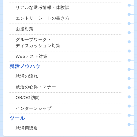
リアルな選考情報・体験談
エントリーシートの書き方
面接対策
グループワーク・
ディスカッション対策
Webテスト対策
就活ノウハウ
就活の流れ
就活の心得・マナー
OB/OG訪問
インターンシップ
ツール
就活用語集