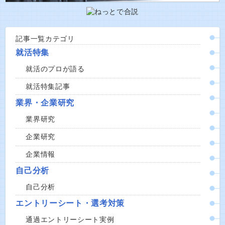
記事一覧カテゴリ
就活特集
就活のプロが語る
就活特集記事
業界・企業研究
業界研究
企業研究
企業情報
自己分析
自己分析
エントリーシート・選考対策
通過エントリーシート実例