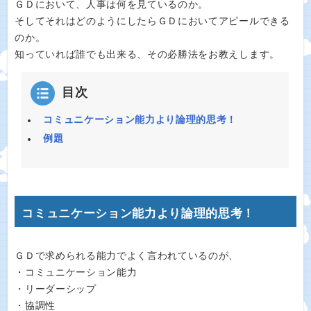
ＧＤにおいて、人事は何を見ているのか。
そしてそれはどのようにしたらＧＤにおいてアピールできる
のか。
知っていれば誰でも出来る、その必勝法をお教えします。
目次
コミュニケーション能力より論理的思考！
例題
コミュニケーション能力より論理的思考！
ＧＤで求められる能力でよく言われているのが、
・コミュニケーション能力
・リーダーシップ
・協調性