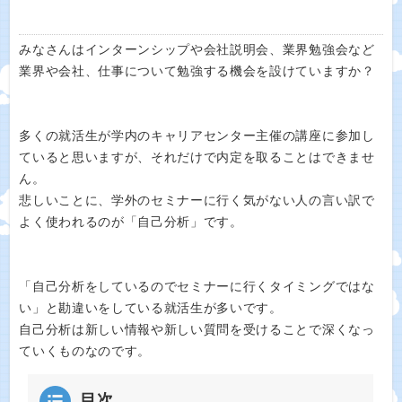
みなさんはインターンシップや会社説明会、業界勉強会など
業界や会社、仕事について勉強する機会を設けていますか？
多くの就活生が学内のキャリアセンター主催の講座に参加し
ていると思いますが、それだけで内定を取ることはできませ
ん。
悲しいことに、学外のセミナーに行く気がない人の言い訳で
よく使われるのが「自己分析」です。
「自己分析をしているのでセミナーに行くタイミングではな
い」と勘違いをしている就活生が多いです。
自己分析は新しい情報や新しい質問を受けることで深くなっ
ていくものなのです。
目次