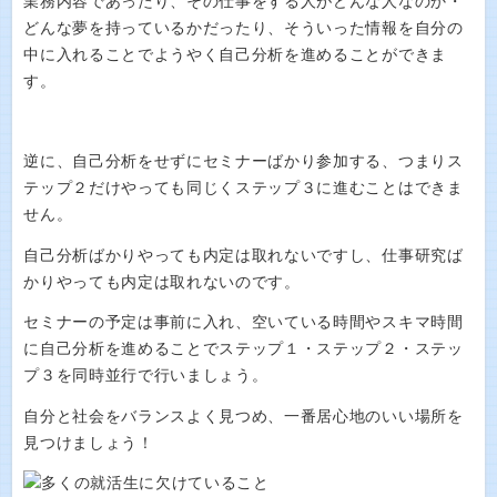
業務内容であったり、その仕事をする人がどんな人なのか・
どんな夢を持っているかだったり、そういった情報を自分の
中に入れることでようやく自己分析を進めることができま
す。
逆に、自己分析をせずにセミナーばかり参加する、つまりス
テップ２だけやっても同じくステップ３に進むことはできま
せん。
自己分析ばかりやっても内定は取れないですし、仕事研究ば
かりやっても内定は取れないのです。
セミナーの予定は事前に入れ、空いている時間やスキマ時間
に自己分析を進めることでステップ１・ステップ２・ステッ
プ３を同時並行で行いましょう。
自分と社会をバランスよく見つめ、一番居心地のいい場所を
見つけましょう！