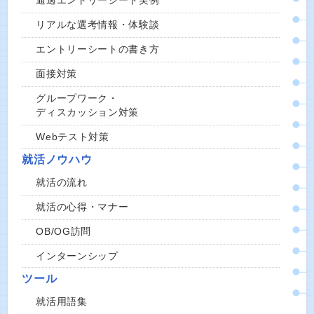
通過エントリーシート実例
リアルな選考情報・体験談
エントリーシートの書き方
面接対策
グループワーク・
ディスカッション対策
Webテスト対策
就活ノウハウ
就活の流れ
就活の心得・マナー
OB/OG訪問
インターンシップ
ツール
就活用語集