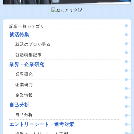
記事一覧カテゴリ
就活特集
就活のプロが語る
就活特集記事
業界・企業研究
業界研究
企業研究
企業情報
自己分析
自己分析
エントリーシート・選考対策