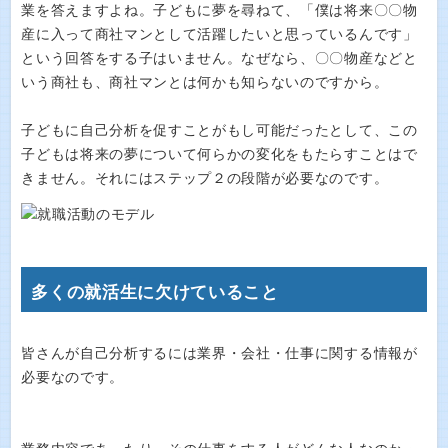
業を答えますよね。子どもに夢を尋ねて、「僕は将来〇〇物
産に入って商社マンとして活躍したいと思っているんです」
という回答をする子はいません。なぜなら、〇〇物産などと
いう商社も、商社マンとは何かも知らないのですから。
子どもに自己分析を促すことがもし可能だったとして、この
子どもは将来の夢について何らかの変化をもたらすことはで
きません。それにはステップ２の段階が必要なのです。
多くの就活生に欠けていること
皆さんが自己分析するには業界・会社・仕事に関する情報が
必要なのです。