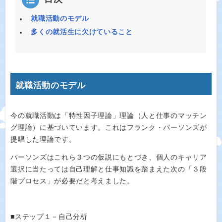
就職活動のモデル
多くの就活生に欠けていること
就職活動のモデル
今の就職活動は「特性因子理論」理論（人と仕事のマッチン
グ理論）に基づいています。これはフランク・パーソンズが
提唱した理論です。
パーソンズはこれら３つの仮説にもとづき、個人のキャリア
選択に当たっては自己理解と仕事知識を踏まえた次の「３段
階プロセス」が必要だと考えました。
■ステップ１－自己分析