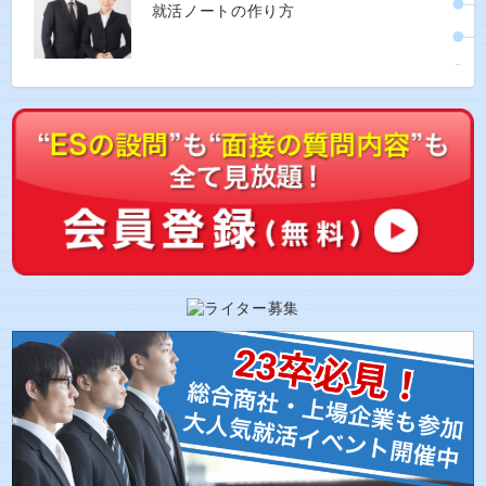
就活ノートの作り方