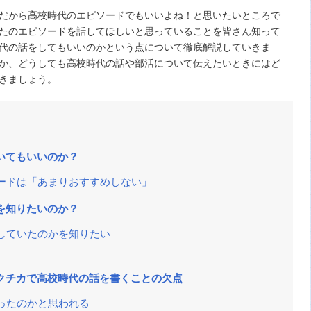
だから高校時代のエピソードでもいいよね！と思いたいところで
たのエピソードを話してほしいと思っていることを皆さん知って
代の話をしてもいいのかという点について徹底解説していきま
か、どうしても高校時代の話や部活について伝えたいときにはど
きましょう。
いてもいいのか？
ードは「あまりおすすめしない」
を知りたいのか？
していたのかを知りたい
クチカで高校時代の話を書くことの欠点
ったのかと思われる