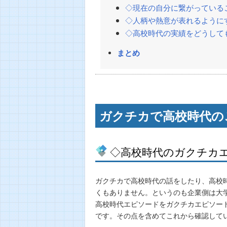
◇現在の自分に繋がっている
◇人柄や熱意が表れるように
◇高校時代の実績をどうして
まとめ
ガクチカで高校時代の
◇高校時代のガクチカ
ガクチカで高校時代の話をしたり、高校
くもありません。というのも企業側は大
高校時代エピソードをガクチカエピソー
です。その点を含めてこれから確認して