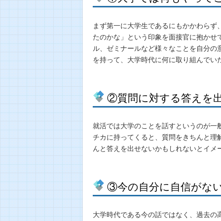
まず第一に大学生であるにもかかわらず
たのかな」という印象を面接官に抱かせ
ル、ゼミナールなど様々なことを自分の
を持って、大学時代に何に取り組んでい
②質問に対する答えを
就活では大学のことを話すというのが一
チカに持ってくると、質問をきちんと理
んと答えを出せないかもしれないとイメ
③今の自分に自信がな
大学時代である今の話ではなく、過去の