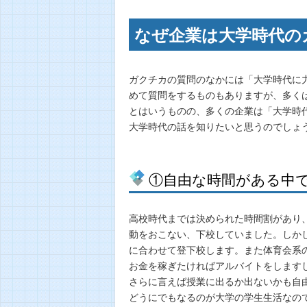
なぜ企業は大学時代の
ガクチカの質問のなかには「大学時代に
めて質問をするものもありますが、多く
とはいうものの、多くの企業は「大学時
大学時代の話を知りたいと思うのでしょ
①自由な時間がある中
高校時代までは決められた時間割があり
動をおこない、下校していました。しか
に合わせて登下校します。また体育会系
お金を稼ぎたければアルバイトをします
さらに言えば授業に出るか出ないかも自
どうにでもなるのが大学の学生生活なの