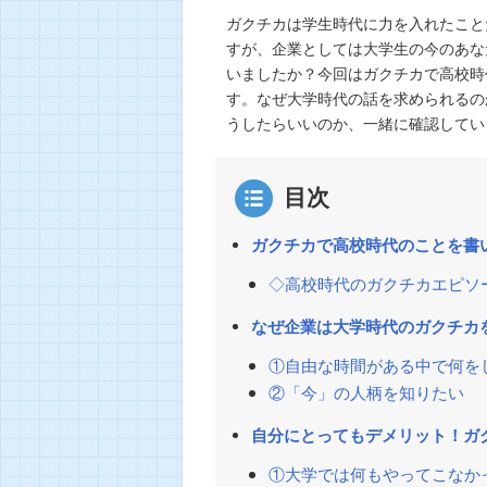
ガクチカは学生時代に力を入れたこと
すが、企業としては大学生の今のあな
いましたか？今回はガクチカで高校時
す。なぜ大学時代の話を求められるの
うしたらいいのか、一緒に確認してい
目次
ガクチカで高校時代のことを書
◇高校時代のガクチカエピソ
なぜ企業は大学時代のガクチカ
①自由な時間がある中で何を
②「今」の人柄を知りたい
自分にとってもデメリット！ガ
①大学では何もやってこなか