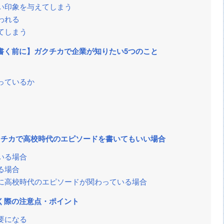
い印象を与えてしまう
われる
てしまう
書く前に】ガクチカで企業が知りたい5つのこと
っているか
クチカで高校時代のエピソードを書いてもいい場合
いる場合
る場合
に高校時代のエピソードが関わっている場合
く際の注意点・ポイント
要になる