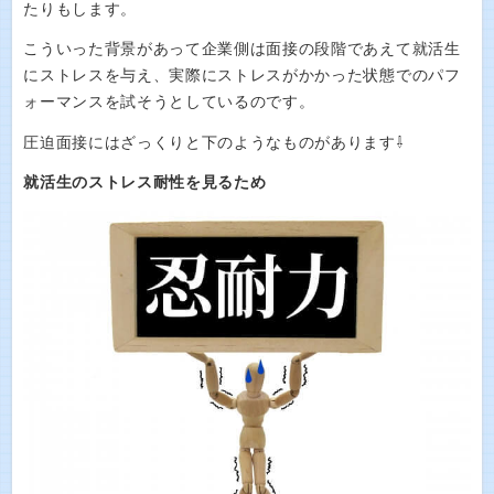
たりもします。
こういった背景があって企業側は面接の段階であえて就活生
にストレスを与え、実際にストレスがかかった状態でのパフ
ォーマンスを試そうとしているのです。
圧迫面接にはざっくりと下のようなものがあります⇩
就活生のストレス耐性を見るため