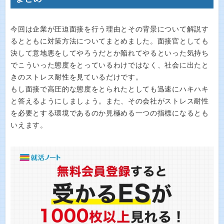
今回は企業が圧迫面接を行う理由とその背景について解説す
るとともに対策方法についてまとめました。面接官としても
決して意地悪をしてやろうだとか陥れてやるといった気持ち
でこういった態度をとっているわけではなく、社会に出たと
きのストレス耐性を見ているだけです。
もし面接で高圧的な態度をとられたとしても迅速にハキハキ
と答えるようにしましょう。また、その会社がストレス耐性
を必要とする環境であるのか見極める一つの指標になるとも
いえます。