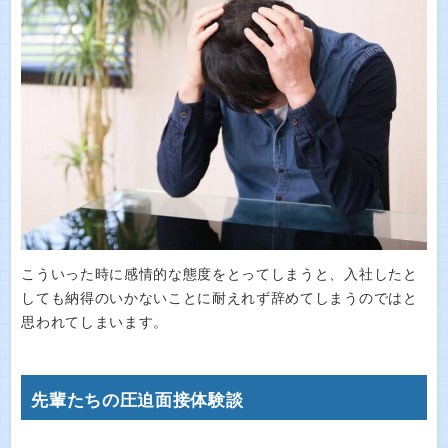
こういった時に感情的な態度をとってしまうと、入社したと
しても納得のいかないことに耐えれず辞めてしまうのではと
思われてしまいます。
先輩たちの圧迫面接体験談