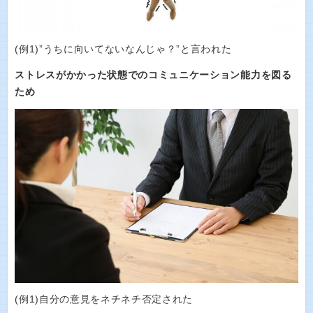
(例1)”うちに向いてないなんじゃ？”と言われた
ストレスがかかった状態でのコミュニケーション能力を図る
ため
(例1)自分の意見をネチネチ否定された