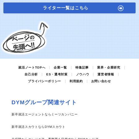
ライター一覧はこちら
就活ノートTOPへ
企業一覧
特集記事
業界・企業研究
自己分析
ES・選考対策
ノウハウ
運営者情報
プライバシーポリシー
利用規約
お問い合わせ
DYMグループ関連サイト
新卒就活エージェントならミーツカンパニー
新卒就活スカウトならDYMスカウト