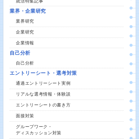
就活特集記事
業界・企業研究
業界研究
企業研究
企業情報
自己分析
自己分析
エントリーシート・選考対策
通過エントリーシート実例
リアルな選考情報・体験談
エントリーシートの書き方
面接対策
グループワーク・
ディスカッション対策