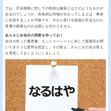
では、圧迫面接に対しての有効な施策とはどのようなものが
あるのでしょうか。具体的な特徴が分かってしまえば、事前
に対策することが可能です。今から受ける面接が圧迫なのか
普通の面接なのかは誰にも分かりません。
あらかじめ自分の回答を作っておく
自分の作った履歴書、エントリーシートに対して面接官が聞
いてきそうな質問を想定し、その答え、さらにその先の答え
を用意しておくようにしましょう。