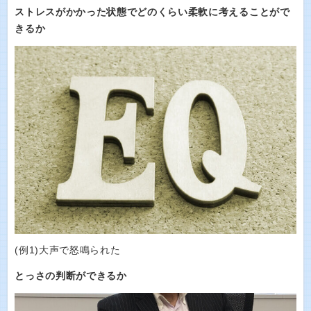
ストレスがかかった状態でどのくらい柔軟に考えることがで
きるか
(例1)大声で怒鳴られた
とっさの判断ができるか