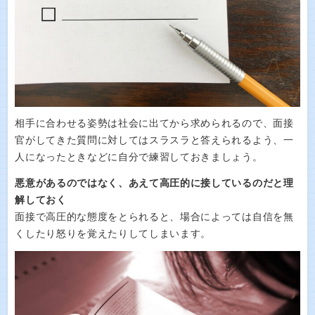
相手に合わせる姿勢は社会に出てから求められるので、面接
官がしてきた質問に対してはスラスラと答えられるよう、一
人になったときなどに自分で練習しておきましょう。
悪意があるのではなく、あえて高圧的に接しているのだと理
解しておく
面接で高圧的な態度をとられると、場合によっては自信を無
くしたり怒りを覚えたりしてしまいます。