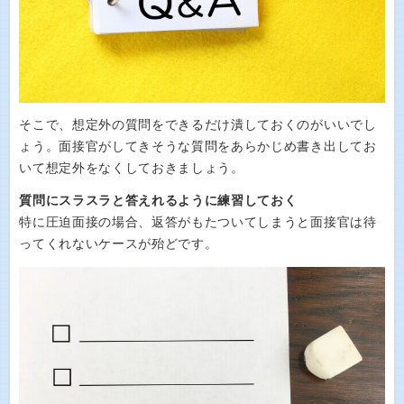
そこで、想定外の質問をできるだけ潰しておくのがいいでし
ょう。面接官がしてきそうな質問をあらかじめ書き出してお
いて想定外をなくしておきましょう。
質問にスラスラと答えれるように練習しておく
特に圧迫面接の場合、返答がもたついてしまうと面接官は待
ってくれないケースが殆どです。