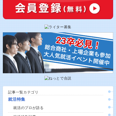
記事一覧カテゴリ
就活特集
就活のプロが語る