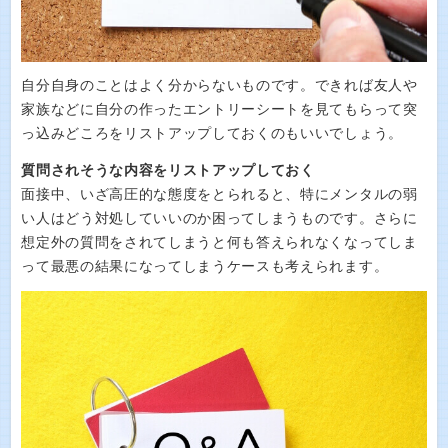
自分自身のことはよく分からないものです。できれば友人や
家族などに自分の作ったエントリーシートを見てもらって突
っ込みどころをリストアップしておくのもいいでしょう。
質問されそうな内容をリストアップしておく
面接中、いざ高圧的な態度をとられると、特にメンタルの弱
い人はどう対処していいのか困ってしまうものです。さらに
想定外の質問をされてしまうと何も答えられなくなってしま
って最悪の結果になってしまうケースも考えられます。