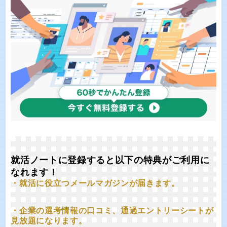
就活ノートに登録すると以下の特典がご利用に
なれます！
・就活に役立つメールマガジンが届きます。
・企業の選考情報の口コミ、通過エントリーシートが
見放題になります。