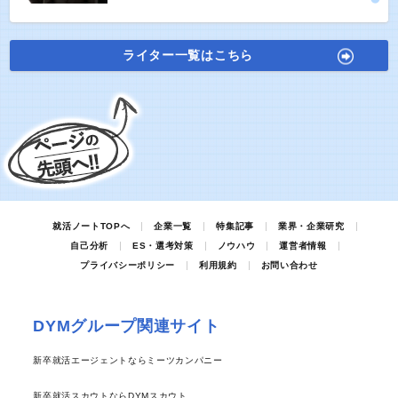
ライター一覧はこちら
就活ノートTOPへ
企業一覧
特集記事
業界・企業研究
自己分析
ES・選考対策
ノウハウ
運営者情報
プライバシーポリシー
利用規約
お問い合わせ
DYMグループ関連サイト
新卒就活エージェントならミーツカンパニー
新卒就活スカウトならDYMスカウト