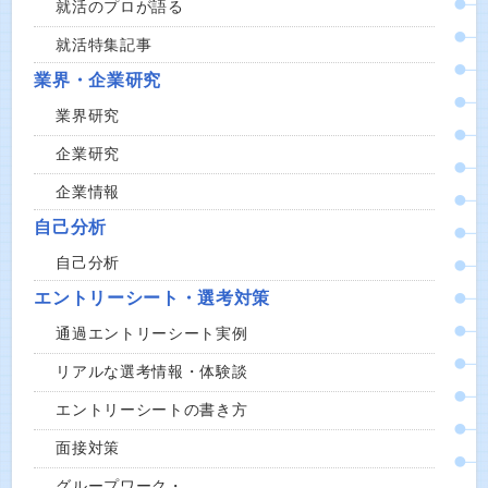
就活のプロが語る
就活特集記事
業界・企業研究
業界研究
企業研究
企業情報
自己分析
自己分析
エントリーシート・選考対策
通過エントリーシート実例
リアルな選考情報・体験談
エントリーシートの書き方
面接対策
グループワーク・