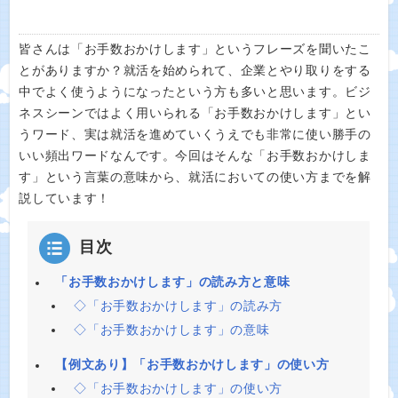
皆さんは「お手数おかけします」というフレーズを聞いたこ
とがありますか？就活を始められて、企業とやり取りをする
中でよく使うようになったという方も多いと思います。ビジ
ネスシーンではよく用いられる「お手数おかけします」とい
うワード、実は就活を進めていくうえでも非常に使い勝手の
いい頻出ワードなんです。今回はそんな「お手数おかけしま
す」という言葉の意味から、就活においての使い方までを解
説しています！
目次
「お手数おかけします」の読み方と意味
◇「お手数おかけします」の読み方
◇「お手数おかけします」の意味
【例文あり】「お手数おかけします」の使い方
◇「お手数おかけします」の使い方