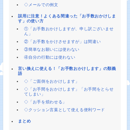
◇メールでの例文
誤用に注意！よくある間違った「お手数おかけしま
す」の使い方
①「お手数おかけしますが、申し訳ございませ
ん」
②「お手数をかけさせますが」は間違い
③簡単なお願いには使わない
④自分の行動には使わない
言い換えに使える！「お手数おかけします」の類義
語
◇「ご面倒をおかけします」
◇「お手間をおかけします」「お手間をとらせ
てしまい」
◇「お手を煩わせる」
◇クッション言葉として使える便利ワード
まとめ