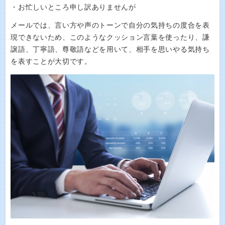
・お忙しいところ申し訳ありませんが
メールでは、言い方や声のトーンで自分の気持ちの度合を表
現できないため、このようなクッション言葉を使ったり、謙
譲語、丁寧語、尊敬語などを用いて、相手を思いやる気持ち
を表すことが大切です。