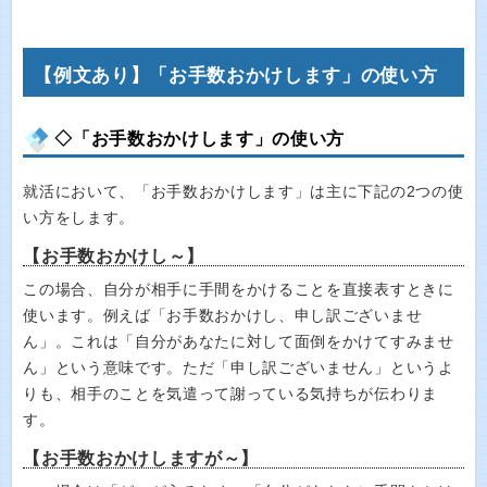
【例文あり】「お手数おかけします」の使い方
◇「お手数おかけします」の使い方
就活において、「お手数おかけします」は主に下記の2つの使
い方をします。
【お手数おかけし～】
この場合、自分が相手に手間をかけることを直接表すときに
使います。例えば「お手数おかけし、申し訳ございませ
ん」。これは「自分があなたに対して面倒をかけてすみませ
ん」という意味です。ただ「申し訳ございません」というよ
りも、相手のことを気遣って謝っている気持ちが伝わりま
す。
【お手数おかけしますが～】