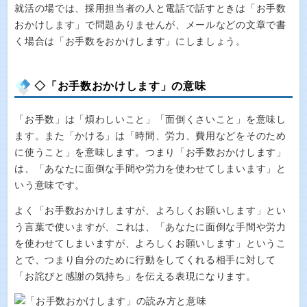
就活の場では、採用担当者の人と電話で話すときは「お手数
おかけします」で問題ありませんが、メールなどの文章で書
く場合は「お手数をおかけします」にしましょう。
◇「お手数おかけします」の意味
「お手数」は「煩わしいこと」「面倒くさいこと」を意味し
ます。また「かける」は「時間、労力、費用などをそのため
に使うこと」を意味します。つまり「お手数おかけします」
は、「あなたに面倒な手間や労力を使わせてしまいます」と
いう意味です。
よく「お手数おかけしますが、よろしくお願いします」とい
う言葉で使いますが、これは、「あなたに面倒な手間や労力
を使わせてしまいますが、よろしくお願いします」というこ
とで、つまり自分のために行動をしてくれる相手に対して
「お詫びと感謝の気持ち」を伝える表現になります。