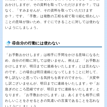
おかけしますが、その資料を取っていただけますか？」では
なく、「すみませんが、その資料を取っていただけます
か？」です。「手数」は複数の工程を経て取り組む煩わしい
ことの意味が強いため、すぐにできることに対しては使わな
いようにしましょう。
④自分の行動には使わない
「お手数おかけします」は相手に手間をかける意味になるた
め、自分の行動に対しては使いません。例えば、「お手数お
かけしますが、明日までに連絡をいたします」とは言わない
のです。この場合は明日連絡になってしまうことに対して、
申し訳ないと思っている気持ちを表すのですから、「大変申
し訳ございませんが、明日までに連絡をいたします」や「お
急ぎのところ恐縮ですが、明日までに連絡をいたします」と
なります。「お手数おかけします」は、あくまでも相手に煩
わしいことをさせるときの気遣いの言葉であることを忘れな
いようにしましょう。