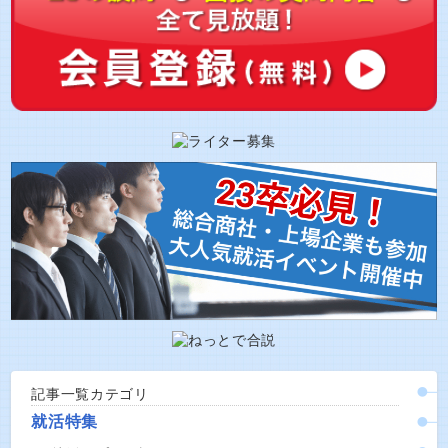
記事一覧カテゴリ
就活特集