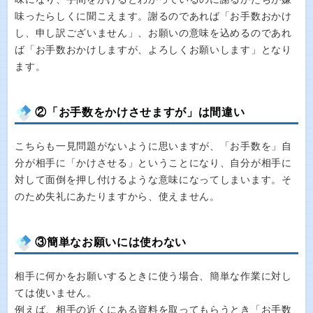
味ったらしくに聞こえます。謝るのであれば「お手数おかけ
し、申し訳ございません」、お願いの意味を込めるのであれ
ば「お手数おかけしますが、よろしくお願いします」となり
ます。
②「お手数をかけさせますが」は間違い
こちらも一見問題がないように思いますが、「お手数を」自
分が相手に「かけさせる」ということになり、自分が相手に
対して面倒を押し付けるような意味になってしまいます。そ
のため失礼にあたりますから、使えません。
③簡単なお願いには使わない
相手に何かをお願いするときに使う場合、簡単な作業に対し
ては使いません。
例えば、相手の近くにある資料を取ってもらうとき「お手数