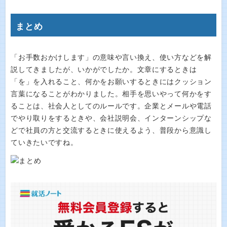
まとめ
「お手数おかけします」の意味や言い換え、使い方などを解
説してきましたが、いかがでしたか。文章にするときは
「を」を入れること、何かをお願いするときにはクッション
言葉になることがわかりました。相手を思いやって何かをす
ることは、社会人としてのルールです。企業とメールや電話
でやり取りをするときや、会社説明会、インターンシップな
どで社員の方と交流するときに使えるよう、普段から意識し
ていきたいですね。