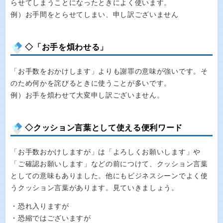
らせてしまうことになったときによく使います。
例）お手間をとらせてしまい、申し訳ございません
◇「お手を煩わせる」
「お手数をおかけします」よりも謝罪の意味が強いです。そ
のため何かを詫びるときに使うことが多いです。
例）お手を煩わせて大変申し訳ございません。
◇クッション言葉として使える便利ワード
「お手数おかけしますが」は「よろしくお願いします」や
「ご確認お願いします」などの前につけて、クッション言葉
としての意味もありました。他にもビジネスシーンでよく使
うクッション言葉があります。見ていきましょう。
・恐れ入りますが
・恐縮ではございますが