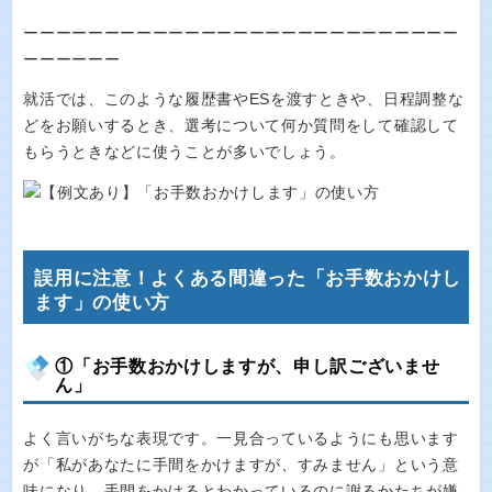
ーーーーーーーーーーーーーーーーーーーーーーーーーーー
ーーーーーー
就活では、このような履歴書やESを渡すときや、日程調整な
どをお願いするとき、選考について何か質問をして確認して
もらうときなどに使うことが多いでしょう。
誤用に注意！よくある間違った「お手数おかけし
ます」の使い方
①「お手数おかけしますが、申し訳ございませ
ん」
よく言いがちな表現です。一見合っているようにも思います
が「私があなたに手間をかけますが、すみません」という意
味になり、手間をかけるとわかっているのに謝るかたちが嫌