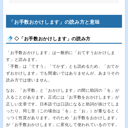
「お手数おかけします」の読み方と意味
◇「お手数おかけします」の読み方
「お手数おかけします」は一般的に「おてすうおかけしま
す」と読みます。
「手数」は「てすう」「てかず」とも読めるため、「おてか
ずおかけします」でも間違いではありませんが、あまりその
読み方では使いません。
なお、「お手数」と「おかけします」の間に助詞の「を」が
入ることがあります。正式には「お手数をおかけします」が
正しい文章です。日本語では口語になると助詞が抜けてしま
ったり、同じ音（この場合は「を」と「お」）が重なるとく
っつく性質があります。そのため「お手数をおかけします」
が「お手数おかけします」に変化して使われているのです。