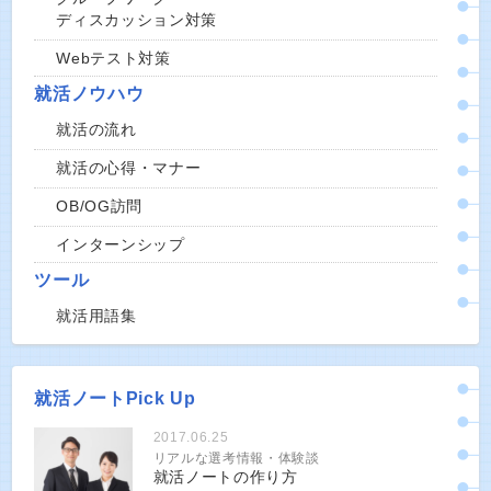
ディスカッション対策
Webテスト対策
就活ノウハウ
就活の流れ
就活の心得・マナー
OB/OG訪問
インターンシップ
ツール
就活用語集
就活ノートPick Up
2017.06.25
リアルな選考情報・体験談
就活ノートの作り方