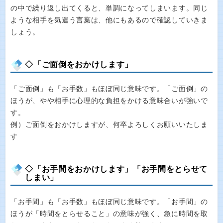
の中で繰り返し出てくると、単調になってしまいます。同じ
ような相手を気遣う言葉は、他にもあるので確認していきま
しょう。
◇「ご面倒をおかけします」
「ご面倒」も「お手数」もほぼ同じ意味です。「ご面倒」の
ほうが、やや相手に心理的な負担をかける意味合いが強いで
す。
例）ご面倒をおかけしますが、何卒よろしくお願いいたしま
す
◇「お手間をおかけします」「お手間をとらせて
しまい」
「お手間」も「お手数」もほぼ同じ意味です。「お手間」の
ほうが「時間をとらせること」の意味が強く、急に時間を取