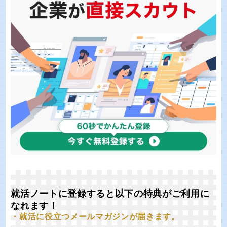
就活ノートに登録すると以下の特典がご利用に
なれます！
・就活に役立つメールマガジンが届きます。