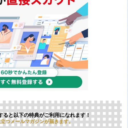
すると以下の特典がご利用になれます！
役立つメールマガジンが届きます。