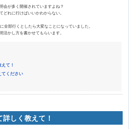
明会が多く開催されていますよね？
てどれに行けばいいかわからない。
会に全部行くとしたら大変なことになっていました。
明活かし方を書かせてもらいます。
教えて！
えてください
て詳しく教えて！