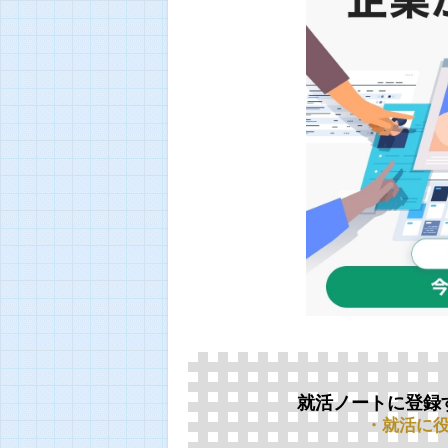
就活ノートに登録
・就活に