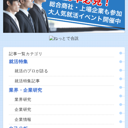
記事一覧カテゴリ
就活特集
就活のプロが語る
就活特集記事
業界・企業研究
業界研究
企業研究
企業情報