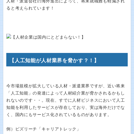
人材・派遣会社の海外進出によって、将来就職難も軽減され
ると考えられています！
【人工知能が人材業界を脅かす？！】
今市場規模が拡大している人材・派遣業界ですが、近い将来
「人工知能」の発達によって人材紹介業が脅かされるかもし
れないのです・・。現在、すでに人材ビジネスにおいて人工
知能を利用したサービスが存在しており、実は海外だけでな
く、国内にもサービス化されているものがあります。
例）ビズリーチ「キャリアトレック」