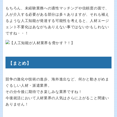
もちろん、未経験業務への適性マッチングや信頼度の面で、
人が介入する必要がある部分は多々ありますが、それも補え
るような人工知能が発達する可能性を考えると、人材エージ
ェント不要化はあながちありえない事ではないかもしれない
ですね・・！
【まとめ】
競争の激化や技術の進歩、海外進出など、何かと動きがめま
ぐるしい人材・派遣業界。
その分今後に期待でき楽しみな業界ですね！
今後就活において人材業界の人気はさらに上がること間違い
ありません！