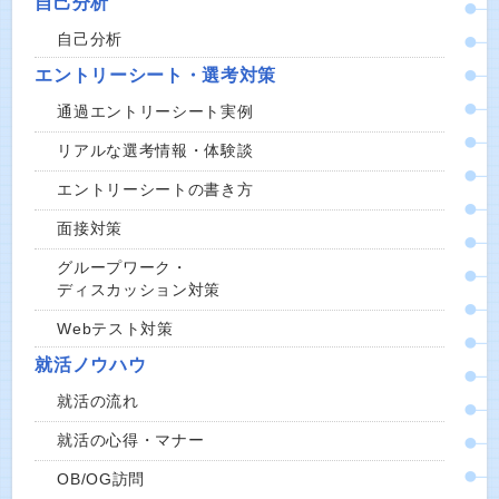
自己分析
自己分析
エントリーシート・選考対策
通過エントリーシート実例
リアルな選考情報・体験談
エントリーシートの書き方
面接対策
グループワーク・
ディスカッション対策
Webテスト対策
就活ノウハウ
就活の流れ
就活の心得・マナー
OB/OG訪問