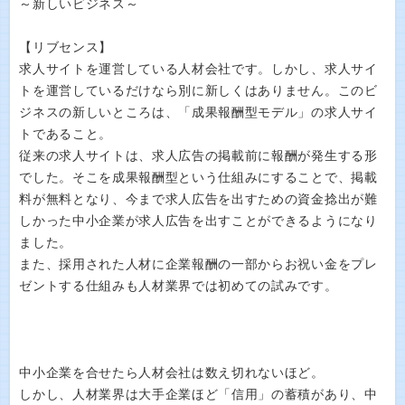
～新しいビジネス～
【リブセンス】
求人サイトを運営している人材会社です。しかし、求人サイ
トを運営しているだけなら別に新しくはありません。このビ
ジネスの新しいところは、「成果報酬型モデル」の求人サイ
トであること。
従来の求人サイトは、求人広告の掲載前に報酬が発生する形
でした。そこを成果報酬型という仕組みにすることで、掲載
料が無料となり、今まで求人広告を出すための資金捻出が難
しかった中小企業が求人広告を出すことができるようになり
ました。
また、採用された人材に企業報酬の一部からお祝い金をプレ
ゼントする仕組みも人材業界では初めての試みです。
中小企業を合せたら人材会社は数え切れないほど。
しかし、人材業界は大手企業ほど「信用」の蓄積があり、中