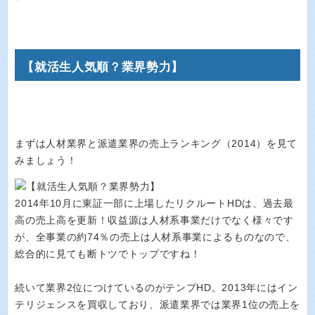
【就活生人気順？業界勢力】
まずは人材業界と派遣業界の売上ランキング（2014）を見て
みましょう！
2014年10月に東証一部に上場したリクルートHDは、過去最
高の売上高を更新！収益源は人材系事業だけでなく様々です
が、全事業の約74％の売上は人材系事業によるものなので、
総合的に見ても断トツでトップですね！
続いて業界2位につけているのがテンプHD。2013年にはイン
テリジェンスを買収しており、派遣業界では業界1位の売上を