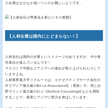
小企業はなかなか追いつくのが難しいようです。
【人材企業は国内にとどまらない！】
人材会社は国内の仕事というイメージがありますが、今や海
外進出が進んでいるんです！
マスコミで中国などアジアへの進出が取り上げられたりして
いますよね。
人材業界最大手リクルートは、エクゼクティブサーチ会社の
中でアジア最大級のBó Lè Associates社（香港）や、同じ分
野でインド最大級のひとつNuGrid Consulting社などを買収
することで、着実にアジアに勢力を伸ばしています。