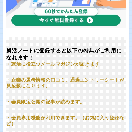
就活ノートに登録すると以下の特典がご利用に
なれます！
・就活に役立つメールマガジンが届きます。
・企業の選考情報の口コミ、通過エントリーシートが
見放題になります。
・会員限定公開の記事が読めます。
・会員専用機能が利用できます。（お気に入り登録な
ど）