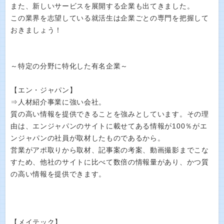
また、新しいサービスを展開する企業も出てきました。
この業界を志望している就活生は企業ごとの専門を把握して
おきましょう！
～特定の分野に特化した有名企業～
【エン・ジャパン】
⇒人材紹介事業に強い会社。
質の高い情報を提供できることを強みとしています。その理
由は、エンジャパンのサイトに載せてある情報が100％がエ
ンジャパンの社員が取材したものであるから。
営業がアポ取りから取材、記事案の考案、動画撮影までこな
すため、他社のサイトに比べて数倍の情報量があり、かつ質
の高い情報を提供できます。
【メイテック】