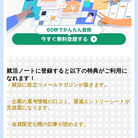
就活ノートに登録すると以下の特典がご利用に
なれます！
・就活に役立つメールマガジンが届きます。
・企業の選考情報の口コミ、通過エントリーシートが
見放題になります。
・会員限定公開の記事が読めます。