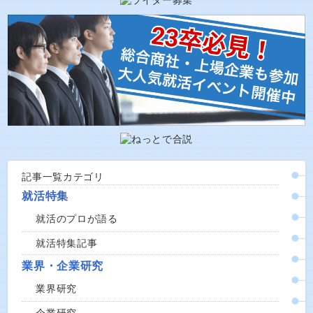
記事一覧カテゴリ
就活特集
就活のプロが語る
就活特集記事
業界・企業研究
業界研究