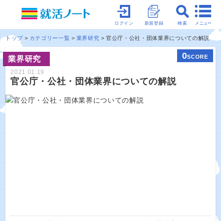
メニュー
ログイン
新規登録
検索
トップ
カテゴリー一覧
業界研究
官公庁・公社・団体業界についての解説
0
SCORE
業界研究
2021.01.19
官公庁・公社・団体業界についての解説