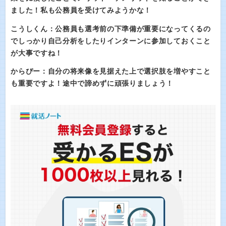
ました！私も公務員を受けてみようかな！
こうしくん：公務員も選考前の下準備が重要になってくるの
でしっかり自己分析をしたりインターンに参加しておくこと
が大事ですね！
からぴー：自分の将来像を見据えた上で選択肢を増やすこと
も重要ですよ！途中で諦めずに頑張りましょう！