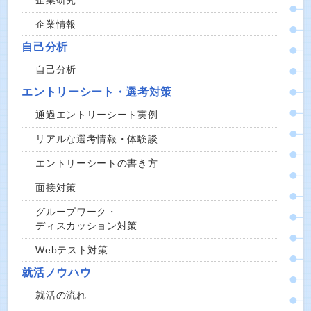
企業研究
企業情報
自己分析
自己分析
エントリーシート・選考対策
通過エントリーシート実例
リアルな選考情報・体験談
エントリーシートの書き方
面接対策
グループワーク・
ディスカッション対策
Webテスト対策
就活ノウハウ
就活の流れ