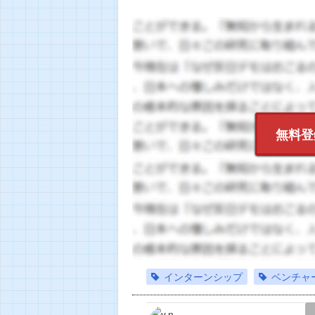
無料登
インターンシップ
ベンチャ