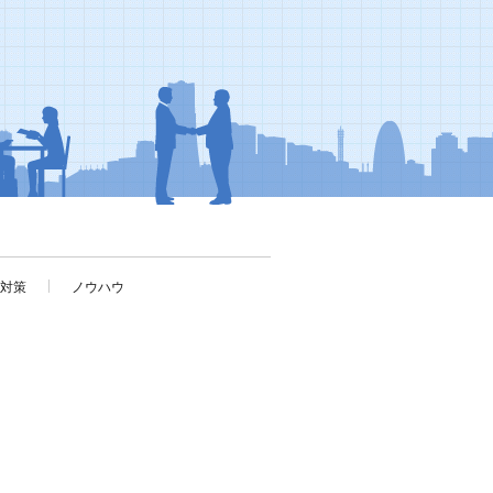
考対策
ノウハウ