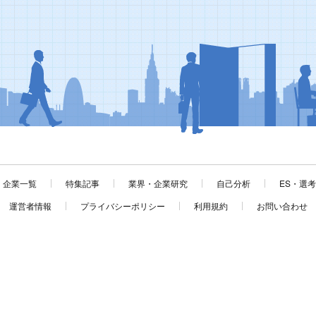
企業一覧
特集記事
業界・企業研究
自己分析
ES・選
運営者情報
プライバシーポリシー
利用規約
お問い合わせ