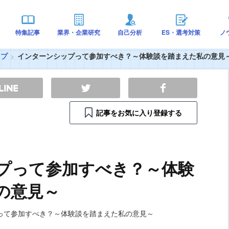
特集記事
業界・企業研究
自己分析
ES・選考対策
ノ
ップ
インターンシップって参加すべき？～体験談を踏まえた私の意見
記事をお気に入り登録する
プって参加すべき？～体験
の意見～