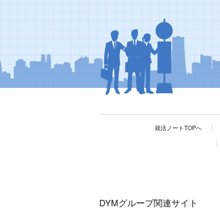
就活ノートTOPへ
DYMグループ関連サイト