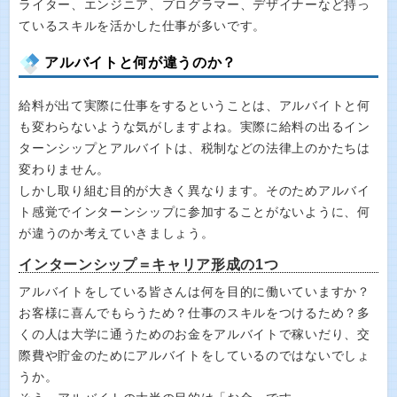
ライター、エンジニア、プログラマー、デザイナーなど持っ
ているスキルを活かした仕事が多いです。
アルバイトと何が違うのか？
給料が出て実際に仕事をするということは、アルバイトと何
も変わらないような気がしますよね。実際に給料の出るイン
ターンシップとアルバイトは、税制などの法律上のかたちは
変わりません。
しかし取り組む目的が大きく異なります。そのためアルバイ
ト感覚でインターンシップに参加することがないように、何
が違うのか考えていきましょう。
インターンシップ＝キャリア形成の1つ
アルバイトをしている皆さんは何を目的に働いていますか？
お客様に喜んでもらうため？仕事のスキルをつけるため？多
くの人は大学に通うためのお金をアルバイトで稼いだり、交
際費や貯金のためにアルバイトをしているのではないでしょ
うか。