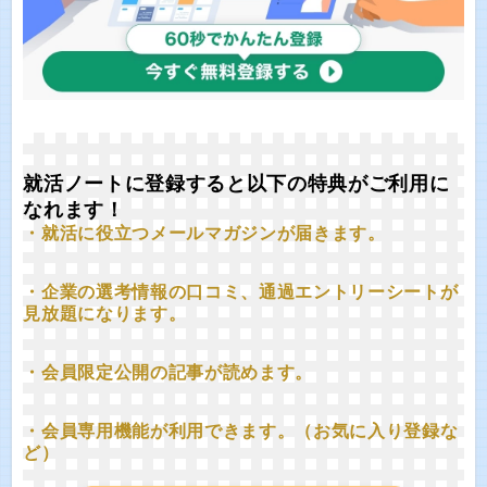
就活ノートに登録すると以下の特典がご利用に
なれます！
・就活に役立つメールマガジンが届きます。
・企業の選考情報の口コミ、通過エントリーシートが
見放題になります。
・会員限定公開の記事が読めます。
・会員専用機能が利用できます。（お気に入り登録な
ど）