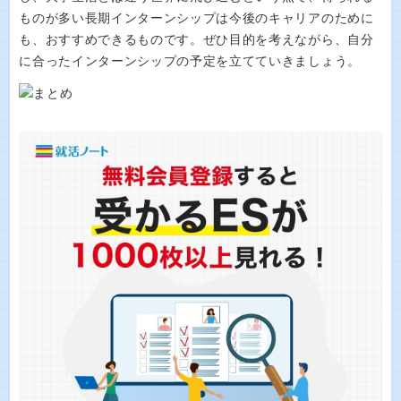
ものが多い長期インターンシップは今後のキャリアのために
も、おすすめできるものです。ぜひ目的を考えながら、自分
に合ったインターンシップの予定を立てていきましょう。