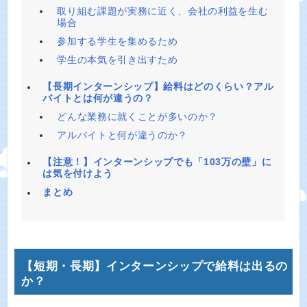
取り組む課題が実務に近く、会社の利益を生む
場合
参加する学生を集めるため
学生の本気を引き出すため
【長期インターンシップ】給料はどのくらい？アル
バイトとは何が違うの？
どんな業務に就くことが多いのか？
アルバイトと何が違うのか？
【注意！】インターンシップでも「103万の壁」に
は気を付けよう
まとめ
【短期・長期】インターンシップで給料は出るの
か？