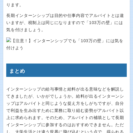
ります。
長期インターンシップは目的や仕事内容でアルバイトとは違
いますが、税制上は同じになりますので「103万の壁」には
気を付けましょう。
まとめ
インターンシップの給与事情と給料が出る意味などを解説し
てきましたが、いかがでしょうか。給料が出るインターンシ
ップはアルバイトと同じような捉え方をしがちですが、自分
で利益を生み出すために業務に取り組む姿勢がアルバイト以
上に求められます。そのため、アルバイトの補填として長期
インターンシップに参加するのはおすすめできません。ただ
し、大学生活とは違う世界に飛び込むという点で、得られる