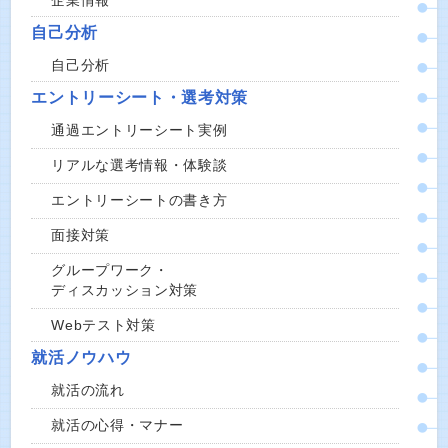
企業情報
自己分析
自己分析
エントリーシート・選考対策
通過エントリーシート実例
リアルな選考情報・体験談
エントリーシートの書き方
面接対策
グループワーク・
ディスカッション対策
Webテスト対策
就活ノウハウ
就活の流れ
就活の心得・マナー