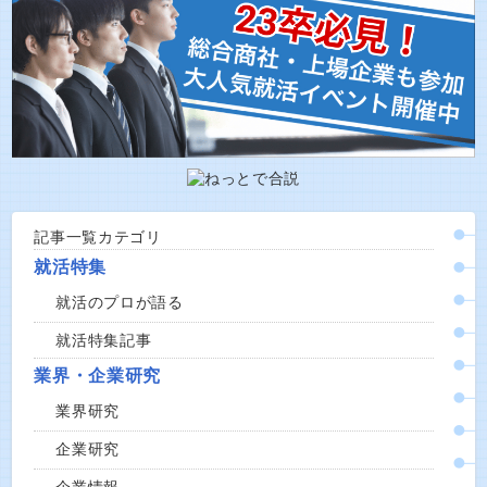
記事一覧カテゴリ
就活特集
就活のプロが語る
就活特集記事
業界・企業研究
業界研究
企業研究