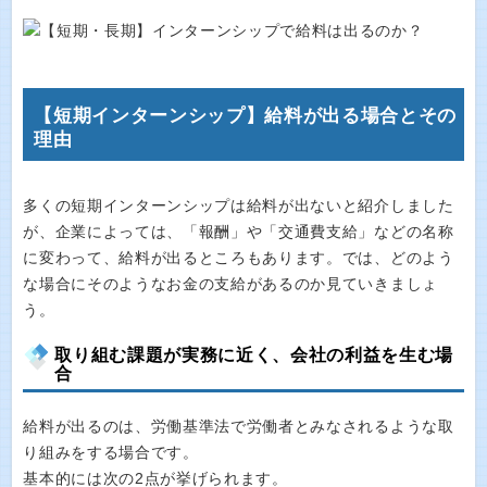
【短期インターンシップ】給料が出る場合とその
理由
多くの短期インターンシップは給料が出ないと紹介しました
が、企業によっては、「報酬」や「交通費支給」などの名称
に変わって、給料が出るところもあります。では、どのよう
な場合にそのようなお金の支給があるのか見ていきましょ
う。
取り組む課題が実務に近く、会社の利益を生む場
合
給料が出るのは、労働基準法で労働者とみなされるような取
り組みをする場合です。
基本的には次の2点が挙げられます。