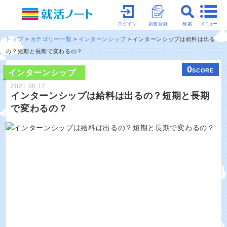
メニュー
ログイン
新規登録
検索
トップ
カテゴリー一覧
インターンシップ
インターンシップは給料は出る
の？短期と長期で変わるの？
0
SCORE
インターンシップ
2021.08.17
インターンシップは給料は出るの？短期と長期
で変わるの？