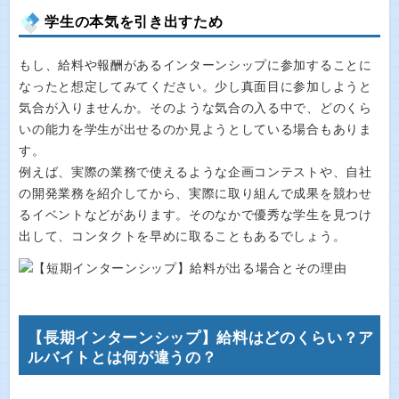
学生の本気を引き出すため
もし、給料や報酬があるインターンシップに参加することに
なったと想定してみてください。少し真面目に参加しようと
気合が入りませんか。そのような気合の入る中で、どのくら
いの能力を学生が出せるのか見ようとしている場合もありま
す。
例えば、実際の業務で使えるような企画コンテストや、自社
の開発業務を紹介してから、実際に取り組んで成果を競わせ
るイベントなどがあります。そのなかで優秀な学生を見つけ
出して、コンタクトを早めに取ることもあるでしょう。
【長期インターンシップ】給料はどのくらい？ア
ルバイトとは何が違うの？