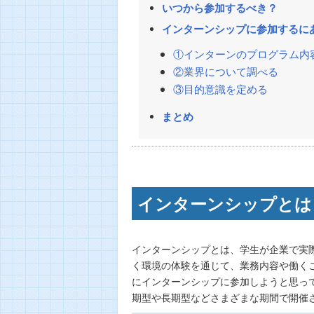
いつから参加するべき？
インターンシップに参加するに
①インターンのプログラム内
②業界について調べる
③目的意識を定める
まとめ
インターンシップとは
インターンシップとは、学生が企業で実
く環境の体験を通じて、業務内容や働く
にインターンシップに参加しようと思っ
期型や長期型などさまざまな期間で開催