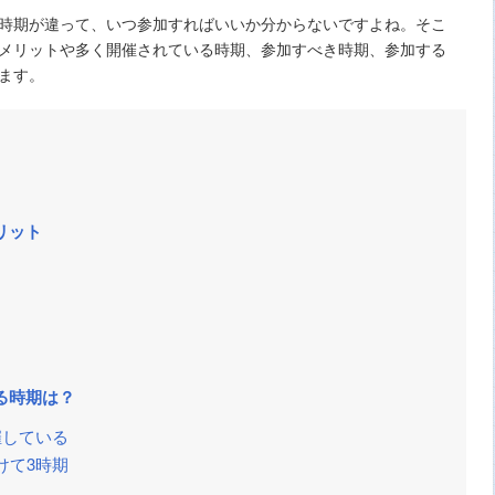
時期が違って、いつ参加すればいいか分からないですよね。そこ
メリットや多く開催されている時期、参加すべき時期、参加する
ます。
リット
る時期は？
催している
けて3時期