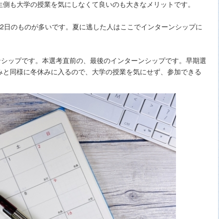
生側も大学の授業を気にしなくて良いのも大きなメリットです。
～2日のものが多いです。夏に逃した人はここでインターンシップに
ンシップです。本選考直前の、最後のインターンシップです。早期選
みと同様に冬休みに入るので、大学の授業を気にせず、参加できる