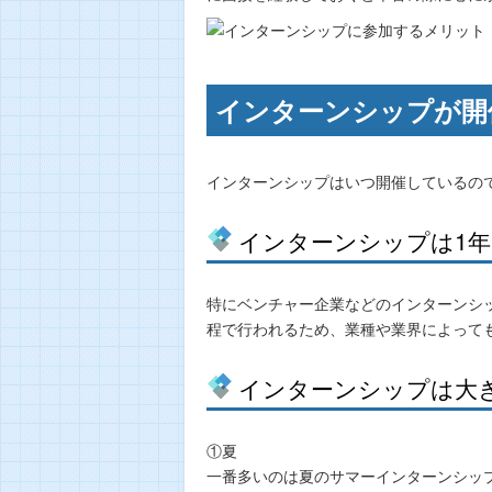
インターンシップが開
インターンシップはいつ開催しているの
インターンシップは1
特にベンチャー企業などのインターンシ
程で行われるため、業種や業界によって
インターンシップは大
①夏
一番多いのは夏のサマーインターンシッ