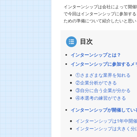
インターンシップは会社によって開催
で今回はインターンシップに参加する
ための準備について紹介したいと思い
目次
インターンシップとは？
インターンシップに参加するメ
①さまざまな業界を知れる
②企業分析ができる
③自分に合う企業が分かる
④本選考の練習ができる
インターンシップが開催してい
インターンシップは1年中開
インターンシップは大きく分