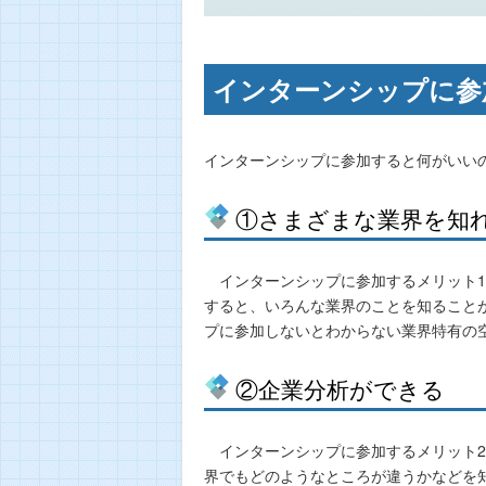
インターンシップに参
インターンシップに参加すると何がいい
①さまざまな業界を知
インターンシップに参加するメリット1
すると、いろんな業界のことを知ること
プに参加しないとわからない業界特有の
②企業分析ができる
インターンシップに参加するメリット2
界でもどのようなところが違うかなどを