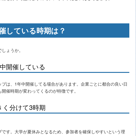
催している時期は？
でしょうか。
年中開催している
ップは、1年中開催してる場合があります。企業ごとに都合の良い日
も開催時期が変わってくるのが特徴です。
きく分けて3時期
プです。大学が夏休みとなるため、参加者を確保しやすいという理