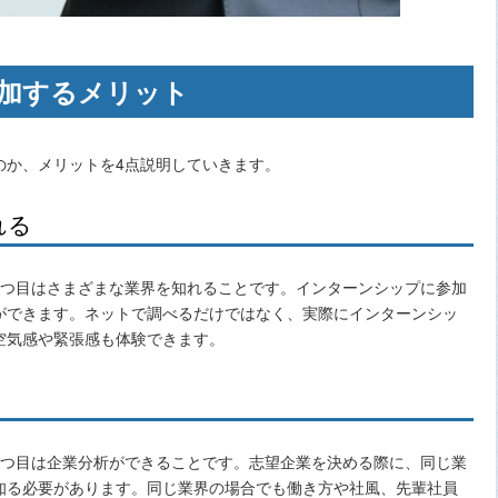
加するメリット
のか、メリットを4点説明していきます。
れる
つ目はさまざまな業界を知れることです。インターンシップに参加
ができます。ネットで調べるだけではなく、実際にインターンシッ
空気感や緊張感も体験できます。
つ目は企業分析ができることです。志望企業を決める際に、同じ業
知る必要があります。同じ業界の場合でも働き方や社風、先輩社員