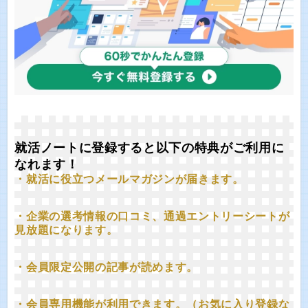
就活ノートに登録すると以下の特典がご利用に
なれます！
・就活に役立つメールマガジンが届きます。
・企業の選考情報の口コミ、通過エントリーシートが
見放題になります。
・会員限定公開の記事が読めます。
・会員専用機能が利用できます。（お気に入り登録な