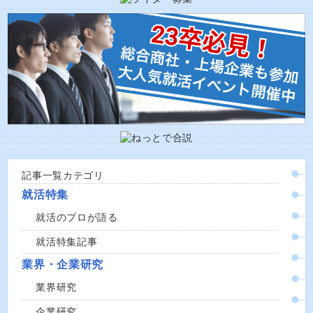
記事一覧カテゴリ
就活特集
就活のプロが語る
就活特集記事
業界・企業研究
業界研究
企業研究