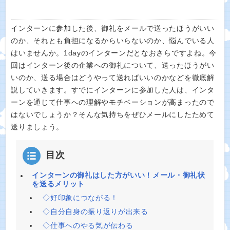
インターンに参加した後、御礼をメールで送ったほうがいい
のか、それとも負担になるからいらないのか、悩んでいる人
はいませんか。1dayのインターンだとなおさらですよね。今
回はインターン後の企業への御礼について、送ったほうがい
いのか、送る場合はどうやって送ればいいのかなどを徹底解
説していきます。すでにインターンに参加した人は、インタ
ーンを通じて仕事への理解やモチベーションが高まったので
はないでしょうか？そんな気持ちをぜひメールにしたためて
送りましょう。
目次
インターンの御礼はした方がいい！メール・御礼状
を送るメリット
◇好印象につながる！
◇自分自身の振り返りが出来る
◇仕事へのやる気が伝わる