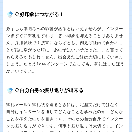
◇好印象につながる！
必ずしも本選考への影響があるとはいえませんが、インター
ン後すぐに御礼をすれば、悪い印象を与えることはありませ
ん。採用試験で面接官にならずとも、例えば社内で自分のこ
とが話に挙がった時に「あの子はいい子だったよ」と言って
もらえるかもしれません。出会えたご縁は大切にしていきま
しょう。たとえ1dayインターンであっても、御礼はしたほう
がいいですよ。
◇自分自身の振り返りが出来る
御礼メールや御礼状を送るときには、定型文だけではなく、
自分はインターンを通してどんなことを学べたのか、どんな
ことを考えたのかを書きます。そのため自分自身でインター
ンの振り返りができます。何事も振り返りは大切です。イン