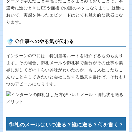
ターンで学んだことや感じたことをまとめておくことで、本
選考に進むときにESや面接での話のネタになります。就活に
おいて、実感を伴ったエピソードはとても魅力的な武器にな
ります。
◇仕事へのやる気が伝わる
インターンの中には、特別選考ルートを紹介するものもあり
ます。その場合、御礼メールや御礼状で自分がその仕事や業
界に対してどのくらい興味がわいたのか、もし入社したらこ
んなことをしてみたいと会社に対する熱意を書けば、それも1
つのアピールになります。
御礼のメールはいつ送る？誰に送る？何を書く？