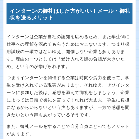
インターンの御礼はした方がいい！メール・御礼
状を送るメリット
インターンは企業が自社の認知を広めるため、また学生側に
仕事への理解を深めてもらうためにおこないます。つまり採
用試験の一環ではないゆえ、開催しない企業も多くありま
す。理由の一つとしては「受け入れる際の負担が大きいた
め」というのが挙げられます。
つまりインターンを開催する企業は時間や労力を使って、学
生を受け入れている現実があります。それゆえ、ぜひインタ
ーンに参加した後は、感想を添えて御礼をしましょう。企業
によっては口頭で御礼を言ってくれれば大丈夫、学生に負担
になるからいらないという声もありますが、一方で感想を聞
きたいという声もあがっているそうです。
また、御礼メールをすることで自分自身にとってもメリット
があります。