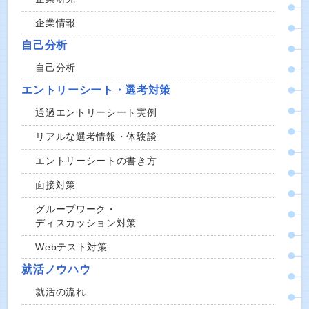
企業情報
自己分析
自己分析
エントリーシート・選考対策
通過エントリーシート実例
リアルな選考情報・体験談
エントリーシートの書き方
面接対策
グループワーク・
ディスカッション対策
Webテスト対策
就活ノウハウ
就活の流れ