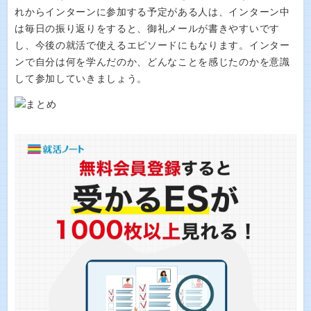
れからインターンに参加する予定がある人は、インターン中
は毎日の振り返りをすると、御礼メールが書きやすいです
し、今後の就活で使えるエピソードにもなります。インター
ンで自分は何を学んだのか、どんなことを感じたのかを意識
して参加していきましょう。