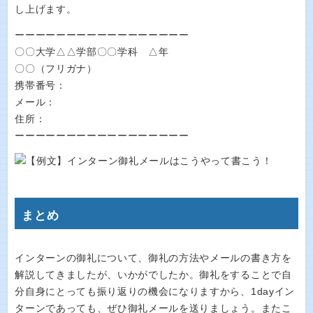
し上げます。
ーーーーーーーーーーーーーーーーー
〇〇大学△△学部〇〇学科 △年
〇〇（フリガナ）
携帯番号：
メール：
住所：
ーーーーーーーーーーーーーーーーー
まとめ
インターンの御礼について、御礼の方法やメールの書き方を
解説してきましたが、いかがでしたか。御礼をすることで自
分自身にとっても振り返りの機会になりますから、1dayイン
ターンであっても、ぜひ御礼メールを送りましょう。またこ