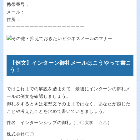
携帯番号：
メール：
住所：
ーーーーーーーーーーーーーーーーー
【例文】インターン御礼メールはこうやって書こ
う！
ではこれまでの解説を踏まえて、最後にインターンの御礼メ
ールの例文を確認しましょう。
御礼をするときは定型文そのままではなく、あなたが感じた
ことや考えたことを含めて書いていきましょう。
件名 インターンシップの御礼（〇〇大学 △△）
株式会社〇〇