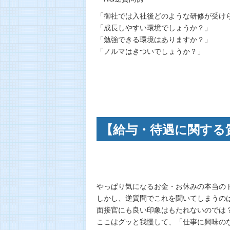
「御社では入社後どのような研修が受け
「成長しやすい環境でしょうか？」
「勉強できる環境はありますか？」
「ノルマはきついでしょうか？」
【給与・待遇に関する
やっぱり気になるお金・お休みの本当の
しかし、逆質問でこれを聞いてしまうの
面接官にも良い印象はもたれないのでは
ここはグッと我慢して、「仕事に興味の