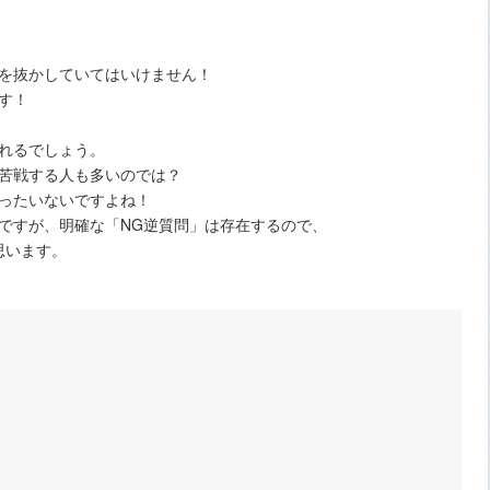
を抜かしていてはいけません！
す！
れるでしょう。
苦戦する人も多いのでは？
ったいないですよね！
ですが、明確な「NG逆質問」は存在するので、
思います。