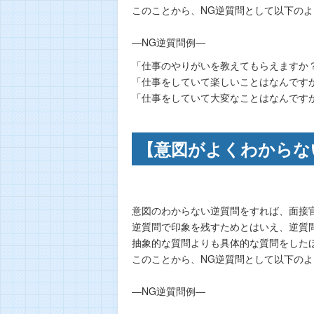
このことから、NG逆質問として以下の
―NG逆質問例―
「仕事のやりがいを教えてもらえますか
「仕事をしていて楽しいことはなんです
「仕事をしていて大変なことはなんです
【意図がよくわからな
意図のわからない逆質問をすれば、面接
逆質問で印象を残すためとはいえ、逆質
抽象的な質問よりも具体的な質問をした
このことから、NG逆質問として以下の
―NG逆質問例―