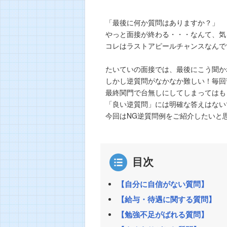
「最後に何か質問はありますか？」
やっと面接が終わる・・・なんて、気
コレはラストアピールチャンスなんで
たいていの面接では、最後にこう聞か
しかし逆質問がなかなか難しい！毎回
最終関門で台無しにしてしまってはも
「良い逆質問」には明確な答えはない
今回はNG逆質問例をご紹介したいと
目次
【自分に自信がない質問】
【給与・待遇に関する質問】
【勉強不足がばれる質問】