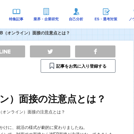
特集記事
業界・企業研究
自己分析
ES・選考対策
ノ
EB（オンライン）面接の注意点とは？
記事をお気に入り登録する
イン）面接の注意点とは？
かけに、就活の様式が劇的に変わりましたね。
インで、対面での面接からWEB面接が主流になってきました。