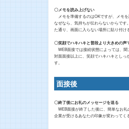
〇メモを読み上げない
メモを準備するのはOKですが、メモを
なぜなら、気持ちが伝わらないからです
た通り、画面に入らない場所に貼り付け
〇笑顔でハキハキと普段より大きめの声
WEB面接では接続状態によっては、聞
対面面接以上に、笑顔でハキハキとしっ
す。
面接後
〇終了後にお礼のメッセージを送る
WEB面接が終了した後に、簡単なお礼
企業が受けるあなたの印象が変わってく