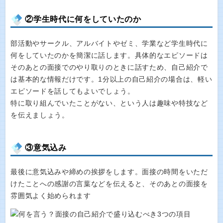
②学生時代に何をしていたのか
部活動やサークル、アルバイトやゼミ、学業など学生時代に
何をしていたのかを簡潔に話します。具体的なエピソードは
そのあとの面接でのやり取りのときに話すため、自己紹介で
は基本的な情報だけです。1分以上の自己紹介の場合は、軽い
エピソードを話してもよいでしょう。
特に取り組んでいたことがない、という人は趣味や特技など
を伝えましょう。
③意気込み
最後に意気込みや締めの挨拶をします。面接の時間をいただ
けたことへの感謝の言葉などを伝えると、そのあとの面接を
雰囲気よく始められます