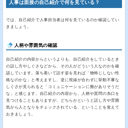
人事は面接の自己紹介で何を見ている？
では、自己紹介で人事担当者は何を見ているのか確認してい
きましょう。
人柄や雰囲気の確認
自己紹介の内容からというよりも、自己紹介をしているとき
の話し方やしぐさなどから、その人がどういう人なのかを確
認しています。落ち着いて話す姿を見れば「物怖じしない性
格なのかな」と考えますし、逆に視線が合わずに挙動不審な
しぐさが見られると「コミュニケーションに難がありそうだ
な」と感じます。自己紹介の内容から、人柄や質問の糸口を
見つけることもありますが、どちらかというと話し方や雰囲
気から人となりをチェックされている、ということを覚えて
おきましょう。