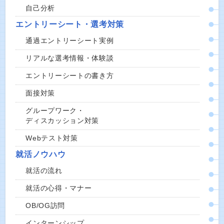
自己分析
エントリーシート・選考対策
通過エントリーシート実例
リアルな選考情報・体験談
エントリーシートの書き方
面接対策
グループワーク・
ディスカッション対策
Webテスト対策
就活ノウハウ
就活の流れ
就活の心得・マナー
OB/OG訪問
インターンシップ