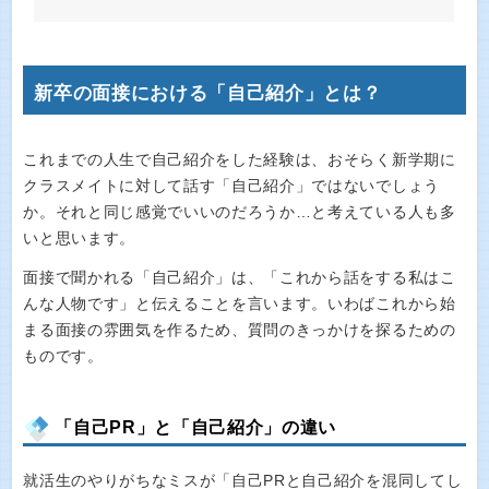
新卒の面接における「自己紹介」とは？
これまでの人生で自己紹介をした経験は、おそらく新学期に
クラスメイトに対して話す「自己紹介」ではないでしょう
か。それと同じ感覚でいいのだろうか…と考えている人も多
いと思います。
面接で聞かれる「自己紹介」は、「これから話をする私はこ
んな人物です」と伝えることを言います。いわばこれから始
まる面接の雰囲気を作るため、質問のきっかけを探るための
ものです。
「自己PR」と「自己紹介」の違い
就活生のやりがちなミスが「自己PRと自己紹介を混同してし