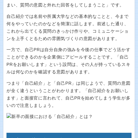
まい、質問の意図と外れた回答をしてしまうこと」です。
自己紹介では名前や所属大学などの基本的なことと、今まで
何をやっていたのかなどを簡潔に話します。前述した通り、
これから出てくる質問のきっかけ作りや、コミュニケーショ
ンを上手くとるための雰囲気づくりの意図があります。
一方で、自己PRは自分自身の強みを今後の仕事でどう活かす
ことができるのかを企業側にアピールすることです。「自己
PRをお願いします」という設問は、その人が持っているスキ
ルは何なのかを確認する意図があります。
つまり「自己紹介」と「自己PR」は同じようで、質問の意図
が全く違うということがわかります。「自己紹介をお願いし
ます」と面接官に言われて、自己PRを始めてしまう学生が多
いので注意しましょう。