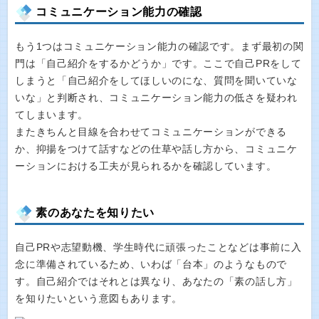
コミュニケーション能力の確認
もう1つはコミュニケーション能力の確認です。まず最初の関
門は「自己紹介をするかどうか」です。ここで自己PRをして
しまうと「自己紹介をしてほしいのにな、質問を聞いていな
いな」と判断され、コミュニケーション能力の低さを疑われ
てしまいます。
またきちんと目線を合わせてコミュニケーションができる
か、抑揚をつけて話すなどの仕草や話し方から、コミュニケ
ーションにおける工夫が見られるかを確認しています。
素のあなたを知りたい
自己PRや志望動機、学生時代に頑張ったことなどは事前に入
念に準備されているため、いわば「台本」のようなもので
す。自己紹介ではそれとは異なり、あなたの「素の話し方」
を知りたいという意図もあります。