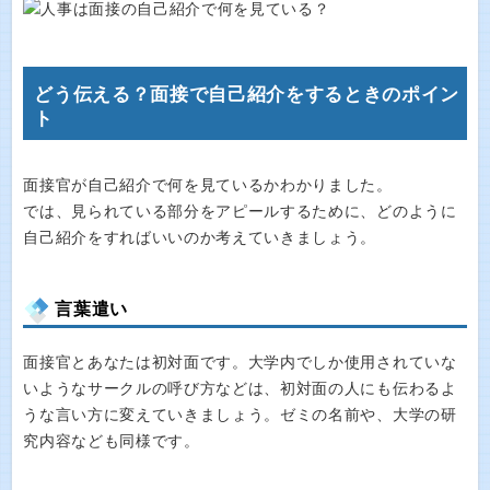
どう伝える？面接で自己紹介をするときのポイン
ト
面接官が自己紹介で何を見ているかわかりました。
では、見られている部分をアピールするために、どのように
自己紹介をすればいいのか考えていきましょう。
言葉遣い
面接官とあなたは初対面です。大学内でしか使用されていな
いようなサークルの呼び方などは、初対面の人にも伝わるよ
うな言い方に変えていきましょう。ゼミの名前や、大学の研
究内容なども同様です。