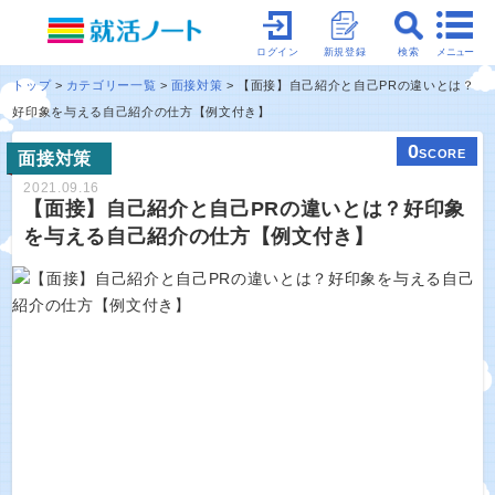
メニュー
ログイン
新規登録
検索
トップ
カテゴリー一覧
面接対策
【面接】自己紹介と自己PRの違いとは？
好印象を与える自己紹介の仕方【例文付き】
0
SCORE
面接対策
2021.09.16
【面接】自己紹介と自己PRの違いとは？好印象
を与える自己紹介の仕方【例文付き】