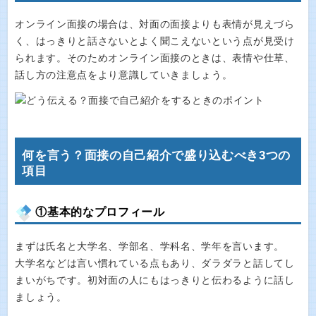
オンライン面接の場合は、対面の面接よりも表情が見えづら
く、はっきりと話さないとよく聞こえないという点が見受け
られます。そのためオンライン面接のときは、表情や仕草、
話し方の注意点をより意識していきましょう。
何を言う？面接の自己紹介で盛り込むべき3つの
項目
①基本的なプロフィール
まずは氏名と大学名、学部名、学科名、学年を言います。
大学名などは言い慣れている点もあり、ダラダラと話してし
まいがちです。初対面の人にもはっきりと伝わるように話し
ましょう。