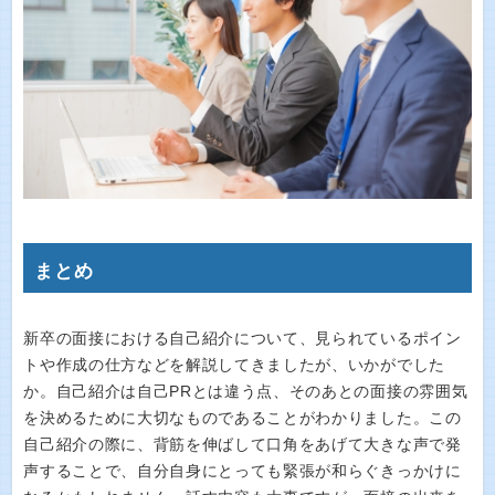
まとめ
新卒の面接における自己紹介について、見られているポイン
トや作成の仕方などを解説してきましたが、いかがでした
か。自己紹介は自己PRとは違う点、そのあとの面接の雰囲気
を決めるために大切なものであることがわかりました。この
自己紹介の際に、背筋を伸ばして口角をあげて大きな声で発
声することで、自分自身にとっても緊張が和らぐきっかけに