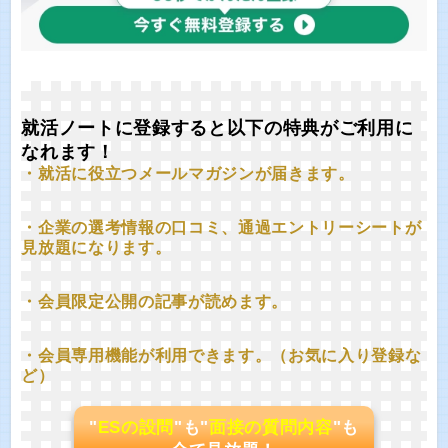
就活ノートに登録すると以下の特典がご利用に
なれます！
・就活に役立つメールマガジンが届きます。
・企業の選考情報の口コミ、通過エントリーシートが
見放題になります。
・会員限定公開の記事が読めます。
・会員専用機能が利用できます。（お気に入り登録な
ど）
"
ESの設問
"も"
面接の質問内容
"も