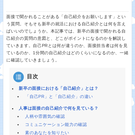
面接で聞かれることがある「自己紹介をお願いします」とい
う質問。そもそも新卒の就活における自己紹介とは何を言え
ばいいのでしょうか。本記事では、新卒の面接で聞かれる自
己紹介の質問の意図と、どこがポイントになるのかを解説し
ていきます。自己PRとは何が違うのか、面接担当者は何を見
ているのか、1分間の自己紹介はどのくらいになるのか、一緒
に確認していきましょう。
目次
新卒の面接における「自己紹介」とは？
「自己PR」と「自己紹介」の違い
人事は面接の自己紹介で何を見ている？
人柄や雰囲気の確認
コミュニケーション能力の確認
素のあなたを知りたい