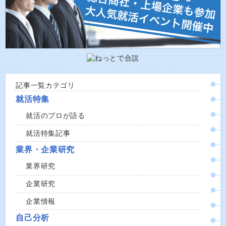
記事一覧カテゴリ
就活特集
就活のプロが語る
就活特集記事
業界・企業研究
業界研究
企業研究
企業情報
自己分析