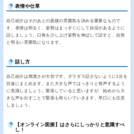
表情や仕草
自己紹介はそのあとの面接の雰囲気を決める重要なもので
す、表情は明るく、姿勢はまっすぐにして自信があるように
話しましょう。口角を少し上げ姿勢を伸ばして話すと、自然
と明るい雰囲気になります。
話し方
自己紹介は簡潔さが大切です。ダラダラ話さないように1分を
目途にまとめます。また大きな声ではっきりと発声するよう
に意識しましょう。緊張していると思いますが、始めから大
きな声を出すことで緊張も和らいでいきます。早口にも注意
しましょう。
【オンライン面接】はさらにしっかりと意識すべ
し！