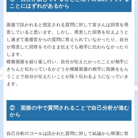
ことにはずれがあるから
面接で訊かれると想定される質問に対して皆さんは回答を用
意していると思います。しかし、用意した回答を伝えようと
し過ぎて面接官からの質問に答えられていなかったり、自分
が用意した回答をそのまま伝えても相手に伝わらなかったり
します。
模擬面接を繰り返し行い、自分が伝えたかったことが相手に
きちんと伝わっているかどうか模擬面接の相手に指摘をもら
うことで自分が伝えたいことが段々伝わるようになっていき
ます。
② 面接の中で質問されることで自己分析が進む
から
自己分析のゴールは訊かれた質問に対して結論から簡潔に答