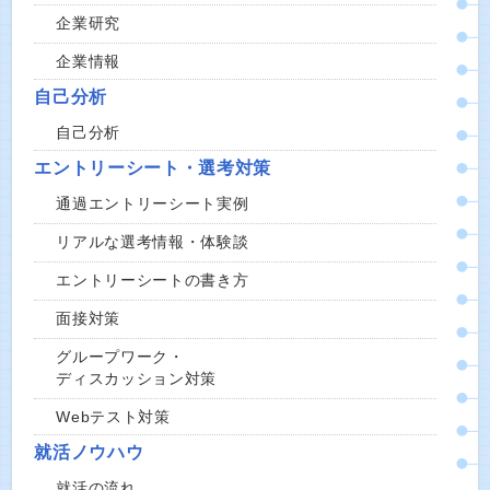
企業研究
企業情報
自己分析
自己分析
エントリーシート・選考対策
通過エントリーシート実例
リアルな選考情報・体験談
エントリーシートの書き方
面接対策
グループワーク・
ディスカッション対策
Webテスト対策
就活ノウハウ
就活の流れ