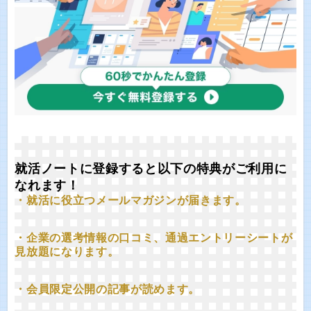
就活ノートに登録すると以下の特典がご利用に
なれます！
・就活に役立つメールマガジンが届きます。
・企業の選考情報の口コミ、通過エントリーシートが
見放題になります。
・会員限定公開の記事が読めます。