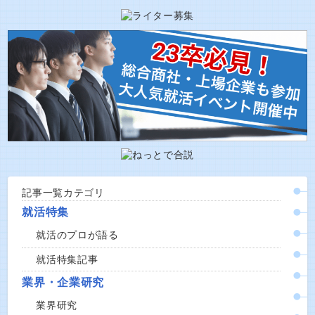
記事一覧カテゴリ
就活特集
就活のプロが語る
就活特集記事
業界・企業研究
業界研究