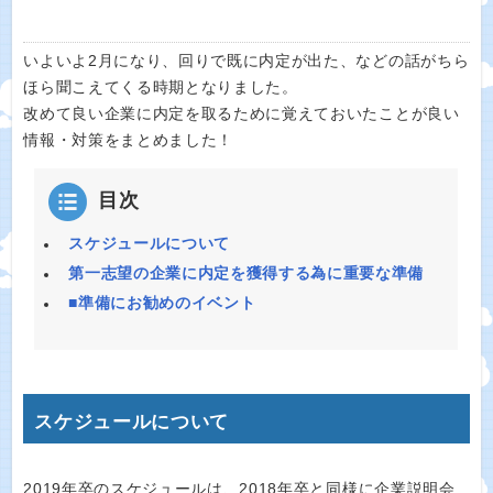
いよいよ2月になり、回りで既に内定が出た、などの話がちら
ほら聞こえてくる時期となりました。
改めて良い企業に内定を取るために覚えておいたことが良い
情報・対策をまとめました！
目次
スケジュールについて
第一志望の企業に内定を獲得する為に重要な準備
■準備にお勧めのイベント
スケジュールについて
2019年卒のスケジュールは、2018年卒と同様に企業説明会