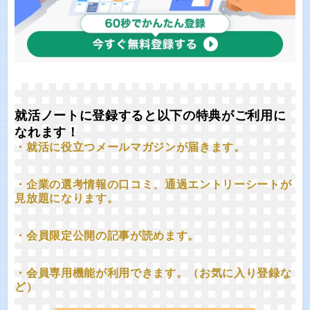
就活ノートに登録すると以下の特典がご利用に
なれます！
・就活に役立つメールマガジンが届きます。
・企業の選考情報の口コミ、通過エントリーシートが
見放題になります。
・会員限定公開の記事が読めます。
・会員専用機能が利用できます。（お気に入り登録な
ど）