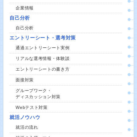
企業情報
自己分析
自己分析
エントリーシート・選考対策
通過エントリーシート実例
リアルな選考情報・体験談
エントリーシートの書き方
面接対策
グループワーク・
ディスカッション対策
Webテスト対策
就活ノウハウ
就活の流れ