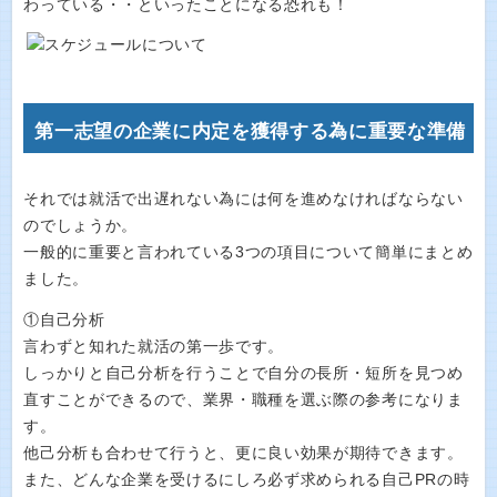
わっている・・といったことになる恐れも！
第一志望の企業に内定を獲得する為に重要な準備
それでは就活で出遅れない為には何を進めなければならない
のでしょうか。
一般的に重要と言われている3つの項目について簡単にまとめ
ました。
①自己分析
言わずと知れた就活の第一歩です。
しっかりと自己分析を行うことで自分の長所・短所を見つめ
直すことができるので、業界・職種を選ぶ際の参考になりま
す。
他己分析も合わせて行うと、更に良い効果が期待できます。
また、どんな企業を受けるにしろ必ず求められる自己PRの時