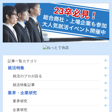
記事一覧カテゴリ
就活特集
就活のプロが語る
就活特集記事
業界・企業研究
業界研究
企業研究