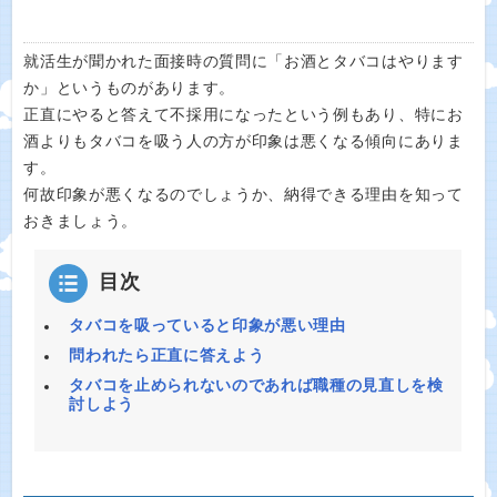
就活生が聞かれた面接時の質問に「お酒とタバコはやります
か」というものがあります。
正直にやると答えて不採用になったという例もあり、特にお
酒よりもタバコを吸う人の方が印象は悪くなる傾向にありま
す。
何故印象が悪くなるのでしょうか、納得できる理由を知って
おきましょう。
目次
タバコを吸っていると印象が悪い理由
問われたら正直に答えよう
タバコを止められないのであれば職種の見直しを検
討しよう