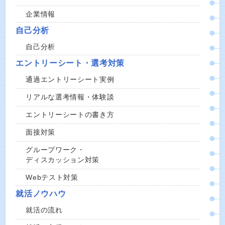
企業情報
自己分析
自己分析
エントリーシート・選考対策
通過エントリーシート実例
リアルな選考情報・体験談
エントリーシートの書き方
面接対策
グループワーク・
ディスカッション対策
Webテスト対策
就活ノウハウ
就活の流れ