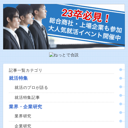
記事一覧カテゴリ
就活特集
就活のプロが語る
就活特集記事
業界・企業研究
業界研究
企業研究