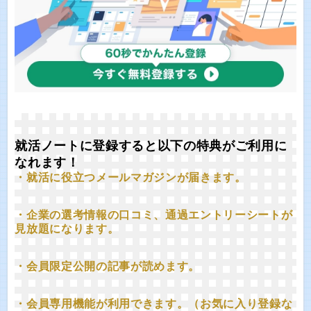
就活ノートに登録すると以下の特典がご利用に
なれます！
・就活に役立つメールマガジンが届きます。
・企業の選考情報の口コミ、通過エントリーシートが
見放題になります。
・会員限定公開の記事が読めます。
・会員専用機能が利用できます。（お気に入り登録な