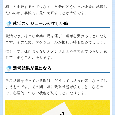
相手と比較するのではなく、自分がどういった企業に就職し
たいのか、客観的に見つめ直すことが大切です。
就活スケジュールが忙しい時
就活では、様々な企業に足を運び、選考を受けることになり
ます。そのため、スケジュールが忙しい時もあるでしょう。
忙しくて、休む暇がないとメンタル面や体力面でつらいと感
じてしまうことがあります。
選考結果が気になる
選考結果を待っている間は、どうしても結果が気になってし
まうものです。その間、常に緊張状態が続くことになるの
で、心理的につらい状態が続くことになります。