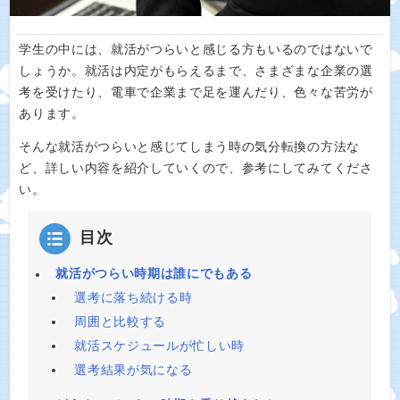
学生の中には、就活がつらいと感じる方もいるのではないで
しょうか。就活は内定がもらえるまで、さまざまな企業の選
考を受けたり、電車で企業まで足を運んだり、色々な苦労が
あります。
そんな就活がつらいと感じてしまう時の気分転換の方法な
ど、詳しい内容を紹介していくので、参考にしてみてくださ
い。
目次
就活がつらい時期は誰にでもある
選考に落ち続ける時
周囲と比較する
就活スケジュールが忙しい時
選考結果が気になる