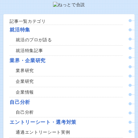
記事一覧カテゴリ
就活特集
就活のプロが語る
就活特集記事
業界・企業研究
業界研究
企業研究
企業情報
自己分析
自己分析
エントリーシート・選考対策
通過エントリーシート実例