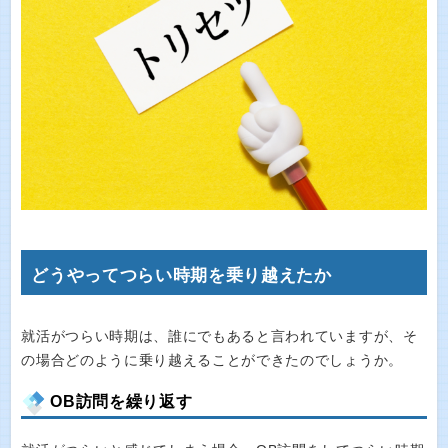
どうやってつらい時期を乗り越えたか
就活がつらい時期は、誰にでもあると言われていますが、そ
の場合どのように乗り越えることができたのでしょうか。
OB訪問を繰り返す