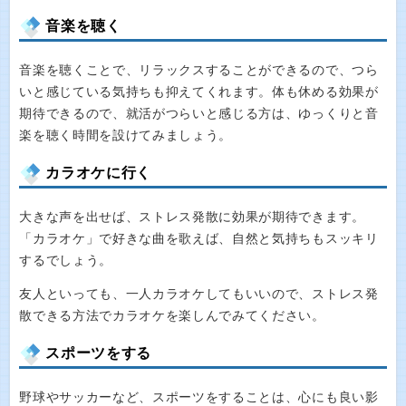
音楽を聴く
音楽を聴くことで、リラックスすることができるので、つら
いと感じている気持ちも抑えてくれます。体も休める効果が
期待できるので、就活がつらいと感じる方は、ゆっくりと音
楽を聴く時間を設けてみましょう。
カラオケに行く
大きな声を出せば、ストレス発散に効果が期待できます。
「カラオケ」で好きな曲を歌えば、自然と気持ちもスッキリ
するでしょう。
友人といっても、一人カラオケしてもいいので、ストレス発
散できる方法でカラオケを楽しんでみてください。
スポーツをする
野球やサッカーなど、スポーツをすることは、心にも良い影