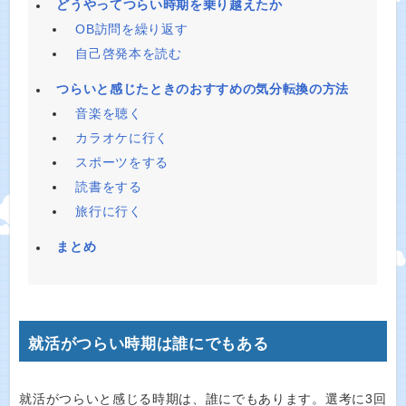
どうやってつらい時期を乗り越えたか
OB訪問を繰り返す
自己啓発本を読む
つらいと感じたときのおすすめの気分転換の方法
音楽を聴く
カラオケに行く
スポーツをする
読書をする
旅行に行く
まとめ
就活がつらい時期は誰にでもある
就活がつらいと感じる時期は、誰にでもあります。選考に3回