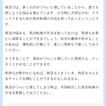
就活では、多くの方がつらいと感じていることから、誰でも
同じような悩みを抱えています。その時に大切なのが、リラ
ックスするための気分転換の方法を持っておくということで
す。
就活の悩みも、気分転換の方法を知っておけば、気持ちを新
たに頑張ることができるでしょう。自分の趣味や好きなこと
があれば、優先的に行動して、楽しい気持ちで過ごしてみて
ください。
そうすることで、就活がつらいと感じていた気持ちも、スッ
キリとさせることができます。
気持ちが軽やかになれば、就活もうまくいき、内定をもらえ
るチャンスを掴むことができるかもしれません。
就活がつらいと感じてしまう時は、今回紹介した気分転換の
方法を実践してみてください。