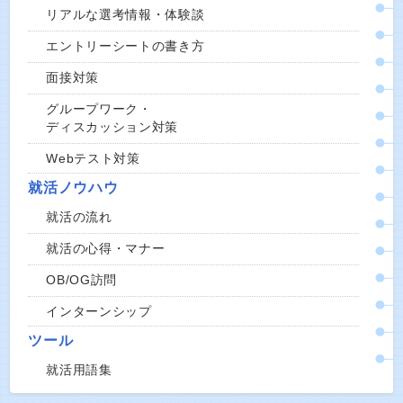
リアルな選考情報・体験談
エントリーシートの書き方
面接対策
グループワーク・
ディスカッション対策
Webテスト対策
就活ノウハウ
就活の流れ
就活の心得・マナー
OB/OG訪問
インターンシップ
ツール
就活用語集