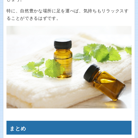
特に、自然豊かな場所に足を運べば、気持ちもリラックスす
ることができるはずです。
まとめ