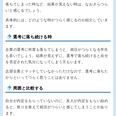
落ちてしまった時など、結果が見えない時は、なおさらつら
いと感じるでしょう。
具体的には、どのような時がつらく感じるのか紹介していき
ます。
選考に落ち続ける時
企業の選考に何度も落ちてしまうと、就活がつらくなる学生
も多いでしょう。結果が見えずに、選考で落ち続けると自分
を否定された気分になってしまう方もいます。
志望企業とマッチしていなかっただけなので、選考に落ちた
からといってつらく思うことはありません。
周囲と比較する
自分が内定をもらっていないのに、友人が内定をもらい始め
ると、焦りを覚えて就活がつらいと感じてしまうことがあり
ます。