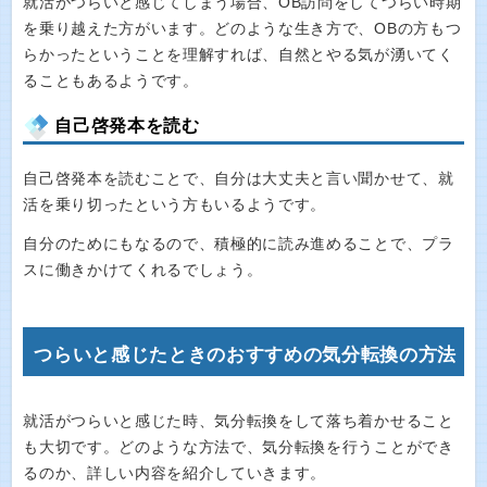
就活がつらいと感じてしまう場合、OB訪問をしてつらい時期
を乗り越えた方がいます。どのような生き方で、OBの方もつ
らかったということを理解すれば、自然とやる気が湧いてく
ることもあるようです。
自己啓発本を読む
自己啓発本を読むことで、自分は大丈夫と言い聞かせて、就
活を乗り切ったという方もいるようです。
自分のためにもなるので、積極的に読み進めることで、プラ
スに働きかけてくれるでしょう。
つらいと感じたときのおすすめの気分転換の方法
就活がつらいと感じた時、気分転換をして落ち着かせること
も大切です。どのような方法で、気分転換を行うことができ
るのか、詳しい内容を紹介していきます。