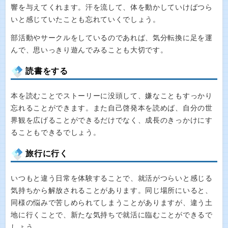
響を与えてくれます。汗を流して、体を動かしていけばつら
いと感じていたことも忘れていくでしょう。
部活動やサークルをしているのであれば、気分転換に足を運
んで、思いっきり遊んでみることも大切です。
読書をする
本を読むことでストーリーに没頭して、嫌なこともすっかり
忘れることができます。また自己啓発本を読めば、自分の世
界観を広げることができるだけでなく、成長のきっかけにす
ることもできるでしょう。
旅行に行く
いつもと違う日常を体験することで、就活がつらいと感じる
気持ちから解放されることがあります。同じ場所にいると、
同様の悩みで苦しめられてしまうことがありますが、違う土
地に行くことで、新たな気持ちで就活に臨むことができるで
しょう。