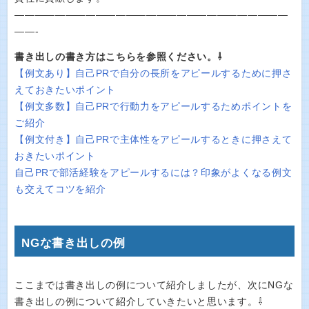
———————————————————————————
——-
書き出しの書き方はこちらを参照ください。⇩
【例文あり】自己PRで自分の長所をアピールするために押さ
えておきたいポイント
【例文多数】自己PRで行動力をアピールするためポイントを
ご紹介
【例文付き】自己PRで主体性をアピールするときに押さえて
おきたいポイント
自己PRで部活経験をアピールするには？印象がよくなる例文
も交えてコツを紹介
NGな書き出しの例
ここまでは書き出しの例について紹介しましたが、次にNGな
書き出しの例について紹介していきたいと思います。⇩