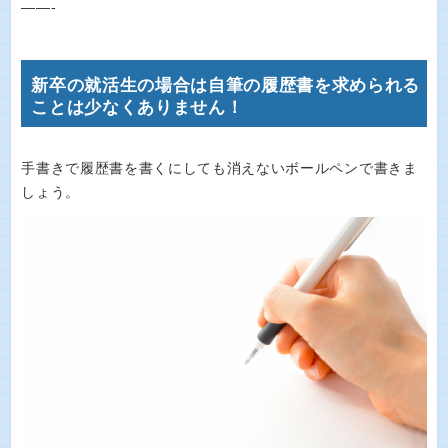
——-
新卒の就活生の場合は自筆の履歴書を求められる
ことは少なくありません！
手書きで履歴書を書くにしても消えないボールペンで書きま
しょう。