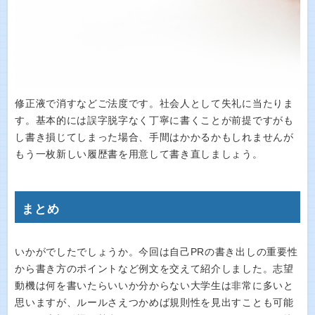
修正液で消すなどご法度です。社会人として失礼に当たりま
す。基本的には誤字脱字なく丁寧に書くことが前提ですがも
し書き損じてしまった場合、手間はかかるかもしれませんが
もう一枚新しい履歴書を用意して書き直しましょう。
まとめ
いかがでしたでしょうか。今回は自己PRの書き出しの重要性
から書き方のポイントなど例文を交えて紹介しました。志望
動機は何を書いたらいいか分からない大学生は非常に多いと
思いますが、ルールさえつかめば規則性を見出すことも可能