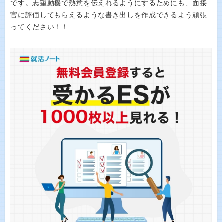
です。志望動機で熱意を伝えれるようにするためにも、面接
官に評価してもらえるような書き出しを作成できるよう頑張
ってください！！