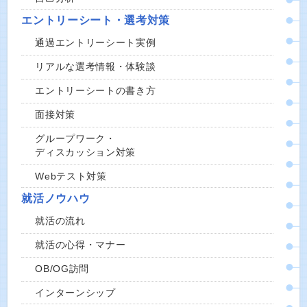
エントリーシート・選考対策
通過エントリーシート実例
リアルな選考情報・体験談
エントリーシートの書き方
面接対策
グループワーク・
ディスカッション対策
Webテスト対策
就活ノウハウ
就活の流れ
就活の心得・マナー
OB/OG訪問
インターンシップ