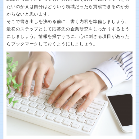
たいのか又は自分はどういう領域だったら貢献できるのか分
からないと思います。
そこで書き出しを決める前に、書く内容を準備しましょう。
最初のステップとして応募先の企業研究をしっかりするよう
にしましょう。情報を探すうちに、心に刺さる項目があった
らブックマークしておくようにしましょう。