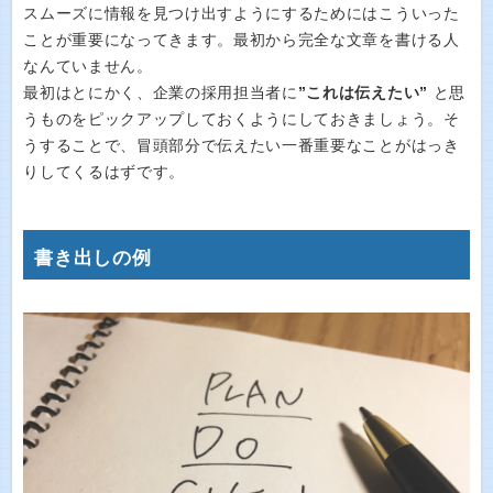
スムーズに情報を見つけ出すようにするためにはこういった
ことが重要になってきます。最初から完全な文章を書ける人
なんていません。
最初はとにかく、企業の採用担当者に
”これは伝えたい”
と思
うものをピックアップしておくようにしておきましょう。そ
うすることで、冒頭部分で伝えたい一番重要なことがはっき
りしてくるはずです。
書き出しの例