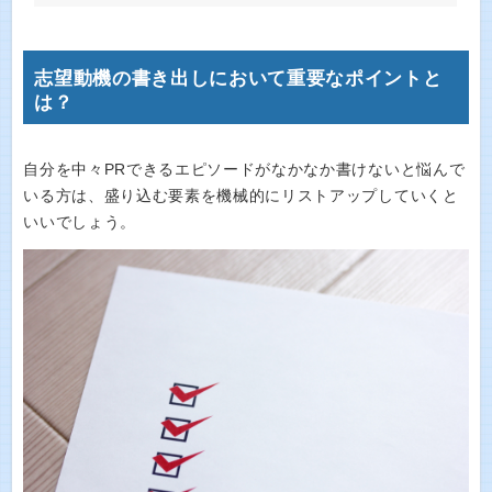
志望動機の書き出しにおいて重要なポイントと
は？
自分を中々PRできるエピソードがなかなか書けないと悩んで
いる方は、盛り込む要素を機械的にリストアップしていくと
いいでしょう。