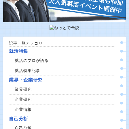
記事一覧カテゴリ
就活特集
就活のプロが語る
就活特集記事
業界・企業研究
業界研究
企業研究
企業情報
自己分析
自己分析