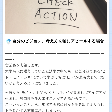
自分のビジョン、考え方を軸にアピールする場合
———————————————————————————
——-
営業職を志望します。
大学時代に選考していた経済学の中でも、経営資源である”ヒ
ト・モノ・カネ”について学ぶうちに”ヒト”が最も大切ではな
いかと考えるようになりました。
何故なら”モノ・カネ”がなくとも”ヒト”が集まればアイデアが
生まれ、独自性を生み出すことができるからです。
こういったことから、現場で実際に何かを生み出すよりもヒ
トを動かす人材業に惹かれました。