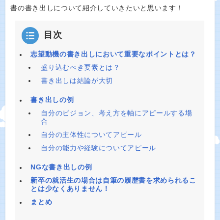
書の書き出しについて紹介していきたいと思います！
目次
志望動機の書き出しにおいて重要なポイントとは？
盛り込むべき要素とは？
書き出しは結論が大切
書き出しの例
自分のビジョン、考え方を軸にアピールする場
合
自分の主体性についてアピール
自分の能力や経験についてアピール
NGな書き出しの例
新卒の就活生の場合は自筆の履歴書を求められるこ
とは少なくありません！
まとめ