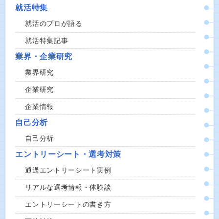
就活特集
就活のプロが語る
就活特集記事
業界・企業研究
業界研究
企業研究
企業情報
自己分析
自己分析
エントリーシート・選考対策
通過エントリーシート実例
リアルな選考情報・体験談
エントリーシートの書き方