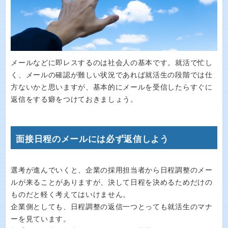
メールなどに即レスするのは社会人の基本です。就活で忙し
く、メールの確認が難しい状況であれば就活生の段階では仕
方ないかと思いますが、基本的にメールを受信したらすぐに
返信をする癖をつけておきましょう。
面接日程のメールには必ず返信しよう
選考が進んでいくと、企業の採用担当者から日程調整のメー
ルが来ることがありますが、決して日程を決めるためだけの
ものだと軽く考えてはいけません。
企業側としても、日程調整の返信一つとっても就活生のマナ
ーを見ています。