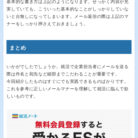
基本的な書き方は上記のようになります。せっかく内容が充
実していても、こういった基本的なことがしっかりしていな
いと台無しになってしまいます。メール返信の際は上記のマ
ナーをしっかり押さえておきましょう。
まとめ
いかがでしたでしょうか。就活で企業担当者にメールを送る
際は件名と宛先など細部までこだわることが重要です。
今回紹介したものはすぐにでも実践できるものばかりです。
これを参考に正しいメールマナーを理解して就活に臨んで欲
しいものです。