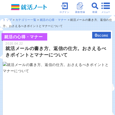
メニュー
ログイン
新規登録
検索
トップ
カテゴリー一覧
就活の心得・マナー
就活メールの書き方、返信の仕
方。おさえるべきポイントとマナーについて
0
SCORE
就活の心得・マナー
2020.04.22
就活メールの書き方、返信の仕方。おさえるべ
きポイントとマナーについて