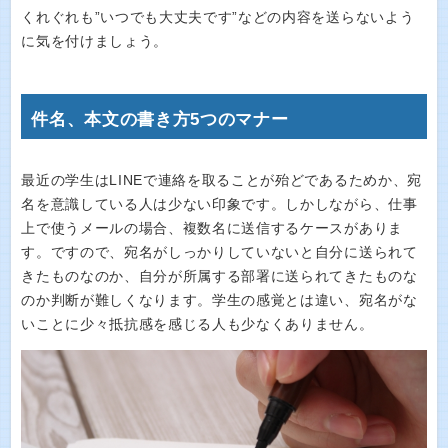
くれぐれも”いつでも大丈夫です”などの内容を送らないよう
に気を付けましょう。
件名、本文の書き方5つのマナー
最近の学生はLINEで連絡を取ることが殆どであるためか、宛
名を意識している人は少ない印象です。しかしながら、仕事
上で使うメールの場合、複数名に送信するケースがありま
す。ですので、宛名がしっかりしていないと自分に送られて
きたものなのか、自分が所属する部署に送られてきたものな
のか判断が難しくなります。学生の感覚とは違い、宛名がな
いことに少々抵抗感を感じる人も少なくありません。