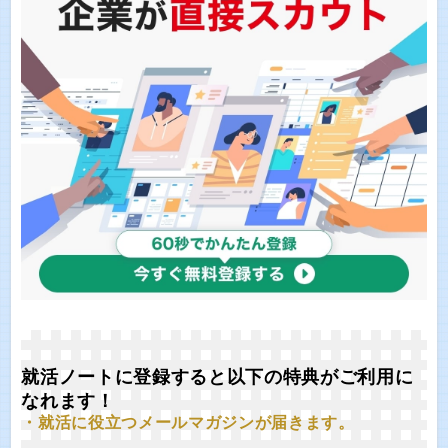
就活ノートに登録すると以下の特典がご利用に
なれます！
・就活に役立つメールマガジンが届きます。