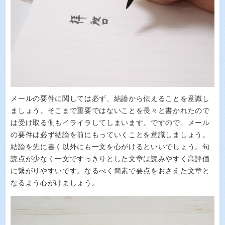
メールの要件に関しては必ず、結論から伝えることを意識し
ましょう。そこまで重要ではないことを長々と書かれたので
は受け取る側もイライラしてしまいます。ですので、メール
の要件は必ず結論を前にもっていくことを意識しましょう。
結論を先に書く以外にも一文を心がけるといいでしょう。句
読点が少なく一文ですっきりとした文章は読みやすく高評価
に繋がりやすいです。なるべく簡素で要点をおさえた文章と
なるよう心がけましょう。