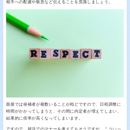
相手への配慮や敬意など伝えることを意識しましょう。
面接では候補者が複数いることが殆どですので、日程調整に
時間がかかってしまうと、その間に内定者が増えてしまい、
結果的に倍率が高くなってしまいます。
ですので、就活でのマナーを考えてもそうですが、こういっ