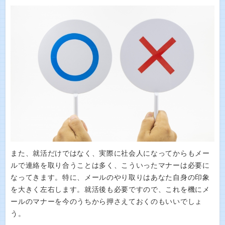
また、就活だけではなく、実際に社会人になってからもメー
ルで連絡を取り合うことは多く、こういったマナーは必要に
なってきます。特に、メールのやり取りはあなた自身の印象
を大きく左右します。就活後も必要ですので、これを機にメ
ールのマナーを今のうちから押さえておくのもいいでしょ
う。