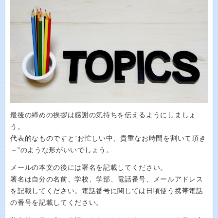
最後の締めの挨拶は感謝の気持ちを伝えるようにしましょ
う。
代表的なものですと”お忙しい中、貴重なお時間を割いて頂き
～”のような形がいいでしょう。
メールの本文の後には署名を記載してください。
署名は自分の名前、学校、学部、電話番号、メールアドレス
を記載してください。電話番号に関しては日頃使う携帯電話
の番号を記載してください。