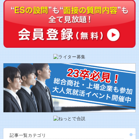
記事一覧カテゴリ