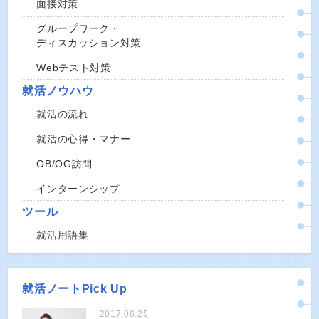
面接対策
グループワーク・
ディスカッション対策
Webテスト対策
就活ノウハウ
就活の流れ
就活の心得・マナー
OB/OG訪問
インターンシップ
ツール
就活用語集
就活ノートPick Up
2017.06.25