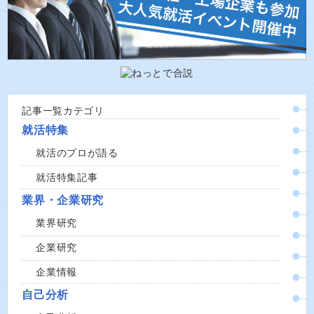
記事一覧カテゴリ
就活特集
就活のプロが語る
就活特集記事
業界・企業研究
業界研究
企業研究
企業情報
自己分析