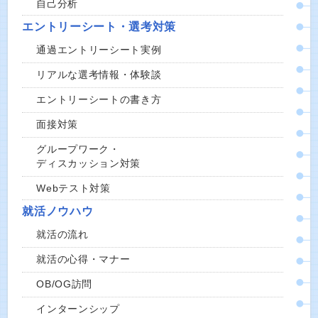
自己分析
エントリーシート・選考対策
通過エントリーシート実例
リアルな選考情報・体験談
エントリーシートの書き方
面接対策
グループワーク・
ディスカッション対策
Webテスト対策
就活ノウハウ
就活の流れ
就活の心得・マナー
OB/OG訪問
インターンシップ