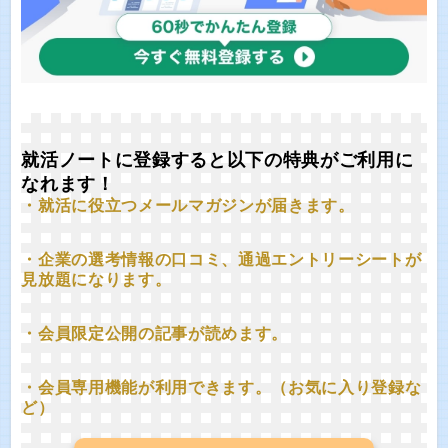
就活ノートに登録すると以下の特典がご利用に
なれます！
・就活に役立つメールマガジンが届きます。
・企業の選考情報の口コミ、通過エントリーシートが
見放題になります。
・会員限定公開の記事が読めます。
・会員専用機能が利用できます。（お気に入り登録な
ど）